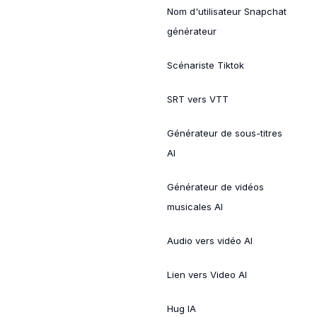
Nom d'utilisateur Snapchat
générateur
Scénariste Tiktok
SRT vers VTT
Générateur de sous-titres
AI
Générateur de vidéos
musicales AI
Audio vers vidéo AI
Lien vers Video AI
Hug IA