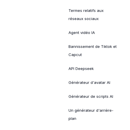
Termes relatifs aux
réseaux sociaux
Agent vidéo IA
Bannissement de Tiktok et
Capcut
API Deepseek
Générateur d'avatar AI
Générateur de scripts AI
Un générateur d'arrière-
plan