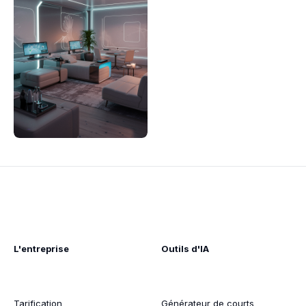
L'entreprise
Outils d'IA
Tarification
Générateur de courts