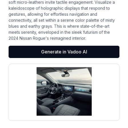
soft micro-leathers invite tactile engagement. Visualize a
kaleidoscope of holographic displays that respond to
gestures, allowing for effortless navigation and
connectivity, all set within a serene color palette of misty
blues and earthy grays. This is where state-of-the-art
meets serenity, enveloped in the sleek futurism of the
2024 Nissan Rogue's reimagined interior.
Generate in Vadoo AI