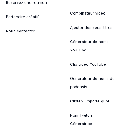
Réservez une réunion
Combinateur vidéo
Partenaire créatif
Ajouter des sous-titres
Nous contacter
Générateur de noms
YouTube
Clip vidéo YouTube
Générateur de noms de
podcasts
ClipteN' importe quoi
Nom Twitch
Génératrice