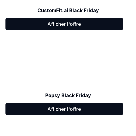
CustomFit.ai Black Friday
Afficher l'offre
Popsy Black Friday
Afficher l'offre