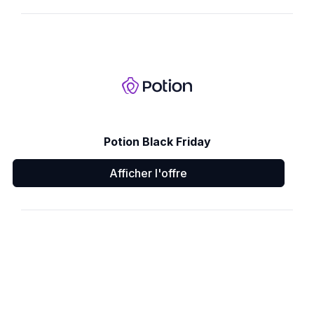
Potion Black Friday
Afficher l'offre