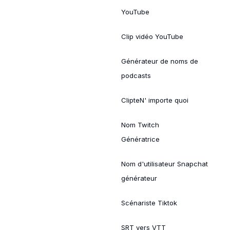
YouTube
Clip vidéo YouTube
Générateur de noms de
podcasts
ClipteN' importe quoi
Nom Twitch
Génératrice
Nom d'utilisateur Snapchat
générateur
Scénariste Tiktok
SRT vers VTT