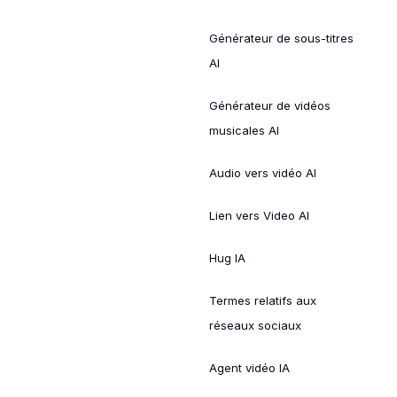
Générateur de sous-titres
AI
Générateur de vidéos
musicales AI
Audio vers vidéo AI
Lien vers Video AI
Hug IA
Termes relatifs aux
réseaux sociaux
Agent vidéo IA