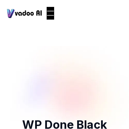
WP Done Black