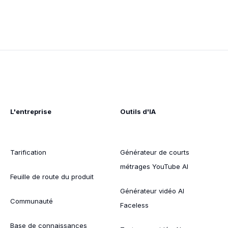
L'entreprise
Outils d'IA
Tarification
Générateur de courts
métrages YouTube AI
Feuille de route du produit
Générateur vidéo AI
Communauté
Faceless
Base de connaissances