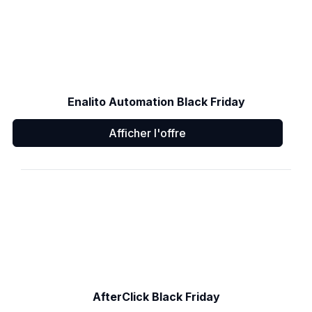
Enalito Automation Black Friday
Afficher l'offre
AfterClick Black Friday