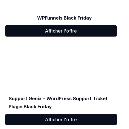
WPFunnels Black Friday
Afficher l'offre
Support Genix – WordPress Support Ticket
Plugin Black Friday
Afficher l'offre