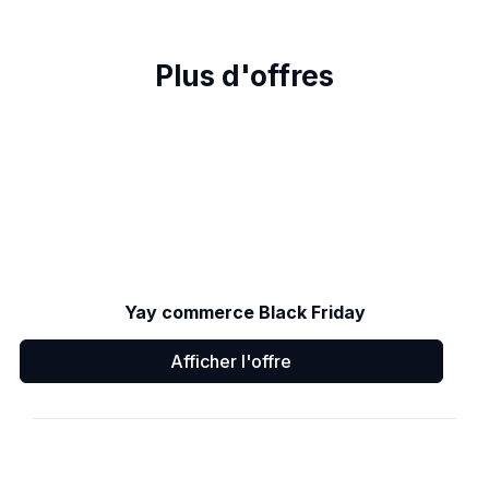
Plus d'offres
Yay commerce Black Friday
Afficher l'offre