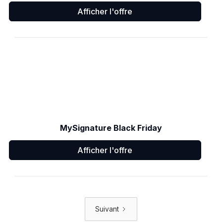
Afficher l'offre
MySignature Black Friday
Afficher l'offre
Suivant