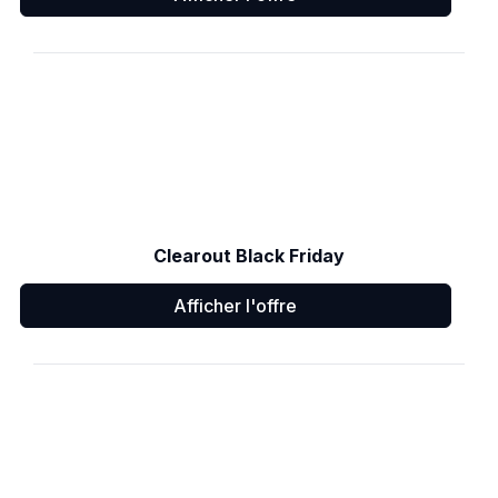
Clearout Black Friday
Afficher l'offre