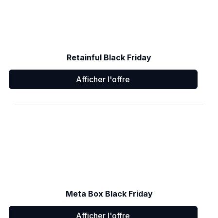
Retainful Black Friday
Afficher l'offre
Meta Box Black Friday
Afficher l'offre