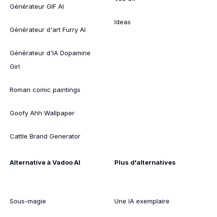
Générateur GIF AI
Ideas
Générateur d'art Furry AI
Générateur d'IA Dopamine
Girl
Roman comic paintings
Goofy Ahh Wallpaper
Cattle Brand Generator
Alternative à Vadoo AI
Plus d'alternatives
Sous-magie
Une IA exemplaire