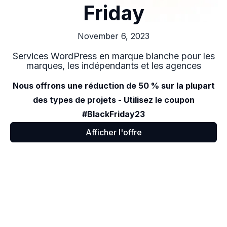
Friday
November 6, 2023
Services WordPress en marque blanche pour les
marques, les indépendants et les agences
Nous offrons une réduction de 50 % sur la plupart
des types de projets - Utilisez le coupon
#BlackFriday23
Afficher l'offre