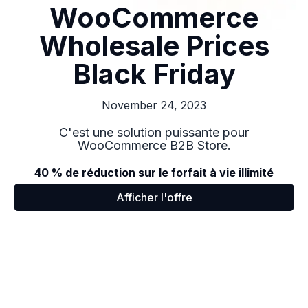
WooCommerce
Wholesale Prices
Black Friday
November 24, 2023
C'est une solution puissante pour
WooCommerce B2B Store.
40 % de réduction sur le forfait à vie illimité
Afficher l'offre