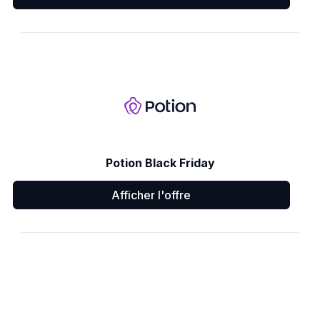
Potion Black Friday
Afficher l'offre