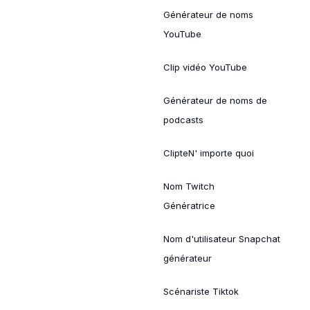
Générateur de noms
YouTube
Clip vidéo YouTube
Générateur de noms de
podcasts
ClipteN' importe quoi
Nom Twitch
Génératrice
Nom d'utilisateur Snapchat
générateur
Scénariste Tiktok