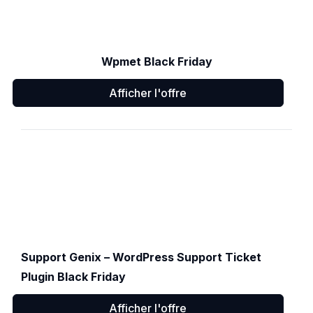
Wpmet Black Friday
Afficher l'offre
Support Genix – WordPress Support Ticket
Plugin Black Friday
Afficher l'offre