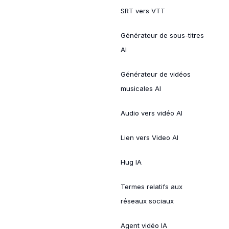
SRT vers VTT
Générateur de sous-titres
AI
Générateur de vidéos
musicales AI
Audio vers vidéo AI
Lien vers Video AI
Hug IA
Termes relatifs aux
réseaux sociaux
Agent vidéo IA