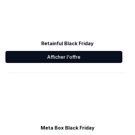
Retainful Black Friday
Afficher l'offre
Meta Box Black Friday