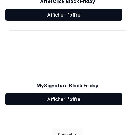
AfterClick Black Friday
Afficher l'offre
MySignature Black Friday
Afficher l'offre
Suivant