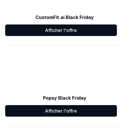
CustomFit.ai Black Friday
Afficher l'offre
Popsy Black Friday
Afficher l'offre