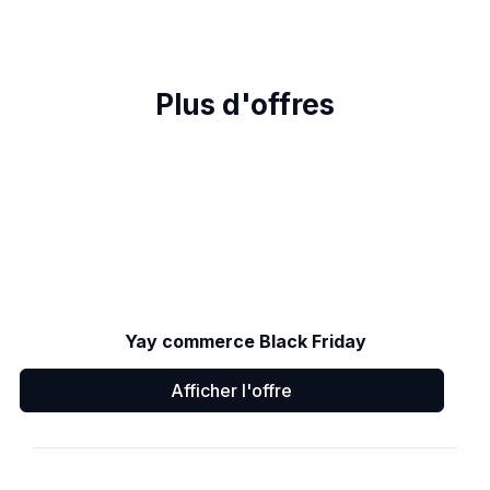
Plus d'offres
Yay commerce Black Friday
Afficher l'offre