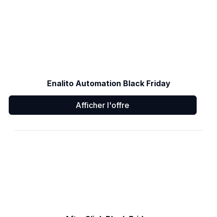
Enalito Automation Black Friday
Afficher l'offre