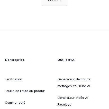
L'entreprise
Outils d'IA
Tarification
Générateur de courts
métrages YouTube AI
Feuille de route du produit
Générateur vidéo AI
Communauté
Faceless