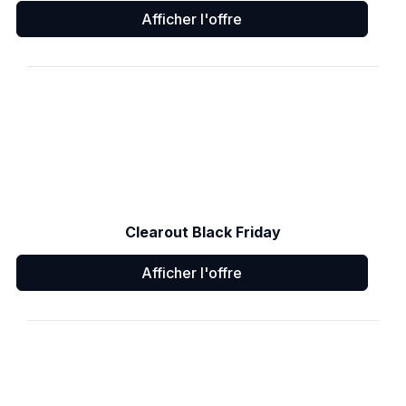
Afficher l'offre
Clearout Black Friday
Afficher l'offre