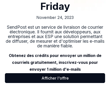
Friday
November 24, 2023
SendPost est un service de livraison de courrier
électronique. Il fournit aux développeurs, aux
entreprises et aux ESP une solution permettant
de diffuser, de mesurer et d'optimiser les e-mails
de manière fiable.
Obtenez des crédits pour envoyer un million de
courriels gratuitement, inscrivez-vous pour
envoyer 1 million d'e-mails
Afficher l'offre