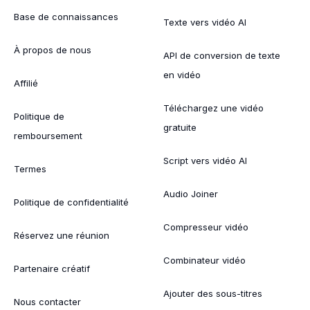
Base de connaissances
Texte vers vidéo AI
À propos de nous
API de conversion de texte
en vidéo
Affilié
Téléchargez une vidéo
Politique de
gratuite
remboursement
Script vers vidéo AI
Termes
Audio Joiner
Politique de confidentialité
Compresseur vidéo
Réservez une réunion
Combinateur vidéo
Partenaire créatif
Ajouter des sous-titres
Nous contacter