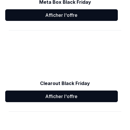
Meta Box Black Friday
Afficher l'offre
Clearout Black Friday
Afficher l'offre