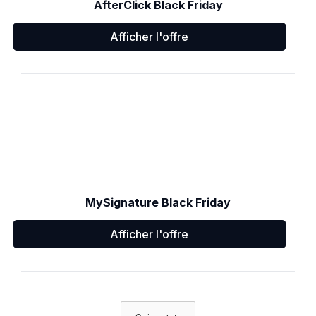
AfterClick Black Friday
Afficher l'offre
MySignature Black Friday
Afficher l'offre