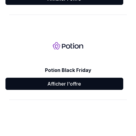
Potion Black Friday
Afficher l'offre