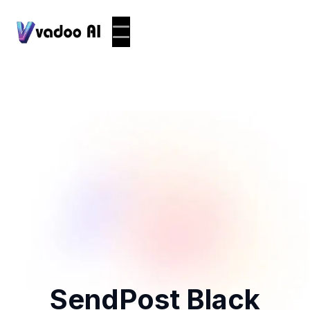
SendPost Black