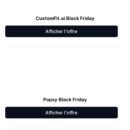
CustomFit.ai Black Friday
Afficher l'offre
Popsy Black Friday
Afficher l'offre