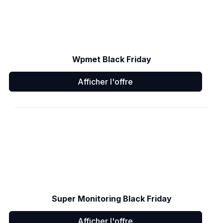
Wpmet Black Friday
Afficher l'offre
Super Monitoring Black Friday
Afficher l'offre