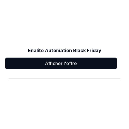
Enalito Automation Black Friday
Afficher l'offre