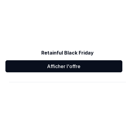
Retainful Black Friday
Afficher l'offre