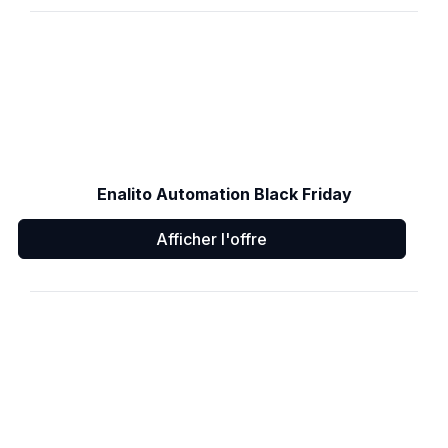
Enalito Automation Black Friday
Afficher l'offre