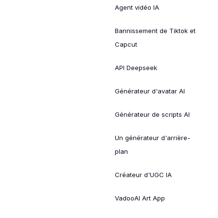
Agent vidéo IA
Bannissement de Tiktok et
Capcut
API Deepseek
Générateur d'avatar AI
Générateur de scripts AI
Un générateur d'arrière-
plan
Créateur d'UGC IA
VadooAI Art App