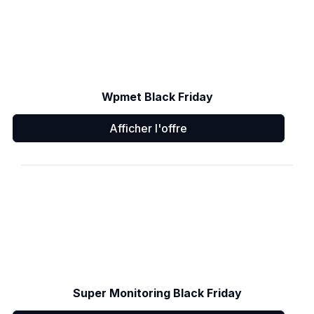
Wpmet Black Friday
Afficher l'offre
Super Monitoring Black Friday