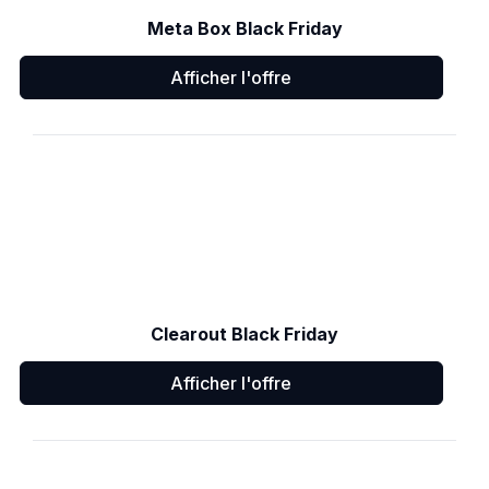
Meta Box Black Friday
Afficher l'offre
Clearout Black Friday
Afficher l'offre