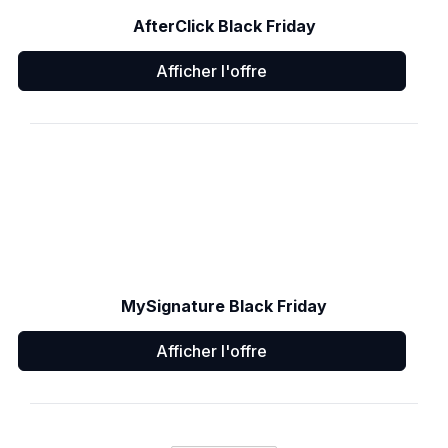
AfterClick Black Friday
Afficher l'offre
MySignature Black Friday
Afficher l'offre