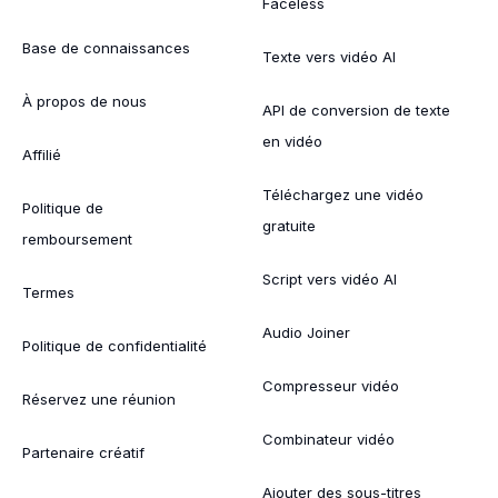
Faceless
Base de connaissances
Texte vers vidéo AI
À propos de nous
API de conversion de texte
en vidéo
Affilié
Téléchargez une vidéo
Politique de
gratuite
remboursement
Script vers vidéo AI
Termes
Audio Joiner
Politique de confidentialité
Compresseur vidéo
Réservez une réunion
Combinateur vidéo
Partenaire créatif
Ajouter des sous-titres