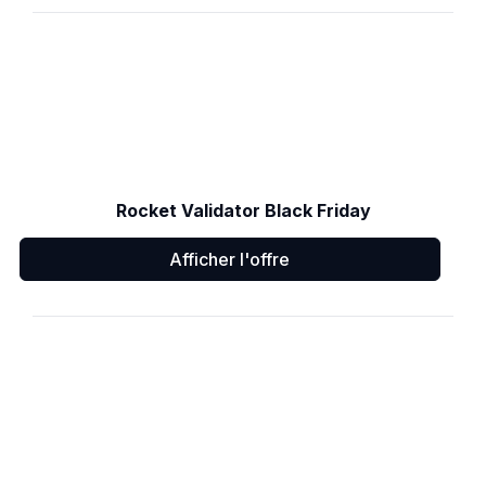
Rocket Validator Black Friday
Afficher l'offre