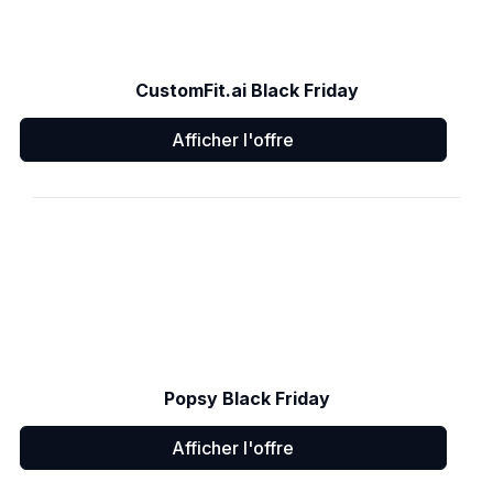
CustomFit.ai Black Friday
Afficher l'offre
Popsy Black Friday
Afficher l'offre