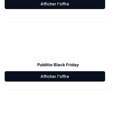
Afficher l'offre
Publitio Black Friday
Afficher l'offre