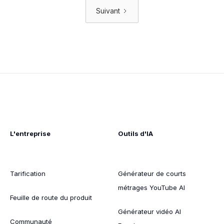
Suivant
L'entreprise
Outils d'IA
Tarification
Générateur de courts
métrages YouTube AI
Feuille de route du produit
Générateur vidéo AI
Communauté