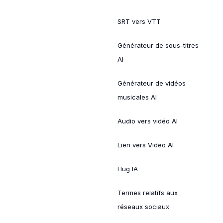
SRT vers VTT
Générateur de sous-titres
AI
Générateur de vidéos
musicales AI
Audio vers vidéo AI
Lien vers Video AI
Hug IA
Termes relatifs aux
réseaux sociaux