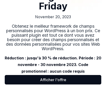
Friday
November 20, 2023
Obtenez le meilleur framework de champs
personnalisés pour WordPress à un bon prix. Ce
puissant plugin est tout ce dont vous avez
besoin pour créer des champs personnalisés et
des données personnalisées pour vos sites Web
WordPress.
Réduction : jusqu'à 30 % de réduction. Période : 20
novembre - 30 novembre 2023. Code
promotionnel : aucun code requis
Afficher l'offre