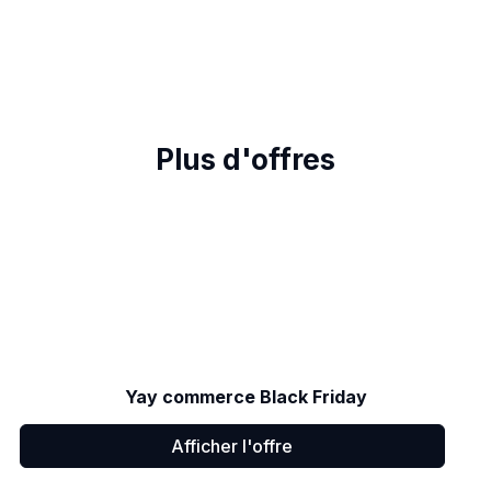
Plus d'offres
Yay commerce Black Friday
Afficher l'offre