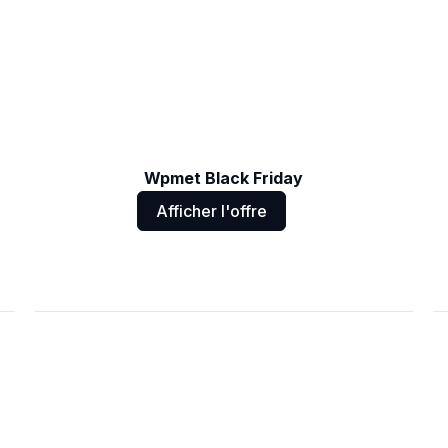
Wpmet Black Friday
Afficher l'offre