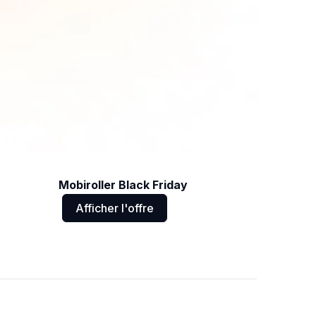
Mobiroller Black Friday
Afficher l'offre