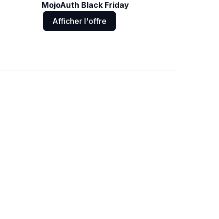
MojoAuth Black Friday
Afficher l'offre