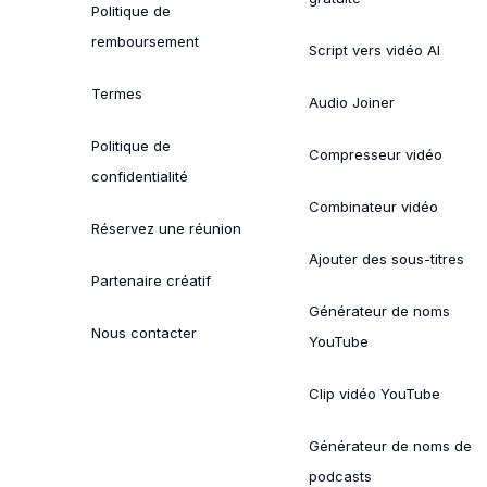
Politique de
remboursement
Script vers vidéo AI
Termes
Audio Joiner
Politique de
Compresseur vidéo
confidentialité
Combinateur vidéo
Réservez une réunion
Ajouter des sous-titres
Partenaire créatif
Générateur de noms
Nous contacter
YouTube
Clip vidéo YouTube
Générateur de noms de
podcasts