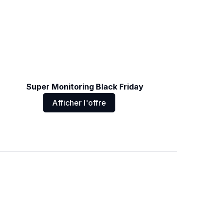
Super Monitoring Black Friday
Afficher l'offre