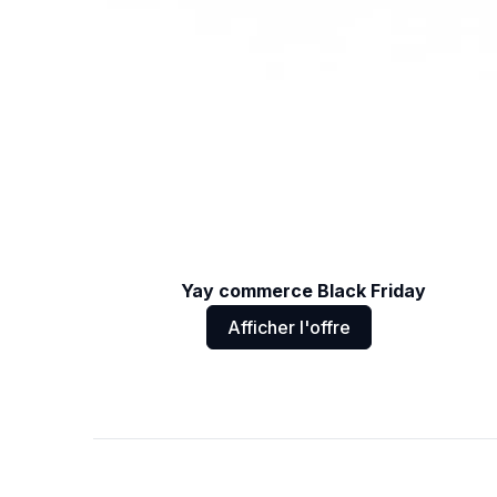
Yay commerce Black Friday
Afficher l'offre