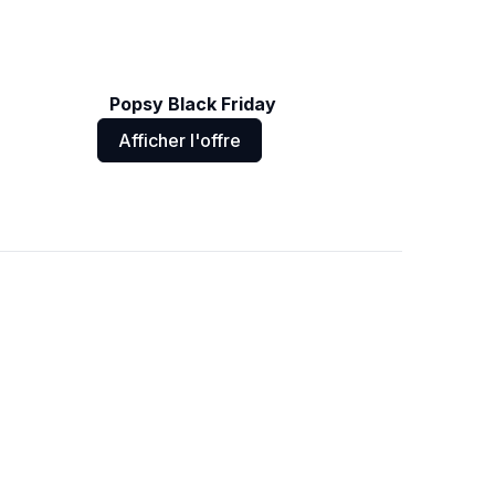
Popsy Black Friday
Afficher l'offre