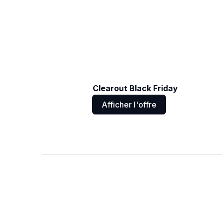
Clearout Black Friday
Afficher l'offre