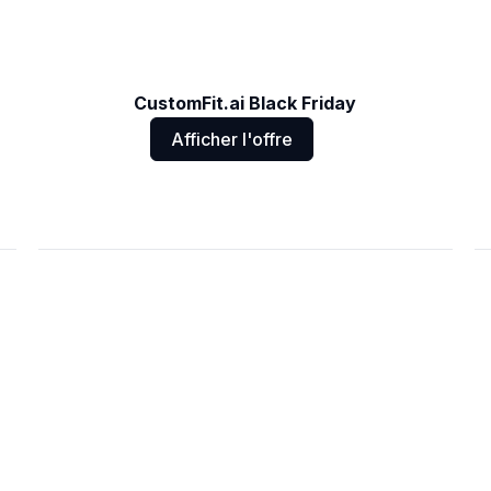
CustomFit.ai Black Friday
Afficher l'offre