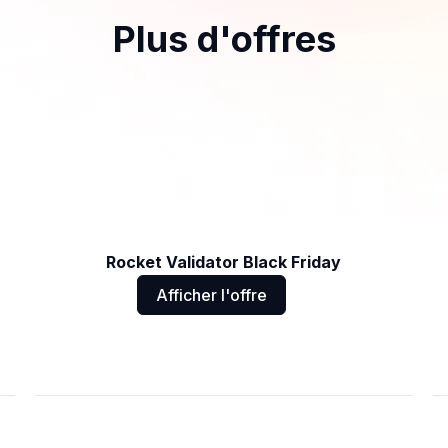
Plus d'offres
Rocket Validator Black Friday
Afficher l'offre