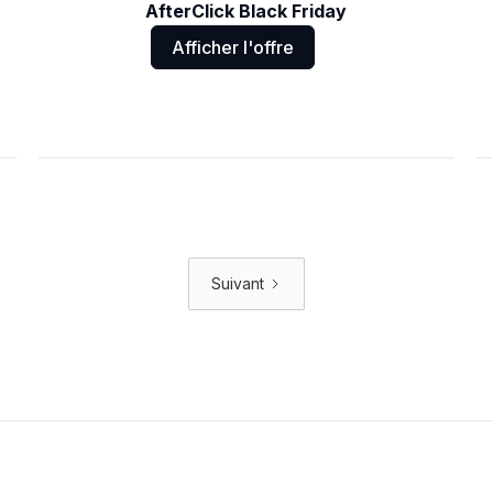
AfterClick Black Friday
Afficher l'offre
Suivant