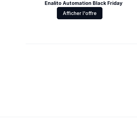
Enalito Automation Black Friday
Afficher l'offre