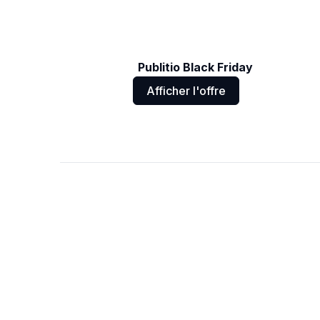
Publitio Black Friday
Afficher l'offre