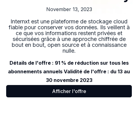
November 13, 2023
Internxt est une plateforme de stockage cloud
fiable pour conserver vos données. Ils veillent à
ce que vos informations restent privées et
sécurisées grâce à une approche chiffrée de
bout en bout, open source et à connaissance
nulle.
Détails de l'offre : 91 % de réduction sur tous les
abonnements annuels Validité de l'offre : du 13 au
30 novembre 2023
Afficher l'offre