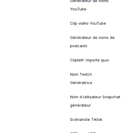
Générateur de noms
YouTube
Clip vidéo YouTube
Générateur de noms de
podcasts
ClipteN' importe quoi
Nom Twitch
Génératrice
Nom d'utilisateur Snapchat
générateur
Scénariste Tiktok