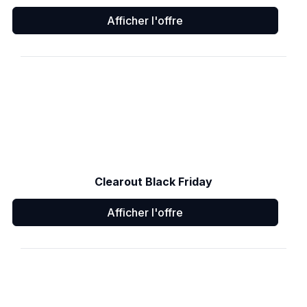
Afficher l'offre
Clearout Black Friday
Afficher l'offre