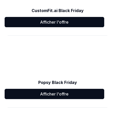
CustomFit.ai Black Friday
Afficher l'offre
Popsy Black Friday
Afficher l'offre