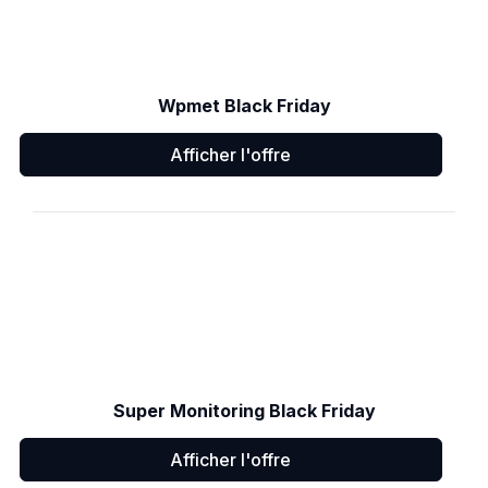
Wpmet Black Friday
Afficher l'offre
Super Monitoring Black Friday
Afficher l'offre