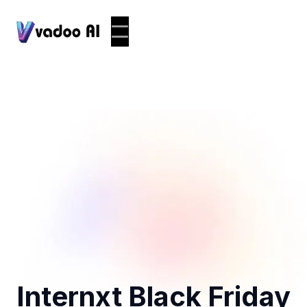
Internxt Black Friday