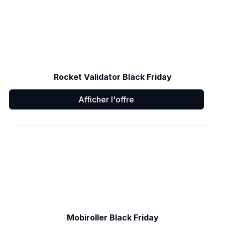
Rocket Validator Black Friday
Afficher l'offre
Mobiroller Black Friday