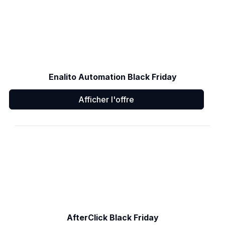
Enalito Automation Black Friday
Afficher l'offre
AfterClick Black Friday