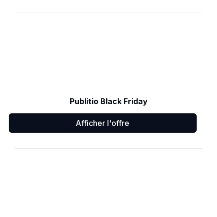
Publitio Black Friday
Afficher l'offre