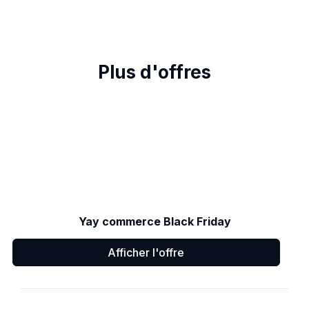
Plus d'offres
Yay commerce Black Friday
Afficher l'offre