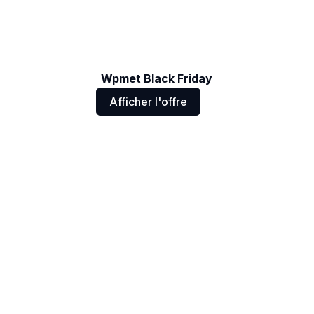
Wpmet Black Friday
Afficher l'offre