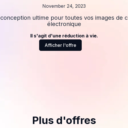
November 24, 2023
e conception ultime pour toutes vos images d
électronique
Il s'agit d'une réduction à vie.
Afficher l'offre
Plus d'offres