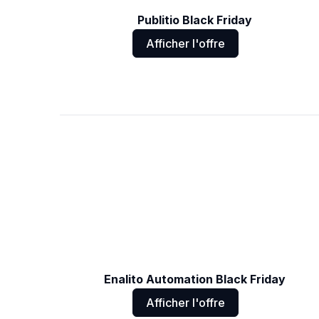
Publitio Black Friday
Afficher l'offre
Enalito Automation Black Friday
Afficher l'offre