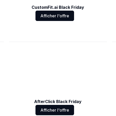
CustomFit.ai Black Friday
Afficher l'offre
AfterClick Black Friday
Afficher l'offre