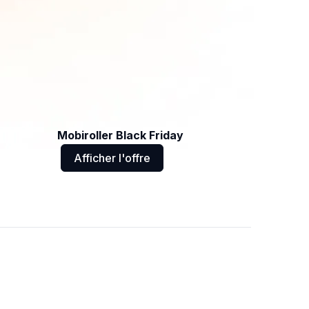
Mobiroller Black Friday
Afficher l'offre