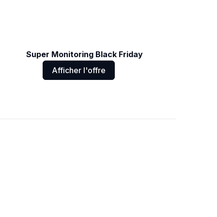
Super Monitoring Black Friday
Afficher l'offre