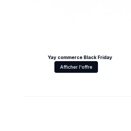
Yay commerce Black Friday
Afficher l'offre