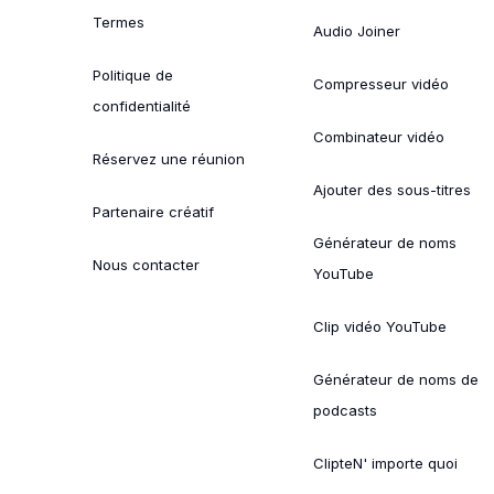
Termes
Audio Joiner
Politique de
Compresseur vidéo
confidentialité
Combinateur vidéo
Réservez une réunion
Ajouter des sous-titres
Partenaire créatif
Générateur de noms
Nous contacter
YouTube
Clip vidéo YouTube
Générateur de noms de
podcasts
ClipteN' importe quoi