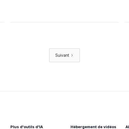
Suivant
Plus d'outils d'IA
Hébergement de vidéos
A