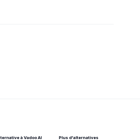
lternative à Vadoo AI
Plus d'alternatives