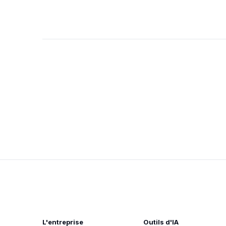
L'entreprise
Outils d'IA