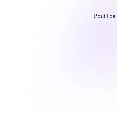
L'outil d