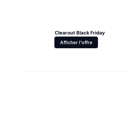
Clearout Black Friday
Afficher l'offre