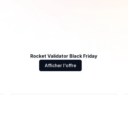
Rocket Validator Black Friday
Afficher l'offre