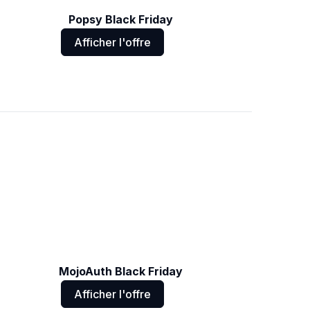
Popsy Black Friday
Afficher l'offre
MojoAuth Black Friday
Afficher l'offre