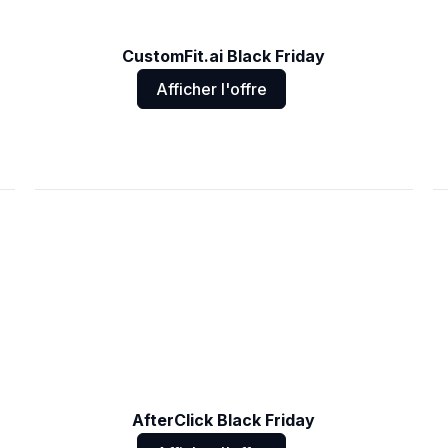
CustomFit.ai Black Friday
Afficher l'offre
AfterClick Black Friday