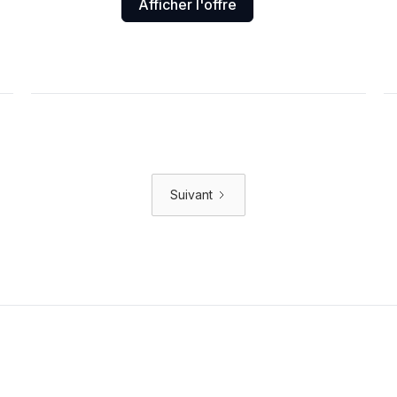
Afficher l'offre
Suivant