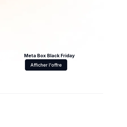
Meta Box Black Friday
Afficher l'offre