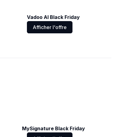
Vadoo AI Black Friday
Afficher l'offre
MySignature Black Friday