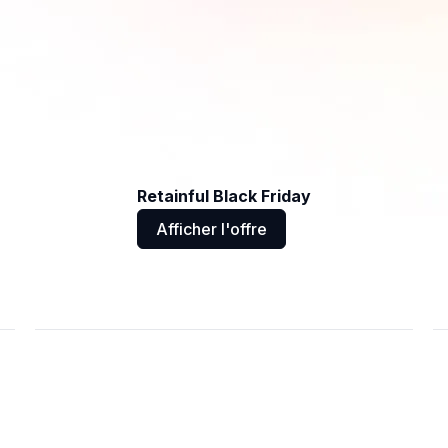
Retainful Black Friday
Afficher l'offre