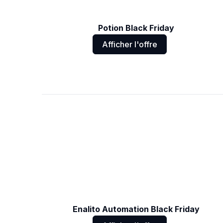
Potion Black Friday
Afficher l'offre
Enalito Automation Black Friday