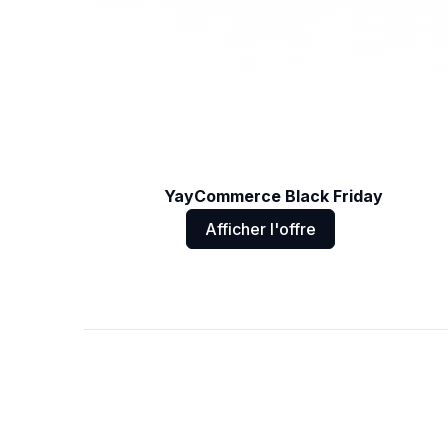
YayCommerce Black Friday
Afficher l'offre