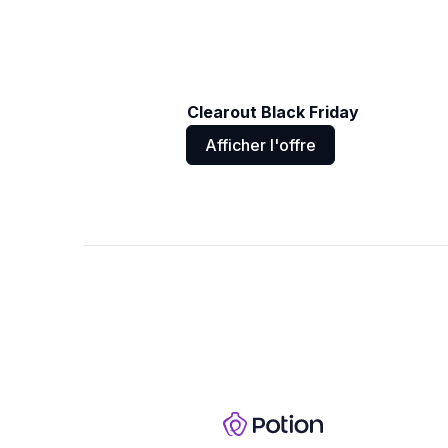
Clearout Black Friday
Afficher l'offre