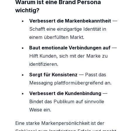
Warum ist eine Brand Persona
wichtig?
Verbessert die Markenbekanntheit
—
Schafft eine einzigartige Identität in
einem überfüllten Markt.
Baut emotionale Verbindungen auf
—
Hilft Kunden, sich mit der Marke zu
identifizieren.
Sorgt für Konsistenz
— Passt das
Messaging plattformübergreifend an.
Verbessert die Kundenbindung
—
Bindet das Publikum auf sinnvolle
Weise ein.
Eine starke Markenpersönlichkeit ist der