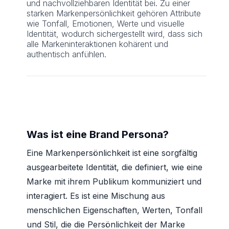
und nachvollziehbaren Identität bei. Zu einer
starken Markenpersönlichkeit gehören Attribute
wie Tonfall, Emotionen, Werte und visuelle
Identität, wodurch sichergestellt wird, dass sich
alle Markeninteraktionen kohärent und
authentisch anfühlen.
Was ist eine Brand Persona?
Eine Markenpersönlichkeit ist eine sorgfältig
ausgearbeitete Identität, die definiert, wie eine
Marke mit ihrem Publikum kommuniziert und
interagiert. Es ist eine Mischung aus
menschlichen Eigenschaften, Werten, Tonfall
und Stil, die die Persönlichkeit der Marke