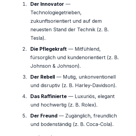
Der Innovator
—
Technologiegetrieben,
zukunftsorientiert und auf dem
neuesten Stand der Technik (z. B.
Tesla).
Die Pflegekraft
— Mitfühlend,
fürsorglich und kundenorientiert (z. B.
Johnson & Johnson).
Der Rebell
— Mutig, unkonventionell
und disruptiv (z. B. Harley-Davidson).
Das Raffinierte
— Luxuriös, elegant
und hochwertig (z. B. Rolex).
Der Freund
— Zugänglich, freundlich
und bodenständig (z. B. Coca-Cola).