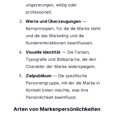
ungezwungen, witzig oder
professionell.
Werte und Überzeugungen
—
Kernprinzipien, für die die Marke steht
und die das Marketing und die
Kundeninteraktionen beeinflussen.
Visuelle Identität
— Die Farben,
Typografie und Bildsprache, die den
Charakter der Marke widerspiegeln.
Zielpublikum
— Die spezifische
Personengruppe, mit der die Marke in
Kontakt treten möchte, was ihre
Persönlichkeit beeinflusst.
Arten von Markenpersönlichkeiten