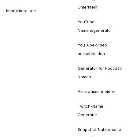
Untertiteln
Kontaktiere uns
YouTube-
Namensgenerator
YouTube-Video
ausschneiden
Generator für Podcast-
Namen
Alles ausschneiden
Twitch-Name
Generator
Snapchat-Nutzername