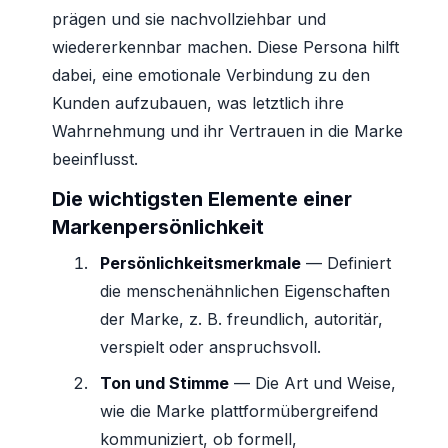
prägen und sie nachvollziehbar und
wiedererkennbar machen. Diese Persona hilft
dabei, eine emotionale Verbindung zu den
Kunden aufzubauen, was letztlich ihre
Wahrnehmung und ihr Vertrauen in die Marke
beeinflusst.
Die wichtigsten Elemente einer
Markenpersönlichkeit
Persönlichkeitsmerkmale
— Definiert
die menschenähnlichen Eigenschaften
der Marke, z. B. freundlich, autoritär,
verspielt oder anspruchsvoll.
Ton und Stimme
— Die Art und Weise,
wie die Marke plattformübergreifend
kommuniziert, ob formell,