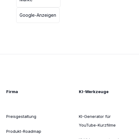
Google-Anzeigen
Firma
KI-Werkzeuge
Preisgestaltung
KI-Generator für
YouTube-Kurzfilme
Produkt-Roadmap