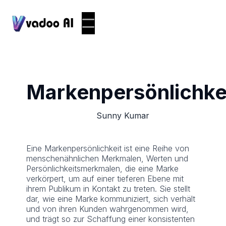
Markenpersönlichke
Sunny Kumar
Eine Markenpersönlichkeit ist eine Reihe von
menschenähnlichen Merkmalen, Werten und
Persönlichkeitsmerkmalen, die eine Marke
verkörpert, um auf einer tieferen Ebene mit
ihrem Publikum in Kontakt zu treten. Sie stellt
dar, wie eine Marke kommuniziert, sich verhält
und von ihren Kunden wahrgenommen wird,
und trägt so zur Schaffung einer konsistenten