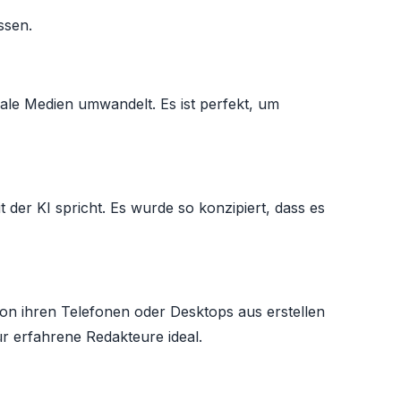
ssen.
oziale Medien umwandelt. Es ist perfekt, um
 der KI spricht. Es wurde so konzipiert, dass es
t von ihren Telefonen oder Desktops aus erstellen
r erfahrene Redakteure ideal.