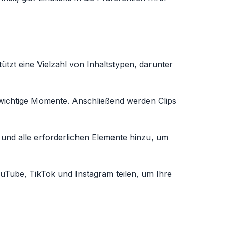
ützt eine Vielzahl von Inhaltstypen, darunter
s wichtige Momente. Anschließend werden Clips
s und alle erforderlichen Elemente hinzu, um
ouTube, TikTok und Instagram teilen, um Ihre