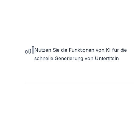
Nutzen Sie die Funktionen von KI für die
schnelle Generierung von Untertiteln