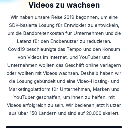
Videos zu wachsen
Wir haben unsere Reise 2019 begonnen, um eine
SDK-basierte Lösung für Entwickler zu entwickeln,
um die Bandbreitenkosten für Unternehmen und die
Latenz für den Endbenutzer zu reduzieren.
Covid19 beschleunigte das Tempo und den Konsum
von Videos im Internet, und YouTuber und
Unternehmen wollten das Geschäft online verlagern
oder wollten mit Videos wachsen. Deshalb haben wir
die Lösung gebündelt und eine Video-Hosting- und
Marketingplattform für Unternehmen, Marken und
YouTuber geschaffen, um ihnen zu helfen, mit
Videos erfolgreich zu sein. Wir bedienen jetzt Nutzer
aus über 150 Ländern und sind auf 20.000 skaliert.