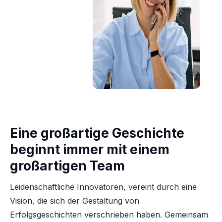
Eine großartige Geschichte
beginnt immer mit einem
großartigen Team
Leidenschaftliche Innovatoren, vereint durch eine
Vision, die sich der Gestaltung von
Erfolgsgeschichten verschrieben haben. Gemeinsam