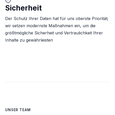
Sicherheit
Der Schutz Ihrer Daten hat für uns oberste Priorität;
wir setzen modernste Maßnahmen ein, um die
größtmögliche Sicherheit und Vertraulichkeit Ihrer
Inhalte zu gewährleisten
UNSER TEAM