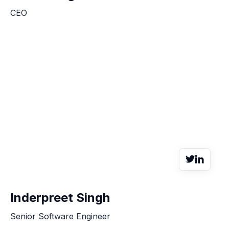
CEO


Inderpreet Singh
Senior Software Engineer