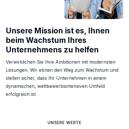
Unsere Mission ist es, Ihnen
beim Wachstum Ihres
Unternehmens zu helfen
Verwirklichen Sie Ihre Ambitionen mit modernsten
Lösungen. Wir ebnen den Weg zum Wachstum und
stellen sicher, dass Ihr Unternehmen in einem
dynamischen, wettbewerbsintensiven Umfeld
erfolgreich ist
UNSERE WERTE