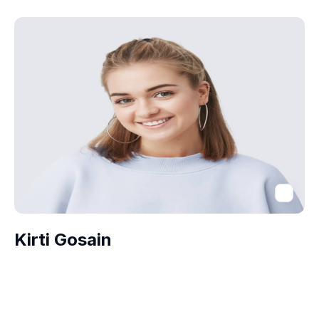
Kirti Gosain