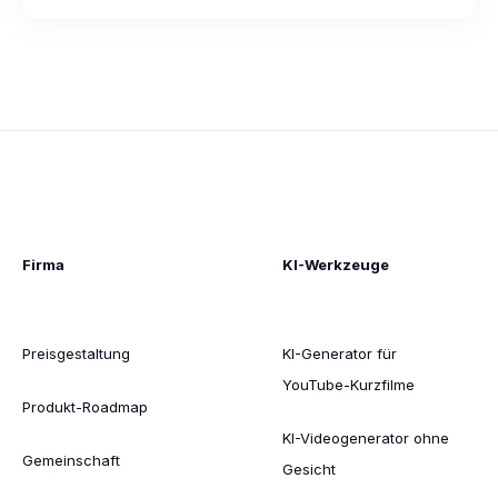
Firma
KI-Werkzeuge
Preisgestaltung
KI-Generator für
YouTube-Kurzfilme
Produkt-Roadmap
KI-Videogenerator ohne
Gemeinschaft
Gesicht