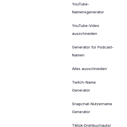
YouTube-
Namensgenerator
YouTube-Video
ausschneiden
Generator für Podcast-
Namen
Alles ausschneiden
Twitch-Name
Generator
Snapchat-Nutzername
Generator
Tiktok-Drehbuchautor