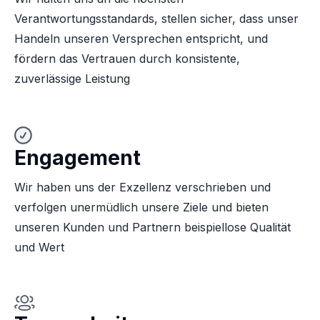
Verantwortungsstandards, stellen sicher, dass unser
Handeln unseren Versprechen entspricht, und
fördern das Vertrauen durch konsistente,
zuverlässige Leistung
Engagement
Wir haben uns der Exzellenz verschrieben und
verfolgen unermüdlich unsere Ziele und bieten
unseren Kunden und Partnern beispiellose Qualität
und Wert