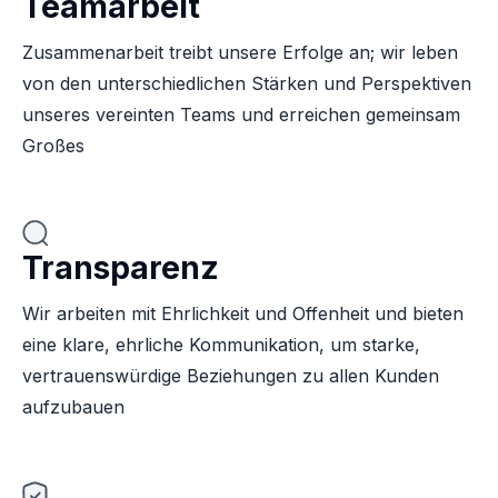
Teamarbeit
Zusammenarbeit treibt unsere Erfolge an; wir leben
von den unterschiedlichen Stärken und Perspektiven
unseres vereinten Teams und erreichen gemeinsam
Großes
Transparenz
Wir arbeiten mit Ehrlichkeit und Offenheit und bieten
eine klare, ehrliche Kommunikation, um starke,
vertrauenswürdige Beziehungen zu allen Kunden
aufzubauen