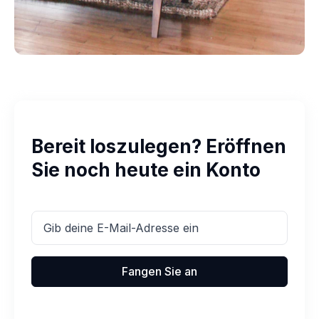
Bereit loszulegen? Eröffnen
Sie noch heute ein Konto