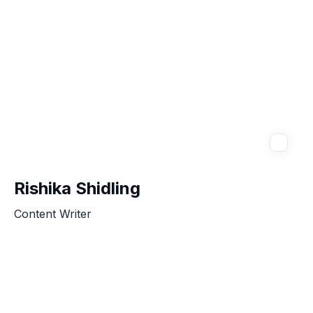
Rishika Shidling
Content Writer