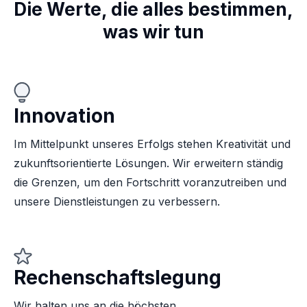
Die Werte, die alles bestimmen,
was wir tun
Innovation
Im Mittelpunkt unseres Erfolgs stehen Kreativität und
zukunftsorientierte Lösungen. Wir erweitern ständig
die Grenzen, um den Fortschritt voranzutreiben und
unsere Dienstleistungen zu verbessern.
Rechenschaftslegung
Wir halten uns an die höchsten