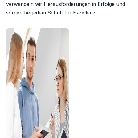
verwandeln wir Herausforderungen in Erfolge und
sorgen bei jedem Schritt für Exzellenz