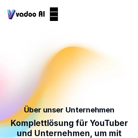
Über unser Unternehmen
Komplettlösung für YouTuber
und Unternehmen, um mit