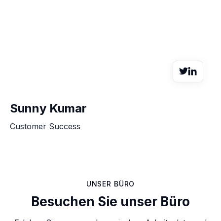


Sunny Kumar
Customer Success
UNSER BÜRO
Besuchen Sie unser Büro