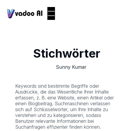
Stichwörter
Sunny Kumar
Keywords sind bestimmte Begriffe oder
Ausdrücke, die das Wesentliche Ihrer Inhalte
erfassen, z. B. eine Website, einen Artikel oder
einen Blogbeitrag. Suchmaschinen verlassen
sich auf Schlüsselwörter, um Ihre Inhalte zu
verstehen und zu kategorisieren, sodass
Benutzer relevante Informationen bei
Suchanfragen effizienter finden können.