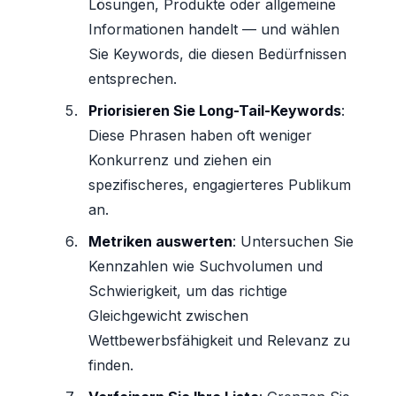
Lösungen, Produkte oder allgemeine
Informationen handelt — und wählen
Sie Keywords, die diesen Bedürfnissen
entsprechen.
Priorisieren Sie Long-Tail-Keywords
:
Diese Phrasen haben oft weniger
Konkurrenz und ziehen ein
spezifischeres, engagierteres Publikum
an.
Metriken auswerten
: Untersuchen Sie
Kennzahlen wie Suchvolumen und
Schwierigkeit, um das richtige
Gleichgewicht zwischen
Wettbewerbsfähigkeit und Relevanz zu
finden.