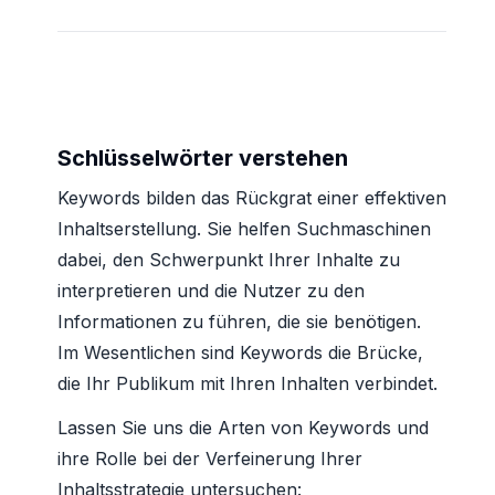
Schlüsselwörter verstehen
Keywords bilden das Rückgrat einer effektiven
Inhaltserstellung. Sie helfen Suchmaschinen
dabei, den Schwerpunkt Ihrer Inhalte zu
interpretieren und die Nutzer zu den
Informationen zu führen, die sie benötigen.
Im Wesentlichen sind Keywords die Brücke,
die Ihr Publikum mit Ihren Inhalten verbindet.
Lassen Sie uns die Arten von Keywords und
ihre Rolle bei der Verfeinerung Ihrer
Inhaltsstrategie untersuchen: