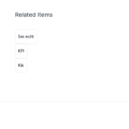
Related Items
Sei echt
KPI
Kik