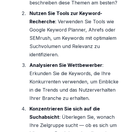
beschreiben diese Themen am besten?
Nutzen Sie Tools zur Keyword-
Recherche
: Verwenden Sie Tools wie
Google Keyword Planner, Ahrefs oder
SEMrush, um Keywords mit optimalem
Suchvolumen und Relevanz zu
identifizieren.
Analysieren Sie Wettbewerber
:
Erkunden Sie die Keywords, die Ihre
Konkurrenten verwenden, um Einblicke
in die Trends und das Nutzerverhalten
Ihrer Branche zu erhalten.
Konzentrieren Sie sich auf die
Suchabsicht
: Überlegen Sie, wonach
Ihre Zielgruppe sucht — ob es sich um