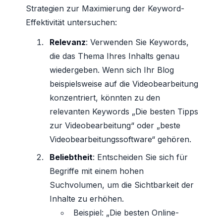
Strategien zur Maximierung der Keyword-
Effektivität untersuchen:
Relevanz
: Verwenden Sie Keywords,
die das Thema Ihres Inhalts genau
wiedergeben. Wenn sich Ihr Blog
beispielsweise auf die Videobearbeitung
konzentriert, könnten zu den
relevanten Keywords „Die besten Tipps
zur Videobearbeitung“ oder „beste
Videobearbeitungssoftware“ gehören.
Beliebtheit
: Entscheiden Sie sich für
Begriffe mit einem hohen
Suchvolumen, um die Sichtbarkeit der
Inhalte zu erhöhen.
Beispiel: „Die besten Online-