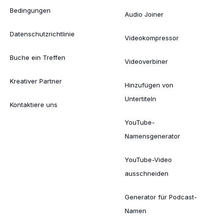
Bedingungen
Audio Joiner
Datenschutzrichtlinie
Videokompressor
Buche ein Treffen
Videoverbiner
Kreativer Partner
Hinzufügen von
Untertiteln
Kontaktiere uns
YouTube-
Namensgenerator
YouTube-Video
ausschneiden
Generator für Podcast-
Namen