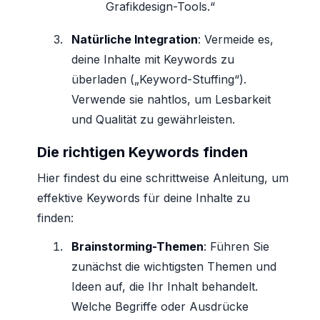
Grafikdesign-Tools.“
Natürliche Integration
: Vermeide es,
deine Inhalte mit Keywords zu
überladen („Keyword-Stuffing“).
Verwende sie nahtlos, um Lesbarkeit
und Qualität zu gewährleisten.
Die richtigen Keywords finden
Hier findest du eine schrittweise Anleitung, um
effektive Keywords für deine Inhalte zu
finden:
Brainstorming-Themen
: Führen Sie
zunächst die wichtigsten Themen und
Ideen auf, die Ihr Inhalt behandelt.
Welche Begriffe oder Ausdrücke