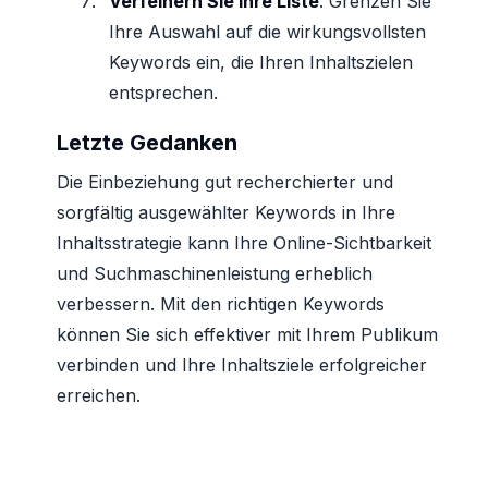
Verfeinern Sie Ihre Liste
: Grenzen Sie
Ihre Auswahl auf die wirkungsvollsten
Keywords ein, die Ihren Inhaltszielen
entsprechen.
Letzte Gedanken
Die Einbeziehung gut recherchierter und
sorgfältig ausgewählter Keywords in Ihre
Inhaltsstrategie kann Ihre Online-Sichtbarkeit
und Suchmaschinenleistung erheblich
verbessern. Mit den richtigen Keywords
können Sie sich effektiver mit Ihrem Publikum
verbinden und Ihre Inhaltsziele erfolgreicher
erreichen.