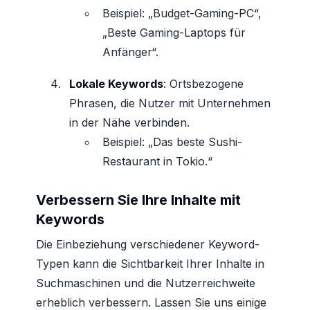
Beispiel: „Budget-Gaming-PC“,
„Beste Gaming-Laptops für
Anfänger“.
Lokale Keywords
: Ortsbezogene
Phrasen, die Nutzer mit Unternehmen
in der Nähe verbinden.
Beispiel: „Das beste Sushi-
Restaurant in Tokio.“
Verbessern Sie Ihre Inhalte mit
Keywords
Die Einbeziehung verschiedener Keyword-
Typen kann die Sichtbarkeit Ihrer Inhalte in
Suchmaschinen und die Nutzerreichweite
erheblich verbessern. Lassen Sie uns einige