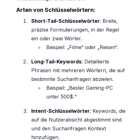
Arten von Schlüsselwörtern:
Short-Tail-Schlüsselwörter
: Breite,
präzise Formulierungen, in der Regel
ein oder zwei Wörter.
Beispiel: „Filme“ oder „Reisen“.
Long-Tail-Keywords
: Detaillierte
Phrasen mit mehreren Wörtern, die auf
bestimmte Suchanfragen abzielen.
Beispiel: „Bester Gaming-PC
unter 500$.“
Intent-Schlüsselwörter
: Keywords, die
auf die Nutzerabsicht abgestimmt sind
und den Suchanfragen Kontext
hinzufügen.