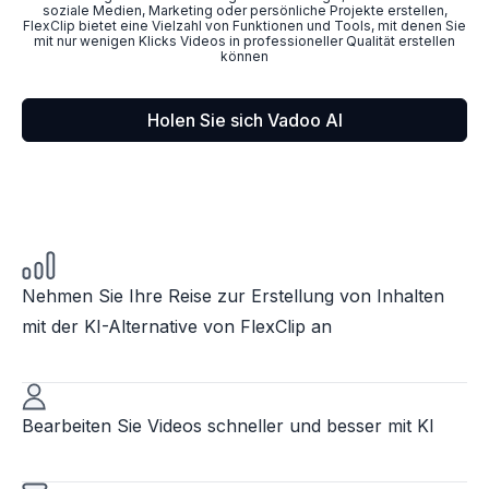
soziale Medien, Marketing oder persönliche Projekte erstellen,
FlexClip bietet eine Vielzahl von Funktionen und Tools, mit denen Sie
mit nur wenigen Klicks Videos in professioneller Qualität erstellen
können
Holen Sie sich Vadoo AI
Nehmen Sie Ihre Reise zur Erstellung von Inhalten
mit der KI-Alternative von FlexClip an
Bearbeiten Sie Videos schneller und besser mit KI