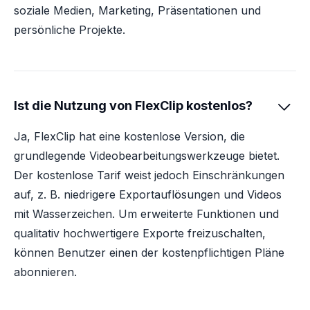
soziale Medien, Marketing, Präsentationen und
persönliche Projekte.
Ist die Nutzung von FlexClip kostenlos?

Ja, FlexClip hat eine kostenlose Version, die
grundlegende Videobearbeitungswerkzeuge bietet.
Der kostenlose Tarif weist jedoch Einschränkungen
auf, z. B. niedrigere Exportauflösungen und Videos
mit Wasserzeichen. Um erweiterte Funktionen und
qualitativ hochwertigere Exporte freizuschalten,
können Benutzer einen der kostenpflichtigen Pläne
abonnieren.