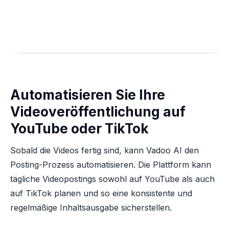
Automatisieren Sie Ihre
Videoveröffentlichung auf
YouTube oder TikTok
Sobald die Videos fertig sind, kann Vadoo AI den
Posting-Prozess automatisieren. Die Plattform kann
tägliche Videopostings sowohl auf YouTube als auch
auf TikTok planen und so eine konsistente und
regelmäßige Inhaltsausgabe sicherstellen.