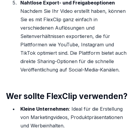
Nahtlose Export- und Freigabeoptionen
Nachdem Sie Ihr Video erstellt haben, können
Sie es mit FlexClip ganz einfach in
verschiedenen Auflösungen und
Seitenverhältnissen exportieren, die für
Plattformen wie YouTube, Instagram und
TikTok optimiert sind. Die Plattform bietet auch
direkte Sharing-Optionen für die schnelle
Veröffentlichung auf Social-Media-Kanälen.
Wer sollte FlexClip verwenden?
Kleine Unternehmen
: Ideal für die Erstellung
von Marketingvideos, Produktpräsentationen
und Werbeinhalten.