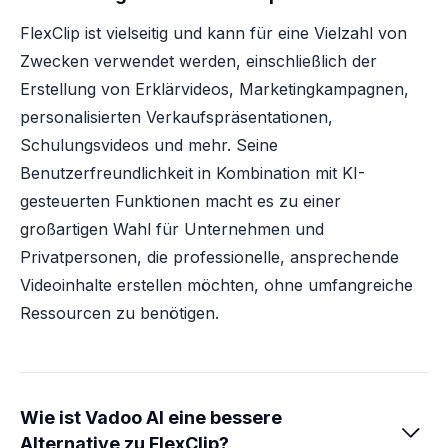
FlexClip ist vielseitig und kann für eine Vielzahl von
Zwecken verwendet werden, einschließlich der
Erstellung von Erklärvideos, Marketingkampagnen,
personalisierten Verkaufspräsentationen,
Schulungsvideos und mehr. Seine
Benutzerfreundlichkeit in Kombination mit KI-
gesteuerten Funktionen macht es zu einer
großartigen Wahl für Unternehmen und
Privatpersonen, die professionelle, ansprechende
Videoinhalte erstellen möchten, ohne umfangreiche
Ressourcen zu benötigen.
Wie ist Vadoo AI eine bessere

Alternative zu FlexClip?