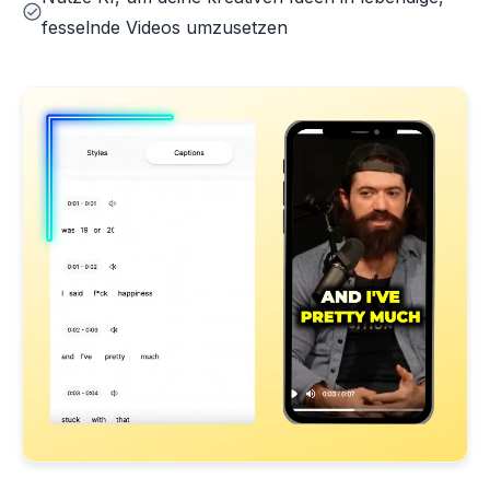
fesselnde Videos umzusetzen