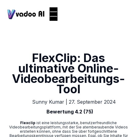
FlexClip: Das
ultimative Online-
Videobearbeitungs-
Tool
|
27. September 2024
Sunny Kumar
Bewertung 4.2 (75)
Flexclip
ist
eine leistungsstarke, benutzerfreundliche
Videobearbeitungsplattform, mit der Sie atemberaubende Videos
erstellen können, ohne dass Sie über fortgeschrittene
Bearbeitungskenntnisse verfügen müssen. Egal, ob Sie Inhalte für