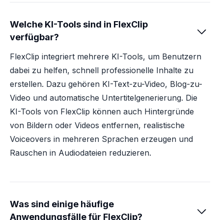
Welche KI-Tools sind in FlexClip

verfügbar?
FlexClip integriert mehrere KI-Tools, um Benutzern
dabei zu helfen, schnell professionelle Inhalte zu
erstellen. Dazu gehören KI-Text-zu-Video, Blog-zu-
Video und automatische Untertitelgenerierung. Die
KI-Tools von FlexClip können auch Hintergründe
von Bildern oder Videos entfernen, realistische
Voiceovers in mehreren Sprachen erzeugen und
Rauschen in Audiodateien reduzieren.
Was sind einige häufige

Anwendungsfälle für FlexClip?