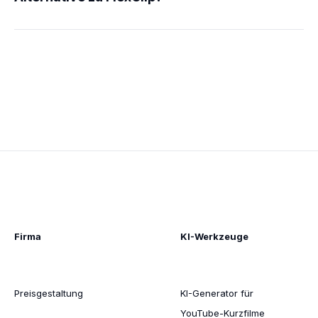
Firma
KI-Werkzeuge
Preisgestaltung
KI-Generator für
YouTube-Kurzfilme