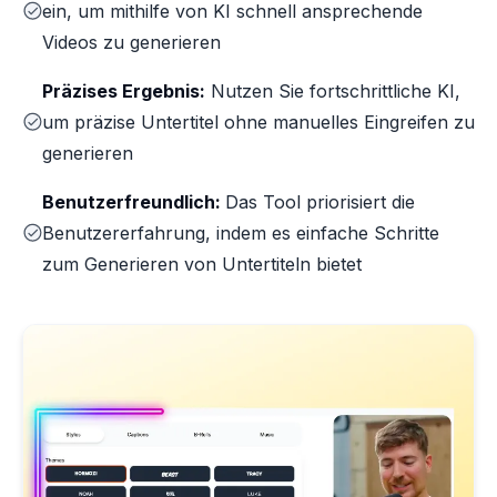
ein, um mithilfe von KI schnell ansprechende
Videos zu generieren
Präzises Ergebnis:
Nutzen Sie fortschrittliche KI,
um präzise Untertitel ohne manuelles Eingreifen zu
generieren
Benutzerfreundlich:
Das Tool priorisiert die
Benutzererfahrung, indem es einfache Schritte
zum Generieren von Untertiteln bietet