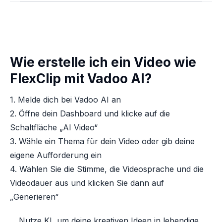
Wie erstelle ich ein Video wie
FlexClip mit Vadoo AI?
1. Melde dich bei Vadoo AI an
2. Öffne dein Dashboard und klicke auf die
Schaltfläche „AI Video“
3. Wähle ein Thema für dein Video oder gib deine
eigene Aufforderung ein
4. Wählen Sie die Stimme, die Videosprache und die
Videodauer aus und klicken Sie dann auf
„Generieren“
Nutze KI, um deine kreativen Ideen in lebendige,