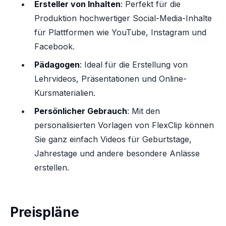
Ersteller von Inhalten
: Perfekt für die
Produktion hochwertiger Social-Media-Inhalte
für Plattformen wie YouTube, Instagram und
Facebook.
Pädagogen
: Ideal für die Erstellung von
Lehrvideos, Präsentationen und Online-
Kursmaterialien.
Persönlicher Gebrauch
: Mit den
personalisierten Vorlagen von FlexClip können
Sie ganz einfach Videos für Geburtstage,
Jahrestage und andere besondere Anlässe
erstellen.
Preispläne