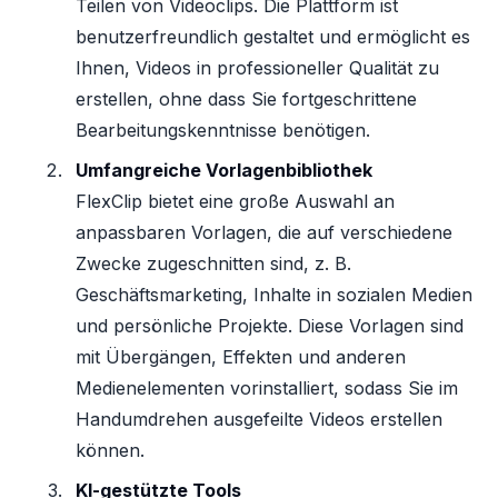
Teilen von Videoclips. Die Plattform ist
benutzerfreundlich gestaltet und ermöglicht es
Ihnen, Videos in professioneller Qualität zu
erstellen, ohne dass Sie fortgeschrittene
Bearbeitungskenntnisse benötigen.
Umfangreiche Vorlagenbibliothek
FlexClip bietet eine große Auswahl an
anpassbaren Vorlagen, die auf verschiedene
Zwecke zugeschnitten sind, z. B.
Geschäftsmarketing, Inhalte in sozialen Medien
und persönliche Projekte. Diese Vorlagen sind
mit Übergängen, Effekten und anderen
Medienelementen vorinstalliert, sodass Sie im
Handumdrehen ausgefeilte Videos erstellen
können.
KI-gestützte Tools