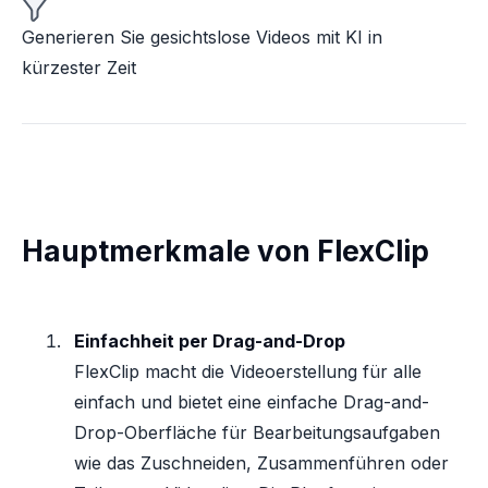
Generieren Sie gesichtslose Videos mit KI in
kürzester Zeit
Hauptmerkmale von FlexClip
Einfachheit per Drag-and-Drop
FlexClip macht die Videoerstellung für alle
einfach und bietet eine einfache Drag-and-
Drop-Oberfläche für Bearbeitungsaufgaben
wie das Zuschneiden, Zusammenführen oder