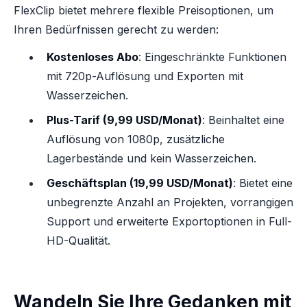
FlexClip bietet mehrere flexible Preisoptionen, um
Ihren Bedürfnissen gerecht zu werden:
Kostenloses Abo
: Eingeschränkte Funktionen
mit 720p-Auflösung und Exporten mit
Wasserzeichen.
Plus-Tarif (9,99 USD/Monat)
: Beinhaltet eine
Auflösung von 1080p, zusätzliche
Lagerbestände und kein Wasserzeichen.
Geschäftsplan (19,99 USD/Monat)
: Bietet eine
unbegrenzte Anzahl an Projekten, vorrangigen
Support und erweiterte Exportoptionen in Full-
HD-Qualität.
Wandeln Sie Ihre Gedanken mit