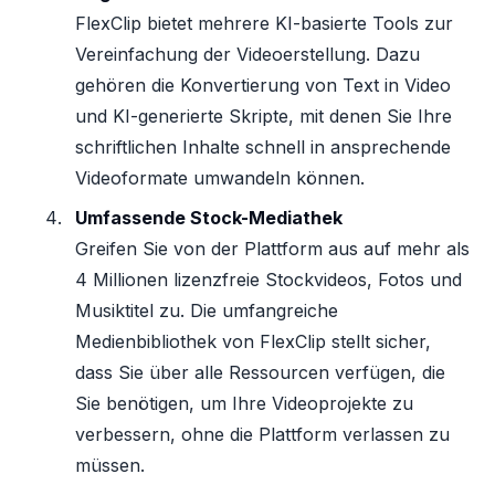
FlexClip bietet mehrere KI-basierte Tools zur
Vereinfachung der Videoerstellung. Dazu
gehören die Konvertierung von Text in Video
und KI-generierte Skripte, mit denen Sie Ihre
schriftlichen Inhalte schnell in ansprechende
Videoformate umwandeln können.
Umfassende Stock-Mediathek
Greifen Sie von der Plattform aus auf mehr als
4 Millionen lizenzfreie Stockvideos, Fotos und
Musiktitel zu. Die umfangreiche
Medienbibliothek von FlexClip stellt sicher,
dass Sie über alle Ressourcen verfügen, die
Sie benötigen, um Ihre Videoprojekte zu
verbessern, ohne die Plattform verlassen zu
müssen.