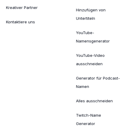
Kreativer Partner
Hinzufügen von
Untertiteln
Kontaktiere uns
YouTube-
Namensgenerator
YouTube-Video
ausschneiden
Generator für Podcast-
Namen
Alles ausschneiden
Twitch-Name
Generator