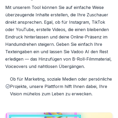
Mit unserem Tool können Sie auf einfache Weise
überzeugende Inhalte erstellen, die Ihre Zuschauer
direkt ansprechen. Egal, ob für Instagram, TikTok
oder YouTube, erstelle Videos, die einen bleibenden
Eindruck hinterlassen und deine Online-Präsenz im
Handumdrehen steigern. Geben Sie einfach Ihre
Texteingaben ein und lassen Sie Vadoo AI den Rest
erledigen — das Hinzufügen von B-Roll-Filmmaterial,
Voiceovers und nahtlosen Übergängen.
Ob für Marketing, soziale Medien oder persönliche
Projekte, unsere Plattform hilft Ihnen dabei, Ihre
Vision mühelos zum Leben zu erwecken.