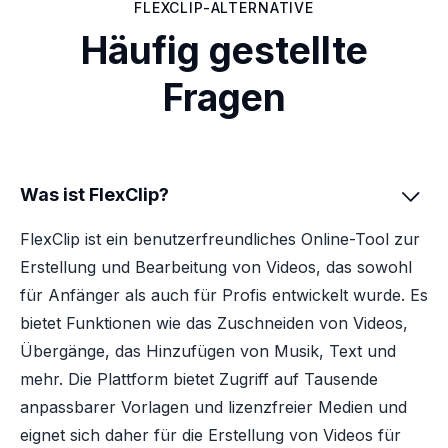
FLEXCLIP-ALTERNATIVE
Häufig gestellte
Fragen
Was ist FlexClip?

FlexClip ist ein benutzerfreundliches Online-Tool zur
Erstellung und Bearbeitung von Videos, das sowohl
für Anfänger als auch für Profis entwickelt wurde. Es
bietet Funktionen wie das Zuschneiden von Videos,
Übergänge, das Hinzufügen von Musik, Text und
mehr. Die Plattform bietet Zugriff auf Tausende
anpassbarer Vorlagen und lizenzfreier Medien und
eignet sich daher für die Erstellung von Videos für