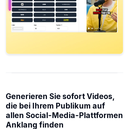
Generieren Sie sofort Videos,
die bei Ihrem Publikum auf
allen Social-Media-Plattformen
Anklang finden