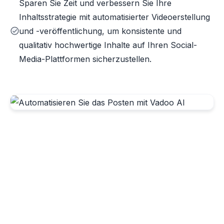
Sparen Sie Zeit und verbessern Sie Ihre
Inhaltsstrategie mit automatisierter Videoerstellung
und -veröffentlichung, um konsistente und
qualitativ hochwertige Inhalte auf Ihren Social-
Media-Plattformen sicherzustellen.