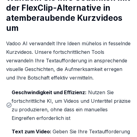
der FlexClip-Alternative in
atemberaubende Kurzvideos
um
Vadoo AI verwandelt Ihre Ideen mühelos in fesselnde
Kurzvideos. Unsere fortschrittlichen Tools
verwandeln Ihre Textaufforderung in ansprechende
visuelle Geschichten, die Aufmerksamkeit erregen
und Ihre Botschaft effektiv vermitteln.
Geschwindigkeit und Effizienz:
Nutzen Sie
fortschrittliche KI, um Videos und Untertitel präzise
zu produzieren, ohne dass ein manuelles
Eingreifen erforderlich ist
Text zum Video:
Geben Sie Ihre Textaufforderung