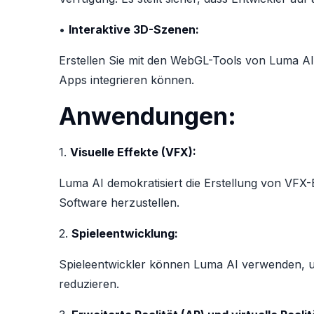
•
Interaktive 3D-Szenen:
Erstellen Sie mit den WebGL-Tools von Luma AI 
Apps integrieren können.
Anwendungen:
1.
Visuelle Effekte (VFX):
Luma AI demokratisiert die Erstellung von VFX-
Software herzustellen.
2.
Spieleentwicklung:
Spieleentwickler können Luma AI verwenden, 
reduzieren.