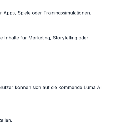
 Apps, Spiele oder Trainingssimulationen.
nhalte für Marketing, Storytelling oder
d-Nutzer können sich auf die kommende Luma AI
ellen.