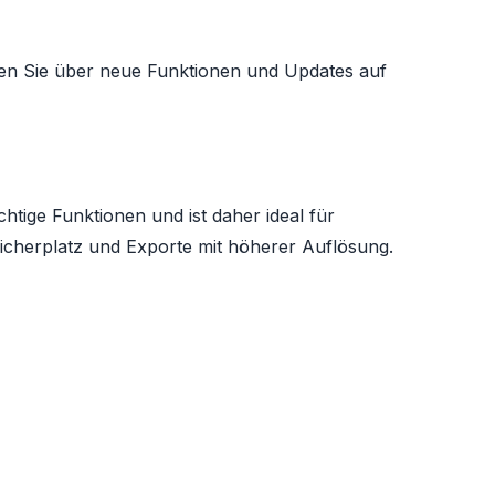
iben Sie über neue Funktionen und Updates auf
htige Funktionen und ist daher ideal für
eicherplatz und Exporte mit höherer Auflösung.