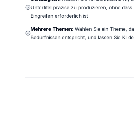
Untertitel präzise zu produzieren, ohne dass
Eingreifen erforderlich ist
Mehrere Themen:
Wählen Sie ein Theme, da
Bedürfnissen entspricht, und lassen Sie KI de