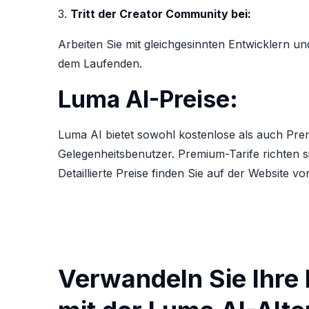
3.
Tritt der Creator Community bei:
Arbeiten Sie mit gleichgesinnten Entwicklern u
dem Laufenden.
Luma AI-Preise:
Luma AI bietet sowohl kostenlose als auch Premi
Gelegenheitsbenutzer. Premium-Tarife richten s
Detaillierte Preise finden Sie auf der Website v
Verwandeln Sie Ihre 