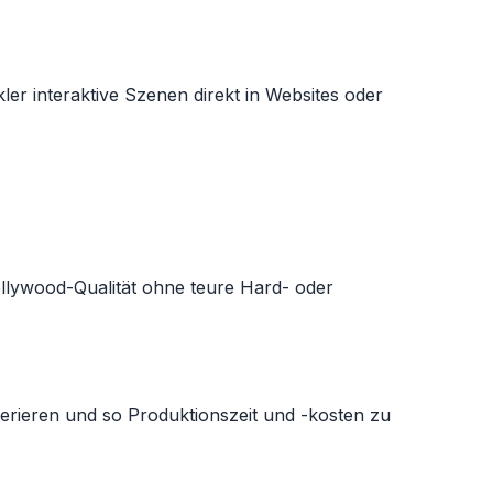
er interaktive Szenen direkt in Websites oder
ollywood-Qualität ohne teure Hard- oder
ieren und so Produktionszeit und -kosten zu