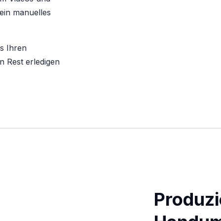
 ein manuelles
s Ihren
n Rest erledigen
Produzi