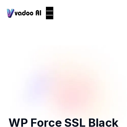
WP Force SSL Black