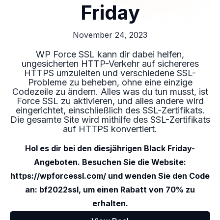
Friday
November 24, 2023
WP Force SSL kann dir dabei helfen,
ungesicherten HTTP-Verkehr auf sichereres
HTTPS umzuleiten und verschiedene SSL-
Probleme zu beheben, ohne eine einzige
Codezeile zu ändern. Alles was du tun musst, ist
Force SSL zu aktivieren, und alles andere wird
eingerichtet, einschließlich des SSL-Zertifikats.
Die gesamte Site wird mithilfe des SSL-Zertifikats
auf HTTPS konvertiert.
Hol es dir bei den diesjährigen Black Friday-
Angeboten. Besuchen Sie die Website:
https://wpforcessl.com/ und wenden Sie den Code
an: bf2022ssl, um einen Rabatt von 70% zu
erhalten.