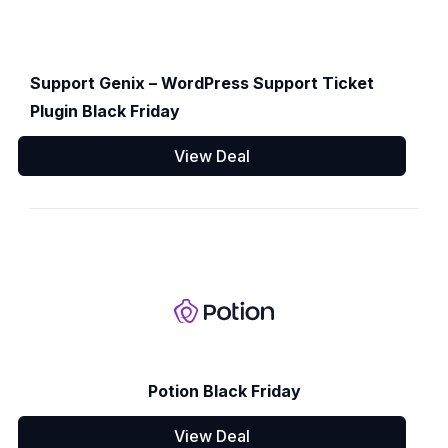
Support Genix – WordPress Support Ticket
Plugin Black Friday
View Deal
Potion Black Friday
View Deal