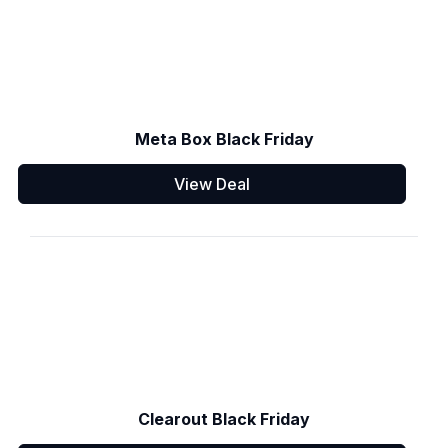
Meta Box Black Friday
View Deal
Clearout Black Friday