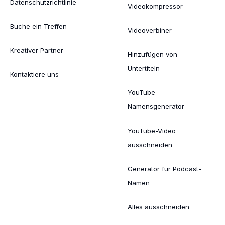
Datenschutzrichtlinie
Videokompressor
Buche ein Treffen
Videoverbiner
Kreativer Partner
Hinzufügen von
Untertiteln
Kontaktiere uns
YouTube-
Namensgenerator
YouTube-Video
ausschneiden
Generator für Podcast-
Namen
Alles ausschneiden