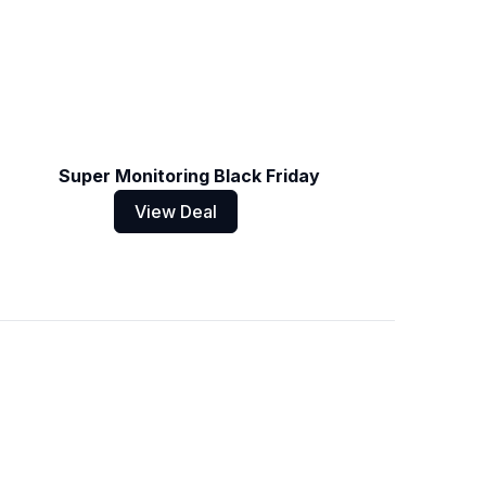
Super Monitoring Black Friday
View Deal