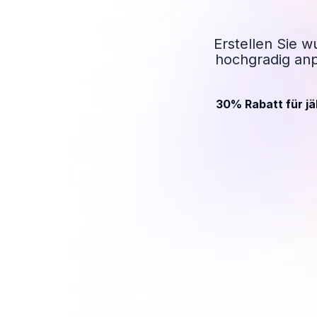
Erstellen Sie 
hochgradig an
30% Rabatt für jä