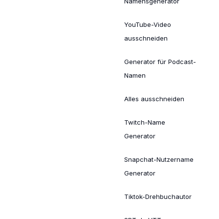
Namensgenerator
YouTube-Video
ausschneiden
Generator für Podcast-
Namen
Alles ausschneiden
Twitch-Name
Generator
Snapchat-Nutzername
Generator
Tiktok-Drehbuchautor