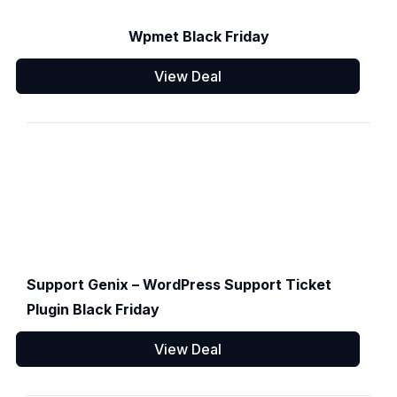
Wpmet Black Friday
View Deal
Support Genix – WordPress Support Ticket
Plugin Black Friday
View Deal