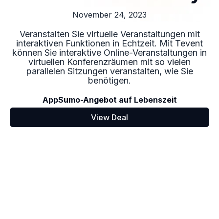
November 24, 2023
Veranstalten Sie virtuelle Veranstaltungen mit
interaktiven Funktionen in Echtzeit. Mit Tevent
können Sie interaktive Online-Veranstaltungen in
virtuellen Konferenzräumen mit so vielen
parallelen Sitzungen veranstalten, wie Sie
benötigen.
AppSumo-Angebot auf Lebenszeit
View Deal