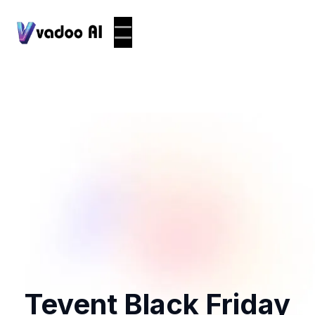
Tevent Black Friday