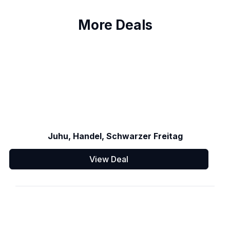
More Deals
Juhu, Handel, Schwarzer Freitag
View Deal