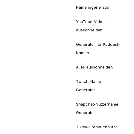
Namensgenerator
YouTube-Video
ausschneiden
Generator für Podcast-
Namen
Alles ausschneiden
Twitch-Name
Generator
Snapchat-Nutzername
Generator
Tiktok-Drehbuchautor