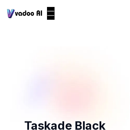
Taskade Black