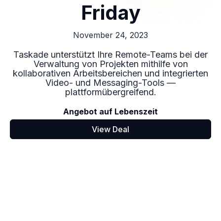
Friday
November 24, 2023
Taskade unterstützt Ihre Remote-Teams bei der
Verwaltung von Projekten mithilfe von
kollaborativen Arbeitsbereichen und integrierten
Video- und Messaging-Tools —
plattformübergreifend.
Angebot auf Lebenszeit
View Deal