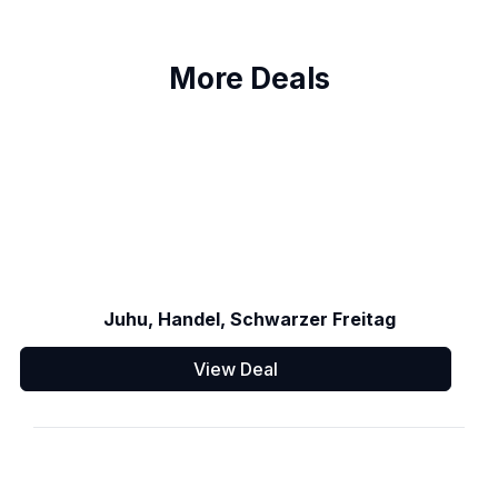
More Deals
Juhu, Handel, Schwarzer Freitag
View Deal