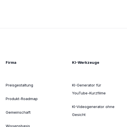
Firma
KI-Werkzeuge
Preisgestaltung
KI-Generator für
YouTube-Kurzfilme
Produkt-Roadmap
KI-Videogenerator ohne
Gemeinschaft
Gesicht
Wissensbasis