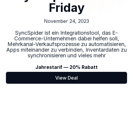
Friday
November 24, 2023
SyncSpider ist ein Integrationstool, das E-
Commerce-Unternehmen dabei helfen soll,
Mehrkanal-Verkaufsprozesse zu automatisieren,
Apps miteinander zu verbinden, Inventardaten zu
synchronisieren und vieles mehr
Jahrestarif — 20% Rabatt
View Deal