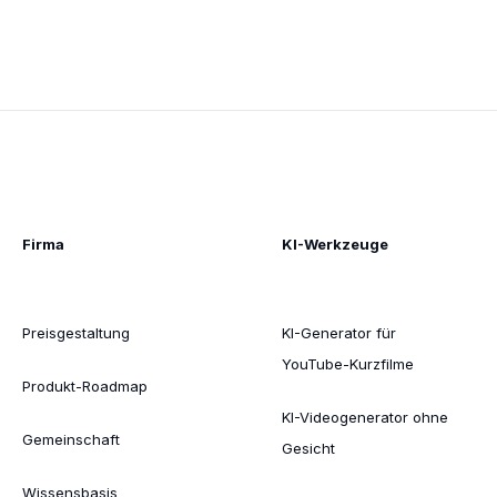
Firma
KI-Werkzeuge
Preisgestaltung
KI-Generator für
YouTube-Kurzfilme
Produkt-Roadmap
KI-Videogenerator ohne
Gemeinschaft
Gesicht
Wissensbasis