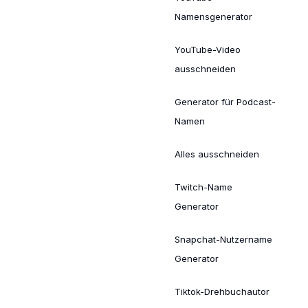
Namensgenerator
YouTube-Video
ausschneiden
Generator für Podcast-
Namen
Alles ausschneiden
Twitch-Name
Generator
Snapchat-Nutzername
Generator
Tiktok-Drehbuchautor