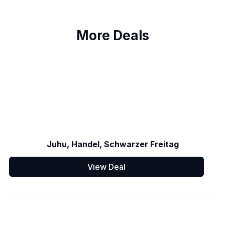
More Deals
Juhu, Handel, Schwarzer Freitag
View Deal