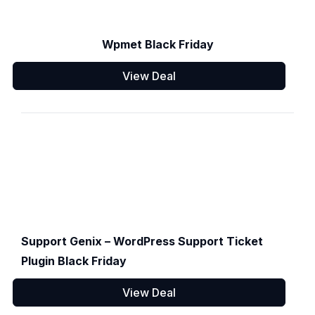
Wpmet Black Friday
View Deal
Support Genix – WordPress Support Ticket
Plugin Black Friday
View Deal