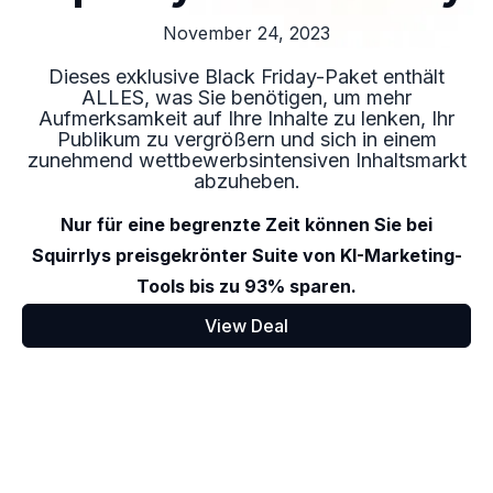
November 24, 2023
Dieses exklusive Black Friday-Paket enthält
ALLES, was Sie benötigen, um mehr
Aufmerksamkeit auf Ihre Inhalte zu lenken, Ihr
Publikum zu vergrößern und sich in einem
zunehmend wettbewerbsintensiven Inhaltsmarkt
abzuheben.
Nur für eine begrenzte Zeit können Sie bei
Squirrlys preisgekrönter Suite von KI-Marketing-
Tools bis zu 93% sparen.
View Deal