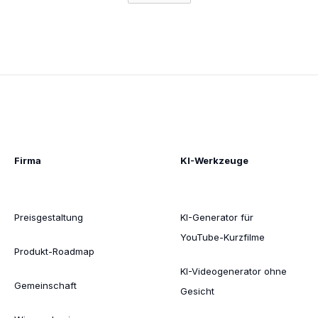
Firma
KI-Werkzeuge
Preisgestaltung
KI-Generator für
YouTube-Kurzfilme
Produkt-Roadmap
KI-Videogenerator ohne
Gemeinschaft
Gesicht