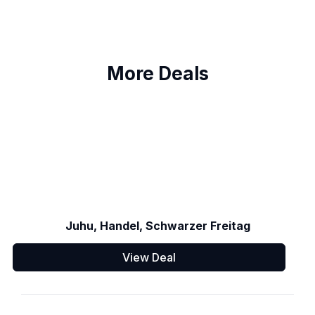
More Deals
Juhu, Handel, Schwarzer Freitag
View Deal