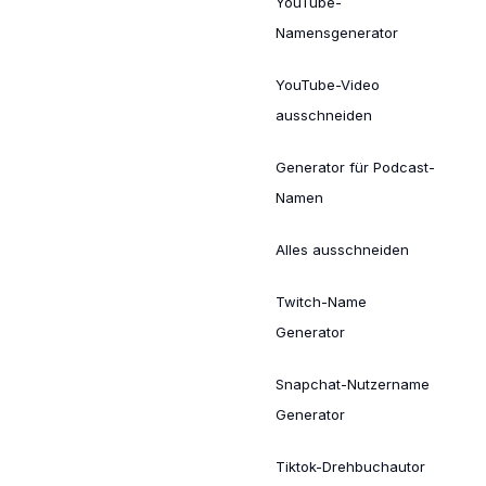
YouTube-
Namensgenerator
YouTube-Video
ausschneiden
Generator für Podcast-
Namen
Alles ausschneiden
Twitch-Name
Generator
Snapchat-Nutzername
Generator
Tiktok-Drehbuchautor