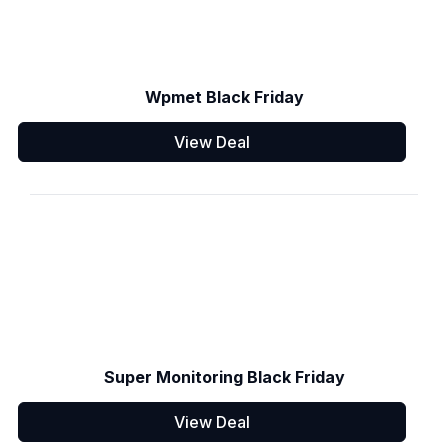
Wpmet Black Friday
View Deal
Super Monitoring Black Friday
View Deal