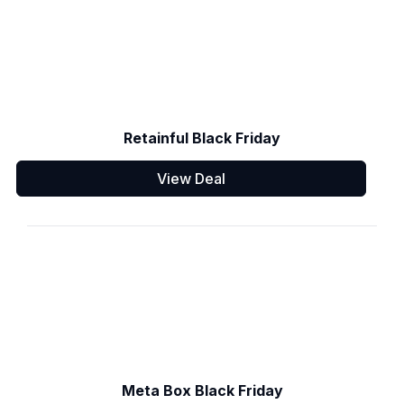
Retainful Black Friday
View Deal
Meta Box Black Friday