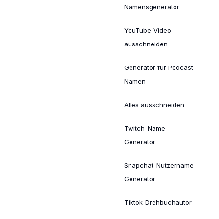
Namensgenerator
YouTube-Video
ausschneiden
Generator für Podcast-
Namen
Alles ausschneiden
Twitch-Name
Generator
Snapchat-Nutzername
Generator
Tiktok-Drehbuchautor