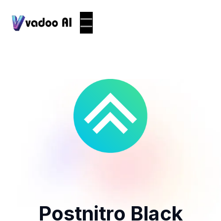
Postnitro Black