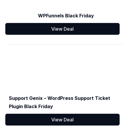
WPFunnels Black Friday
View Deal
Support Genix – WordPress Support Ticket
Plugin Black Friday
View Deal