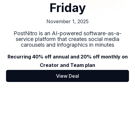
Friday
November 1, 2025
PostNitro is an AI-powered software-as-a-
service platform that creates social media
carousels and infographics in minutes
Recurring 40% off annual and 20% off monthly on
Creator and Team plan
View Deal