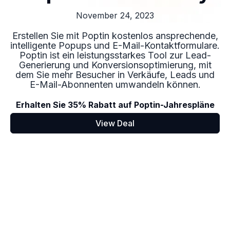
November 24, 2023
Erstellen Sie mit Poptin kostenlos ansprechende,
intelligente Popups und E-Mail-Kontaktformulare.
Poptin ist ein leistungsstarkes Tool zur Lead-
Generierung und Konversionsoptimierung, mit
dem Sie mehr Besucher in Verkäufe, Leads und
E-Mail-Abonnenten umwandeln können.
Erhalten Sie 35% Rabatt auf Poptin-Jahrespläne
View Deal