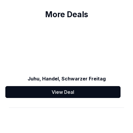
More Deals
Juhu, Handel, Schwarzer Freitag
View Deal