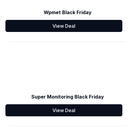
Wpmet Black Friday
View Deal
Super Monitoring Black Friday
View Deal