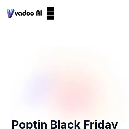
Poptin Black Friday