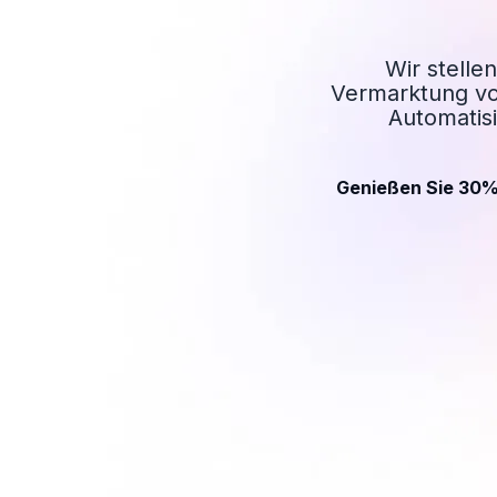
Wir stelle
Vermarktung vo
Automatisi
Genießen Sie 30% 