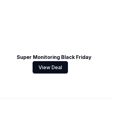
Super Monitoring Black Friday
View Deal