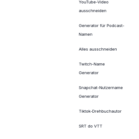
YouTube-Video
ausschneiden
Generator für Podcast-
Namen
Alles ausschneiden
Twitch-Name
Generator
Snapchat-Nutzername
Generator
Tiktok-Drehbuchautor
SRT do VTT