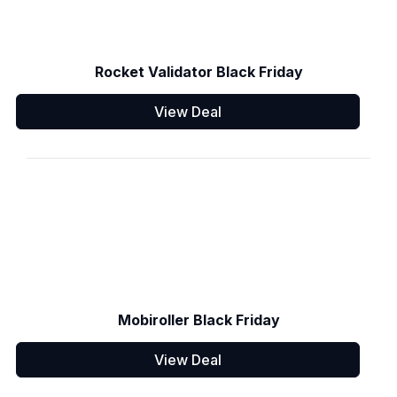
Rocket Validator Black Friday
View Deal
Mobiroller Black Friday
View Deal