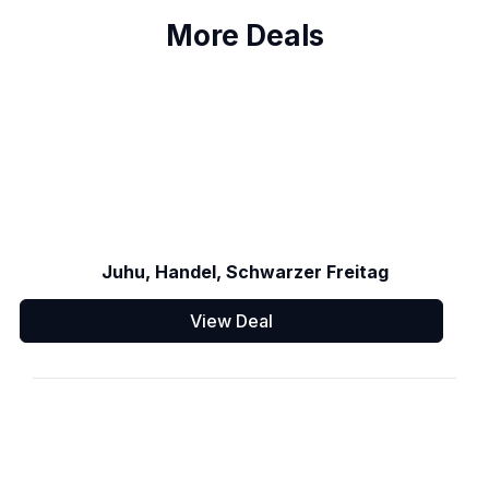
More Deals
Juhu, Handel, Schwarzer Freitag
View Deal