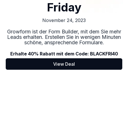
Friday
November 24, 2023
Growform ist der Form Builder, mit dem Sie mehr
Leads erhalten. Erstellen Sie in wenigen Minuten
schöne, ansprechende Formulare.
Erhalte 40% Rabatt mit dem Code: BLACKFRI40
View Deal