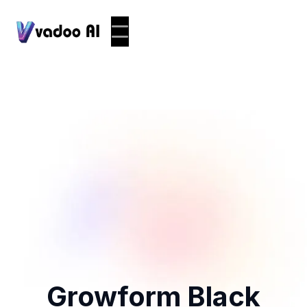
Growform Black