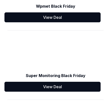
Wpmet Black Friday
View Deal
Super Monitoring Black Friday
View Deal