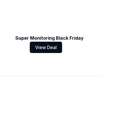
Super Monitoring Black Friday
View Deal