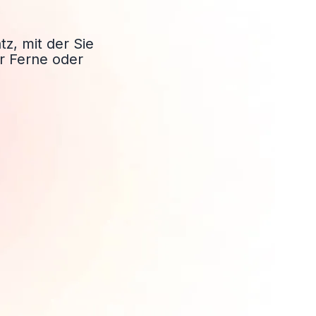
tz, mit der Sie
er Ferne oder