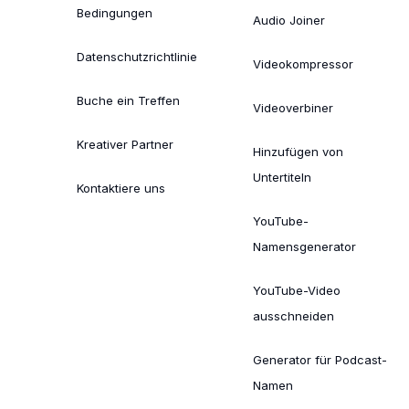
Bedingungen
Audio Joiner
Datenschutzrichtlinie
Videokompressor
Buche ein Treffen
Videoverbiner
Kreativer Partner
Hinzufügen von
Untertiteln
Kontaktiere uns
YouTube-
Namensgenerator
YouTube-Video
ausschneiden
Generator für Podcast-
Namen