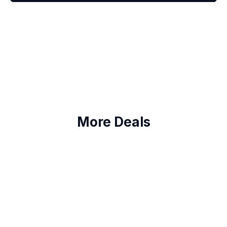
More Deals