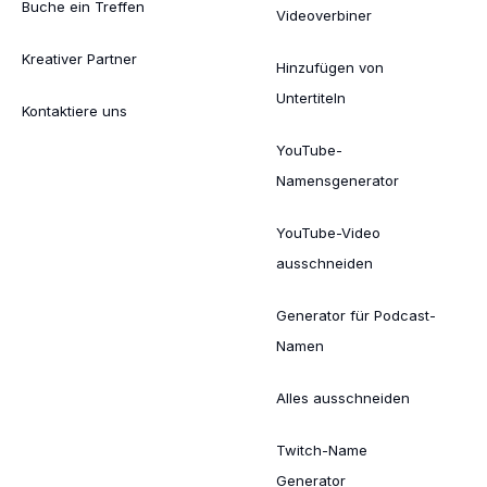
Buche ein Treffen
Videoverbiner
Kreativer Partner
Hinzufügen von
Untertiteln
Kontaktiere uns
YouTube-
Namensgenerator
YouTube-Video
ausschneiden
Generator für Podcast-
Namen
Alles ausschneiden
Twitch-Name
Generator