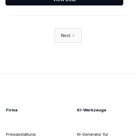
Next
Firma
KI-Werkzeuge
Preisgestaltung
KI-Generator für