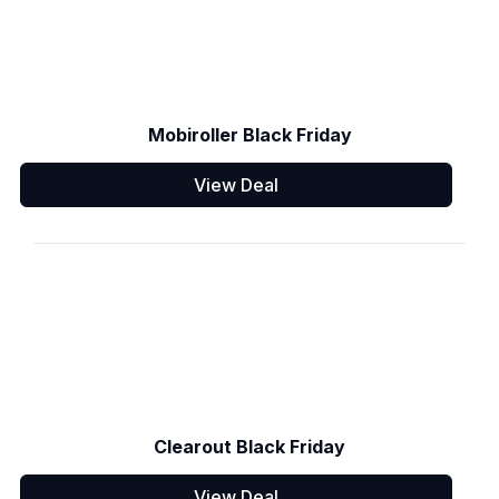
Mobiroller Black Friday
View Deal
Clearout Black Friday
View Deal