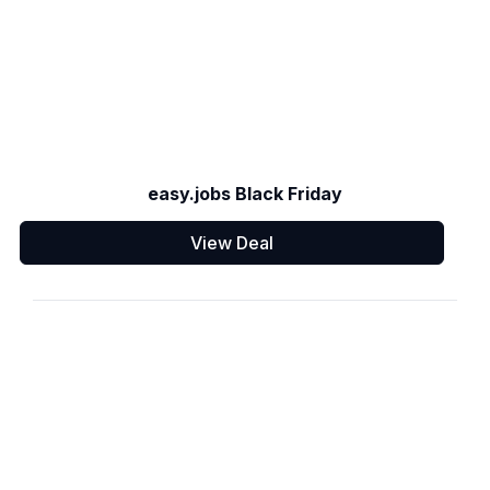
easy.jobs Black Friday
View Deal