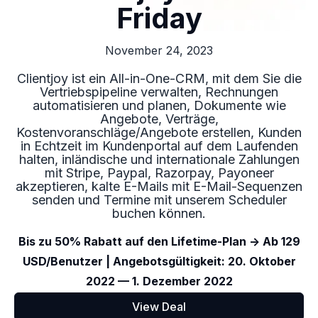
Friday
November 24, 2023
Clientjoy ist ein All-in-One-CRM, mit dem Sie die
Vertriebspipeline verwalten, Rechnungen
automatisieren und planen, Dokumente wie
Angebote, Verträge,
Kostenvoranschläge/Angebote erstellen, Kunden
in Echtzeit im Kundenportal auf dem Laufenden
halten, inländische und internationale Zahlungen
mit Stripe, Paypal, Razorpay, Payoneer
akzeptieren, kalte E-Mails mit E-Mail-Sequenzen
senden und Termine mit unserem Scheduler
buchen können.
Bis zu 50% Rabatt auf den Lifetime-Plan -> Ab 129
USD/Benutzer | Angebotsgültigkeit: 20. Oktober
2022 — 1. Dezember 2022
View Deal