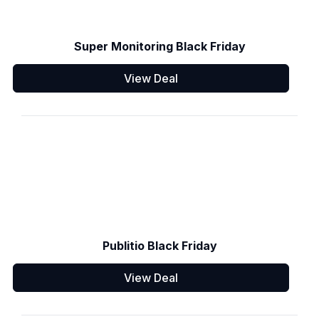
Super Monitoring Black Friday
View Deal
Publitio Black Friday
View Deal