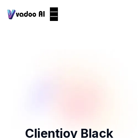
Clientjoy Black