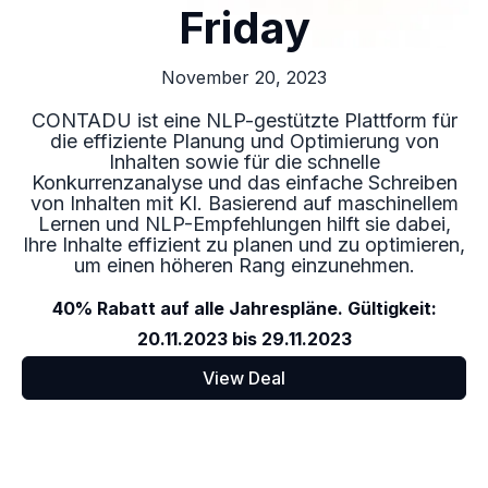
Friday
November 20, 2023
CONTADU ist eine NLP-gestützte Plattform für
die effiziente Planung und Optimierung von
Inhalten sowie für die schnelle
Konkurrenzanalyse und das einfache Schreiben
von Inhalten mit KI. Basierend auf maschinellem
Lernen und NLP-Empfehlungen hilft sie dabei,
Ihre Inhalte effizient zu planen und zu optimieren,
um einen höheren Rang einzunehmen.
40% Rabatt auf alle Jahrespläne. Gültigkeit:
20.11.2023 bis 29.11.2023
View Deal