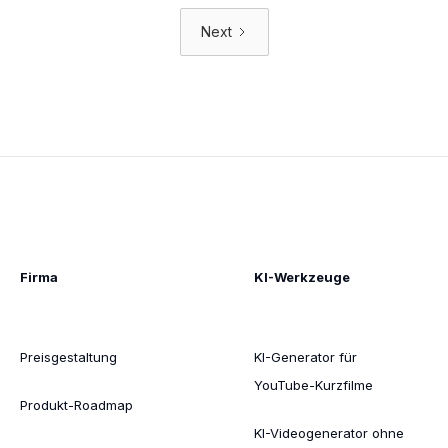
Next
Firma
KI-Werkzeuge
Preisgestaltung
KI-Generator für
YouTube-Kurzfilme
Produkt-Roadmap
KI-Videogenerator ohne