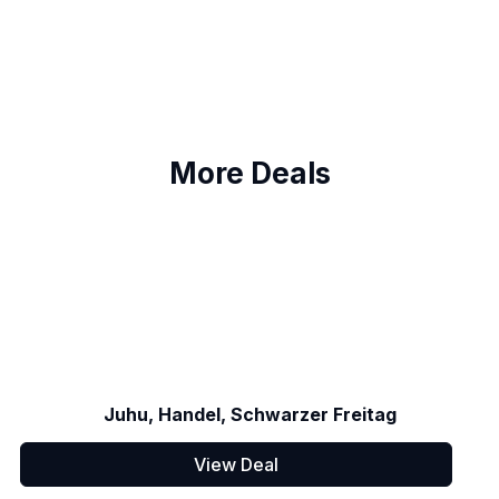
More Deals
Juhu, Handel, Schwarzer Freitag
View Deal