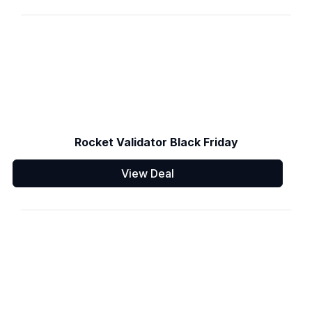
Rocket Validator Black Friday
View Deal