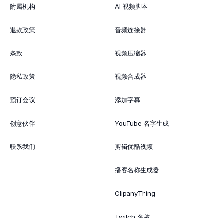
附属机构
AI 视频脚本
退款政策
音频连接器
条款
视频压缩器
隐私政策
视频合成器
预订会议
添加字幕
创意伙伴
YouTube 名字生成
联系我们
剪辑优酷视频
播客名称生成器
ClipanyThing
Twitch 名称