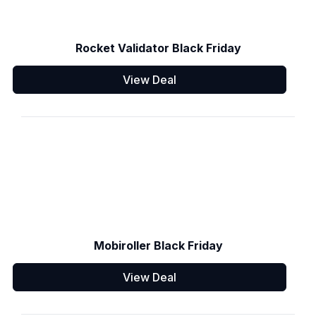
Rocket Validator Black Friday
View Deal
Mobiroller Black Friday
View Deal