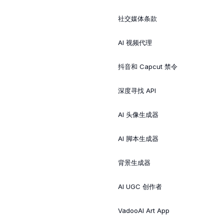
社交媒体条款
AI 视频代理
抖音和 Capcut 禁令
深度寻找 API
AI 头像生成器
AI 脚本生成器
背景生成器
AI UGC 创作者
VadooAI Art App