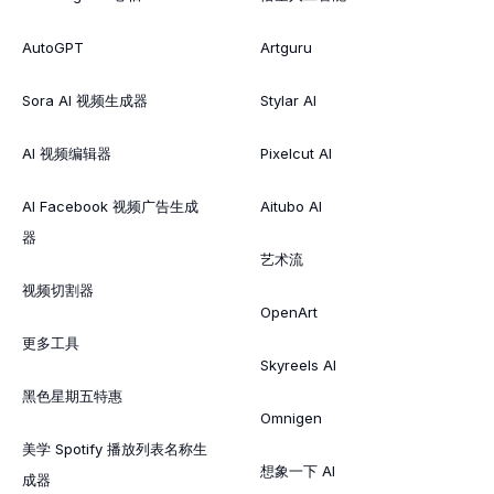
AutoGPT
Artguru
Sora AI 视频生成器
Stylar AI
AI 视频编辑器
Pixelcut AI
AI Facebook 视频广告生成
Aitubo AI
器
艺术流
视频切割器
OpenArt
更多工具
Skyreels AI
黑色星期五特惠
Omnigen
美学 Spotify 播放列表名称生
想象一下 AI
成器