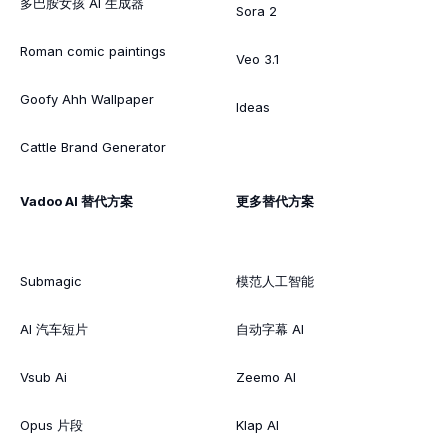
多巴胺女孩 AI 生成器
Sora 2
Roman comic paintings
Veo 3.1
Goofy Ahh Wallpaper
Ideas
Cattle Brand Generator
Vadoo AI 替代方案
更多替代方案
Submagic
模范人工智能
AI 汽车短片
自动字幕 AI
Vsub Ai
Zeemo AI
Opus 片段
Klap AI