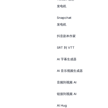
发电机
Snapchat
发电机
抖音剧本作家
SRT 到 VTT
AI 字幕生成器
AI 音乐视频生成器
音频到视频 AI
链接到视频 AI
AI Hug