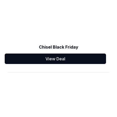
Chisel Black Friday
View Deal