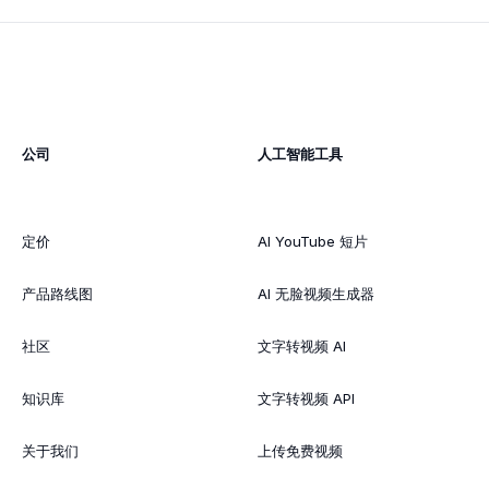
公司
人工智能工具
定价
AI YouTube 短片
产品路线图
AI 无脸视频生成器
社区
文字转视频 AI
知识库
文字转视频 API
关于我们
上传免费视频