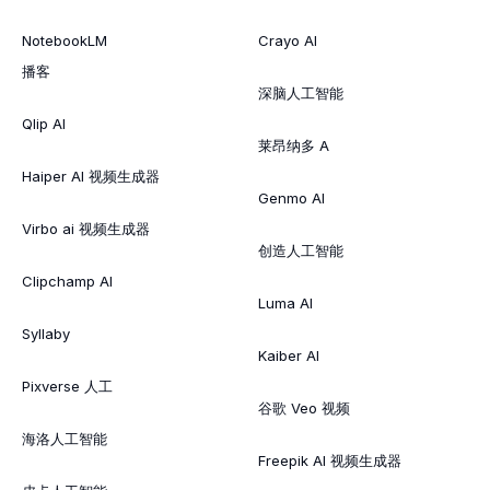
NotebookLM
Crayo AI
播客
深脑人工智能
Qlip AI
莱昂纳多 A
Haiper AI 视频生成器
Genmo AI
Virbo ai 视频生成器
创造人工智能
Clipchamp AI
Luma AI
Syllaby
Kaiber AI
Pixverse 人工
谷歌 Veo 视频
海洛人工智能
Freepik AI 视频生成器