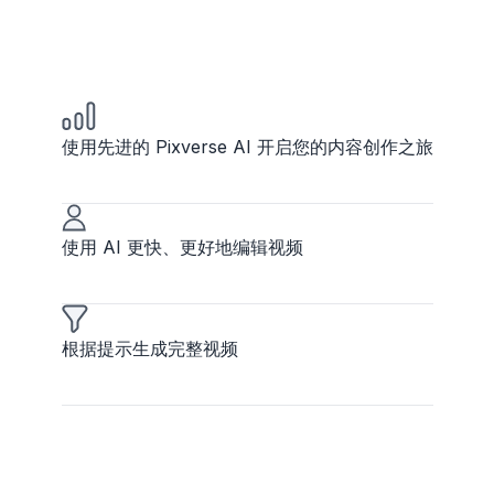
使用先进的 Pixverse AI 开启您的内容创作之旅
使用 AI 更快、更好地编辑视频
根据提示生成完整视频