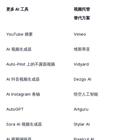
更多 AI 工具
视频托管
替代方案
YouTube 摘要
Vimeo
AI 视频生成器
维斯蒂亚
Auto-Pilot 上的不露面视频
Vidyard
AI 抖音视频生成器
Dezgo AI
AI Instagram 卷轴
悟空人工智能
AutoGPT
Artguru
Sora AI 视频生成器
Stylar AI
AI 视频编辑器
Pixelcut AI