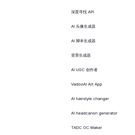
深度寻找 API
AI 头像生成器
AI 脚本生成器
背景生成器
AI UGC 创作者
VadooAI Art App
AI hairstyle changer
AI headcanon generator
TADC OC Maker