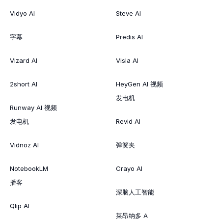
Vidyo AI
Steve AI
字幕
Predis AI
Vizard AI
Visla AI
2short AI
HeyGen AI 视频
发电机
Runway AI 视频
发电机
Revid AI
Vidnoz AI
弹簧夹
NotebookLM
Crayo AI
播客
深脑人工智能
Qlip AI
莱昂纳多 A