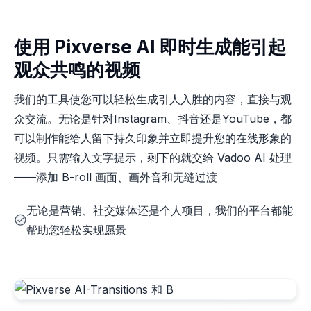
使用 Pixverse AI 即时生成能引起
观众共鸣的视频
我们的工具使您可以轻松生成引人入胜的内容，直接与观
众交流。无论是针对Instagram、抖音还是YouTube，都
可以制作能给人留下持久印象并立即提升您的在线形象的
视频。只需输入文字提示，剩下的就交给 Vadoo AI 处理
——添加 B-roll 画面、画外音和无缝过渡
无论是营销、社交媒体还是个人项目，我们的平台都能
帮助您轻松实现愿景