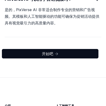
是的，PixVerse AI 非常适合制作专业的营销和广告视
频。其模板和人工智能驱动的功能可确保为促销活动提供
具有视觉吸引力的高质量内容。
开始吧

公司
人工智能工具