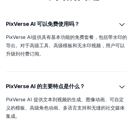
PixVerse AI 可以免费使用吗？

PixVerse AI提供具有基本功能的免费套餐，包括带水印的
导出。对于高级工具、高级模板和无水印视频，用户可以
升级到付费订阅。
PixVerse AI 的主要特点是什么？

PixVerse AI 提供文本到视频的生成、图像动画、可自定
义的模板、高级角色动画、多语言支持和无缝的社交媒体
集成。