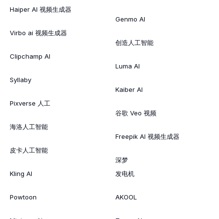
Haiper AI 视频生成器
Genmo AI
Virbo ai 视频生成器
创造人工智能
Clipchamp AI
Luma AI
Syllaby
Kaiber AI
Pixverse 人工
谷歌 Veo 视频
海洛人工智能
Freepik AI 视频生成器
皮卡人工智能
深梦
Kling AI
发电机
Powtoon
AKOOL