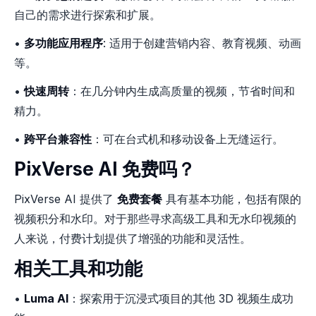
自己的需求进行探索和扩展。
•
多功能应用程序
: 适用于创建营销内容、教育视频、动画
等。
•
快速周转
：在几分钟内生成高质量的视频，节省时间和
精力。
•
跨平台兼容性
：可在台式机和移动设备上无缝运行。
PixVerse AI 免费吗？
PixVerse AI 提供了
免费套餐
具有基本功能，包括有限的
视频积分和水印。对于那些寻求高级工具和无水印视频的
人来说，付费计划提供了增强的功能和灵活性。
相关工具和功能
•
Luma AI
：探索用于沉浸式项目的其他 3D 视频生成功