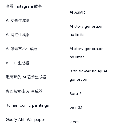
查看 Instagram 故事
AI ASMR
AI 女孩生成器
AI story generator-
AI 网红生成器
no limits
AI 像素艺术生成器
AI story generator-
no limits
AI GIF 生成器
Birth flower bouquet
毛茸茸的 AI 艺术生成器
generator
多巴胺女孩 AI 生成器
Sora 2
Roman comic paintings
Veo 3.1
Goofy Ahh Wallpaper
Ideas