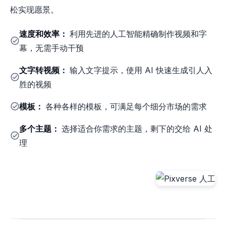
松实现愿景。
速度和效率：
利用先进的人工智能精确制作视频和字
幕，无需手动干预
文字转视频：
输入文字提示，使用 AI 快速生成引人入
胜的视频
模板：
各种各样的模板，可满足每个细分市场的需求
多个主题：
选择适合你需求的主题，剩下的交给 AI 处
理