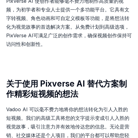
PixVerse AI 使创作者能够毫不费力地制作高质量的视
频，为初学者和专业人士提供一个多功能平台。它具有文
字转视频、角色动画和可自定义模板等功能，是将想法转
化为视觉故事的首选解决方案。从免费计划到高级选项，
PixVerse AI可满足广泛的创作需求，确保视频创作保持可
访问性和创新性。
关于使用 Pixverse AI 替代方案制
作精彩短视频的想法
Vadoo AI 可以毫不费力地将你的想法转化为引人入胜的
短视频。我们的高级工具将您的文字提示变成引人入胜的
视觉故事，吸引注意力并有效地传达您的信息。无论是营
销、社交媒体还是个人项目，我们的平台都可以帮助您轻