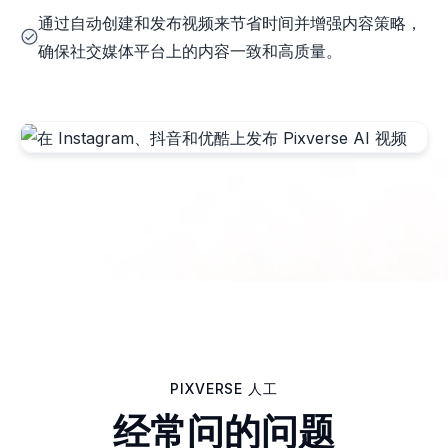
通过自动创建和发布视频来节省时间并增强内容策略，
确保社交媒体平台上的内容一致和高质量。
PIXVERSE 人工
经常问的问题