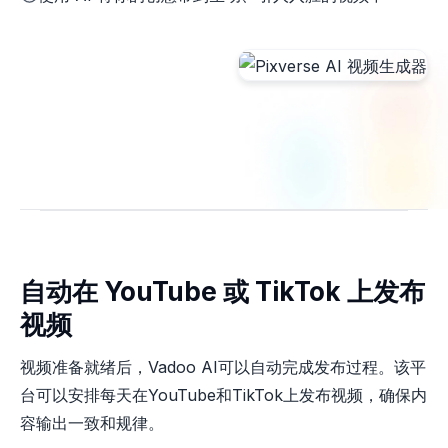
自动在 YouTube 或 TikTok 上发布
视频
视频准备就绪后，Vadoo AI可以自动完成发布过程。该平
台可以安排每天在YouTube和TikTok上发布视频，确保内
容输出一致和规律。