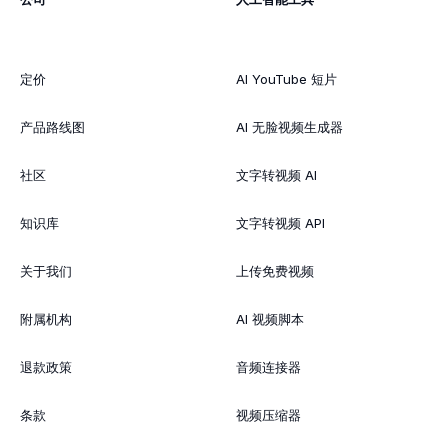
定价
AI YouTube 短片
产品路线图
AI 无脸视频生成器
社区
文字转视频 AI
知识库
文字转视频 API
关于我们
上传免费视频
附属机构
AI 视频脚本
退款政策
音频连接器
条款
视频压缩器