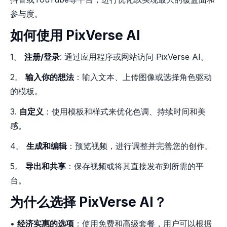
参与度。
如何使用 PixVerse AI
1。
注册/登录
: 通过应用程序或网站访问 PixVerse AI。
2。
输入你的想法
：输入文本、上传图像或选择角色驱动
的模板。
3.
自定义
：使用模板和样式来优化色调、持续时间和美
感。
4。
生成和编辑
：预览视频，进行调整并完善您的创作。
5。
导出和共享
：保存视频或将其直接发布到所需的平
台。
为什么选择 PixVerse AI？
•
经济实惠的选项
：使用免费和高级套餐，用户可以根据