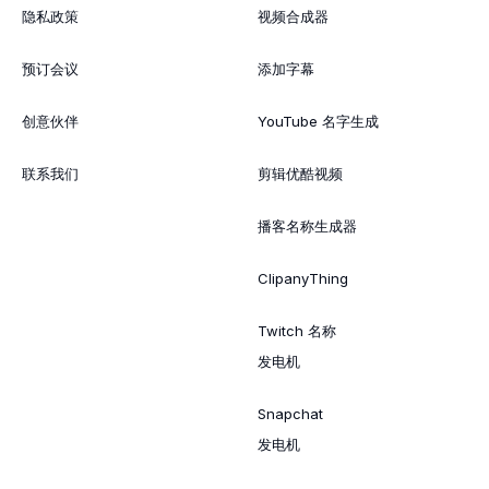
隐私政策
视频合成器
预订会议
添加字幕
创意伙伴
YouTube 名字生成
联系我们
剪辑优酷视频
播客名称生成器
ClipanyThing
Twitch 名称
发电机
Snapchat
发电机