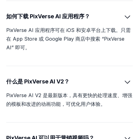
如何下载 PixVerse AI 应用程序？

PixVerse AI 应用程序可在 iOS 和安卓平台上下载。只需
在 App Store 或 Google Play 商店中搜索 “PixVerse
AI” 即可。
什么是 PixVerse AI V2？

PixVerse AI V2 是最新版本，具有更快的处理速度、增强
的模板和改进的动画功能，可优化用户体验。
PixVerse AI 可以用于营销视频吗？
