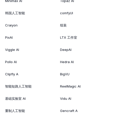
Minimax AI
Topaz AI
韩国人工智能
comfyUI
Craiyon
组装
PixAI
LTX 工作室
Viggle AI
DeepAI
Pollo AI
Hedra AI
Clipfly A
BigVU
智能短路人工智能
ReelMagic AI
基础实验室 AI
Vidu AI
重制人工智能
Gencraft A