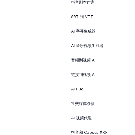
抖音剧本作家
SRT 到 VTT
AI 字幕生成器
AI 音乐视频生成器
音频到视频 AI
链接到视频 AI
AI Hug
社交媒体条款
AI 视频代理
抖音和 Capcut 禁令