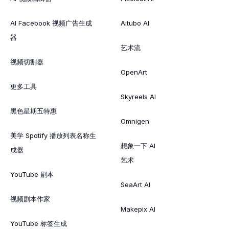
AI Facebook 视频广告生成
Aitubo AI
器
艺术流
视频切割器
OpenArt
更多工具
Skyreels AI
黑色星期五特惠
Omnigen
美学 Spotify 播放列表名称生
想象一下 AI
成器
艺术
YouTube 剧本
SeaArt AI
视频剧本作家
Makepix AI
YouTube 标签生成