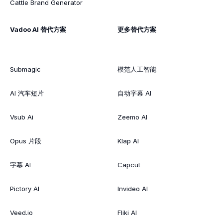
Cattle Brand Generator
Vadoo AI 替代方案
更多替代方案
Submagic
模范人工智能
AI 汽车短片
自动字幕 AI
Vsub Ai
Zeemo AI
Opus 片段
Klap AI
字幕 AI
Capcut
Pictory AI
Invideo AI
Veed.io
Fliki AI