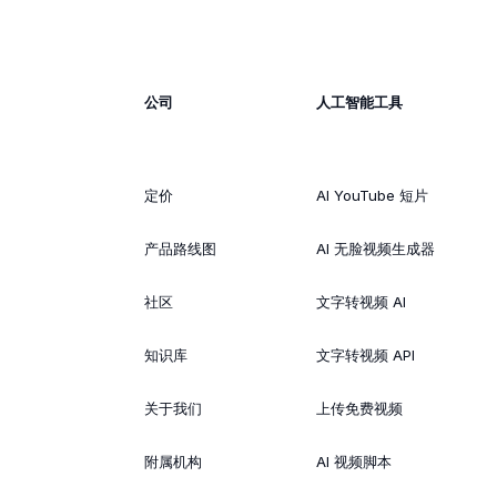
公司
人工智能工具
定价
AI YouTube 短片
产品路线图
AI 无脸视频生成器
社区
文字转视频 AI
知识库
文字转视频 API
关于我们
上传免费视频
附属机构
AI 视频脚本