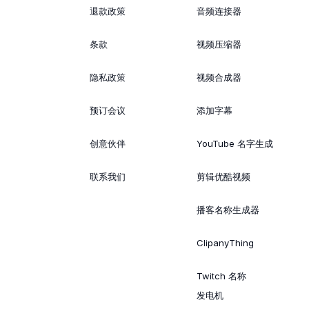
退款政策
音频连接器
条款
视频压缩器
隐私政策
视频合成器
预订会议
添加字幕
创意伙伴
YouTube 名字生成
联系我们
剪辑优酷视频
播客名称生成器
ClipanyThing
Twitch 名称
发电机