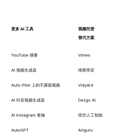
更多 AI 工具
视频托管
替代方案
YouTube 摘要
Vimeo
AI 视频生成器
维斯蒂亚
Auto-Pilot 上的不露面视频
Vidyard
AI 抖音视频生成器
Dezgo AI
AI Instagram 卷轴
悟空人工智能
AutoGPT
Artguru