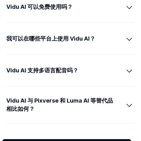
Vidu AI 可以免费使用吗？

我可以在哪些平台上使用 Vidu AI？

Vidu AI 支持多语言配音吗？

Vidu AI 与 Pixverse 和 Luma AI 等替代品

相比如何？