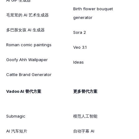
AI GIF 生成器
Birth flower bouquet
毛茸茸的 AI 艺术生成器
generator
多巴胺女孩 AI 生成器
Sora 2
Roman comic paintings
Veo 3.1
Goofy Ahh Wallpaper
Ideas
Cattle Brand Generator
Vadoo AI 替代方案
更多替代方案
Submagic
模范人工智能
AI 汽车短片
自动字幕 AI