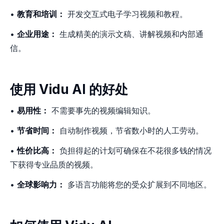
•
教育和培训：
开发交互式电子学习视频和教程。
•
企业用途：
生成精美的演示文稿、讲解视频和内部通
信。
使用 Vidu AI 的好处
•
易用性：
不需要事先的视频编辑知识。
•
节省时间：
自动制作视频，节省数小时的人工劳动。
•
性价比高：
负担得起的计划可确保在不花很多钱的情况
下获得专业品质的视频。
•
全球影响力：
多语言功能将您的受众扩展到不同地区。