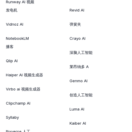
Runway AI 视频
发电机
Revid AI
Vidnoz AI
弹簧夹
NotebookLM
Crayo AI
播客
深脑人工智能
Qlip AI
莱昂纳多 A
Haiper AI 视频生成器
Genmo AI
Virbo ai 视频生成器
创造人工智能
Clipchamp AI
Luma AI
Syllaby
Kaiber AI
Pixverse 人工