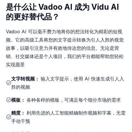
是什么让 Vadoo AI 成为 Vidu AI
的更好替代品？
Vadoo AI 可以毫不费力地将你的想法转化为精彩的短视
频。它的高级工具将您的文字提示转换为引人入胜的视觉
故事，以吸引注意力并有效地传达您的信息。无论是营
销、社交媒体还是个人项目，我们的平台都能帮助您轻松
实现愿景
文字转视频：
输入文字提示，使用 AI 快速生成引人入
胜的视频
模板：
各种各样的模板，可满足每个细分市场的需求
精度：
利用先进的人工智能精确制作视频和字幕，无需
手动干预