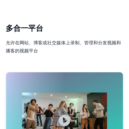
多合一平台
允许在网站、博客或社交媒体上录制、管理和分发视频和
播客的视频平台