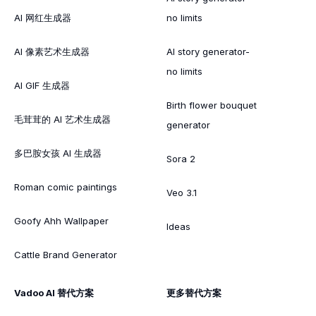
AI 网红生成器
no limits
AI 像素艺术生成器
AI story generator-
no limits
AI GIF 生成器
Birth flower bouquet
毛茸茸的 AI 艺术生成器
generator
多巴胺女孩 AI 生成器
Sora 2
Roman comic paintings
Veo 3.1
Goofy Ahh Wallpaper
Ideas
Cattle Brand Generator
Vadoo AI 替代方案
更多替代方案