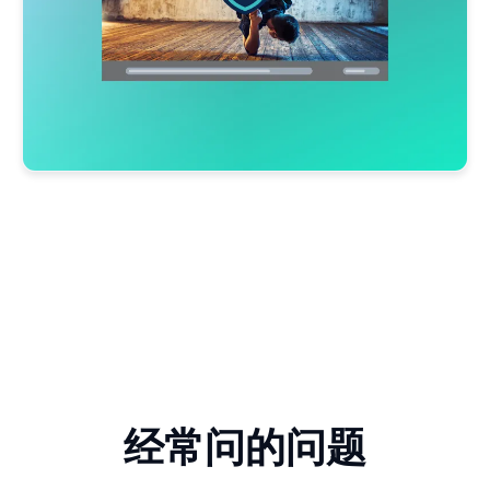
经常问的问题