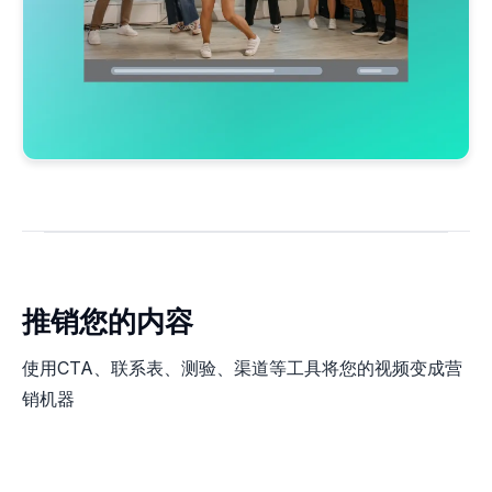
推销您的内容
使用CTA、联系表、测验、渠道等工具将您的视频变成营
销机器