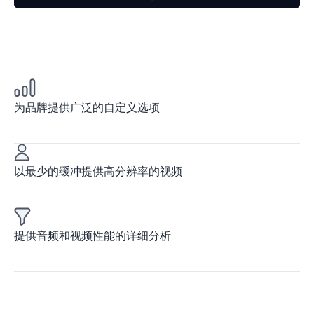
为品牌提供广泛的自定义选项
以最少的缓冲提供高分辨率的视频
提供音频和视频性能的详细分析