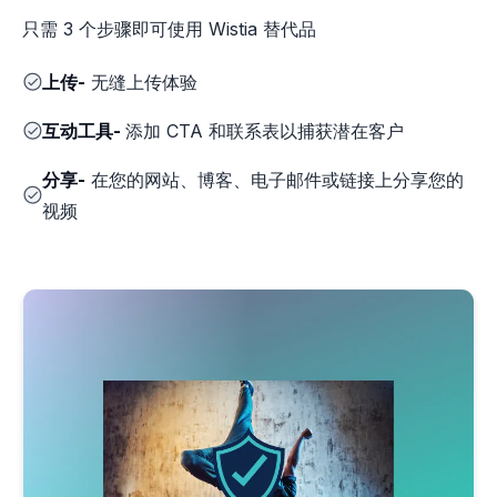
只需 3 个步骤即可使用 Wistia 替代品
上传-
无缝上传体验
互动工具-
添加 CTA 和联系表以捕获潜在客户
分享-
在您的网站、博客、电子邮件或链接上分享您的
视频