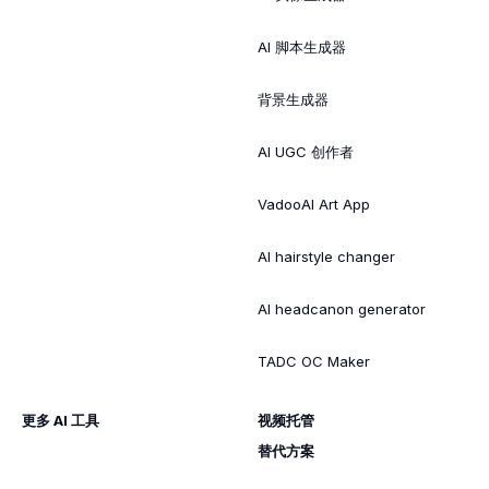
AI 脚本生成器
背景生成器
AI UGC 创作者
VadooAI Art App
AI hairstyle changer
AI headcanon generator
TADC OC Maker
更多 AI 工具
视频托管
替代方案