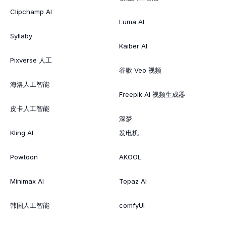
Clipchamp AI
Luma AI
Syllaby
Kaiber AI
Pixverse 人工
谷歌 Veo 视频
海洛人工智能
Freepik AI 视频生成器
皮卡人工智能
深梦
Kling AI
发电机
Powtoon
AKOOL
Minimax AI
Topaz AI
韩国人工智能
comfyUI