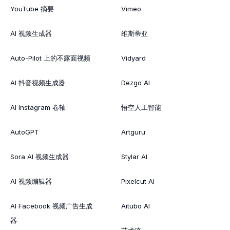
YouTube 摘要
Vimeo
AI 视频生成器
维斯蒂亚
Auto-Pilot 上的不露面视频
Vidyard
AI 抖音视频生成器
Dezgo AI
AI Instagram 卷轴
悟空人工智能
AutoGPT
Artguru
Sora AI 视频生成器
Stylar AI
AI 视频编辑器
Pixelcut AI
AI Facebook 视频广告生成
Aitubo AI
器