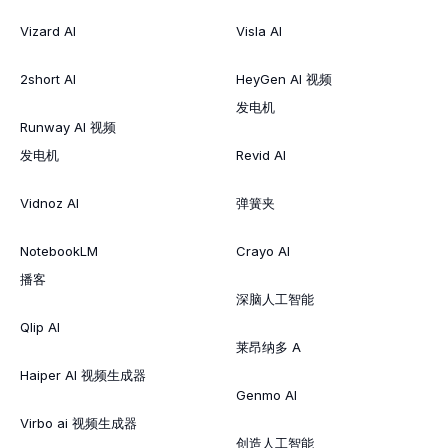
Vizard AI
Visla AI
2short AI
HeyGen AI 视频
发电机
Runway AI 视频
发电机
Revid AI
Vidnoz AI
弹簧夹
NotebookLM
Crayo AI
播客
深脑人工智能
Qlip AI
莱昂纳多 A
Haiper AI 视频生成器
Genmo AI
Virbo ai 视频生成器
创造人工智能