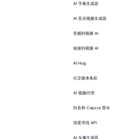
AI 字幕生成器
AI 音乐视频生成器
音频到视频 AI
链接到视频 AI
AI Hug
社交媒体条款
AI 视频代理
抖音和 Capcut 禁令
深度寻找 API
AI 头像生成器