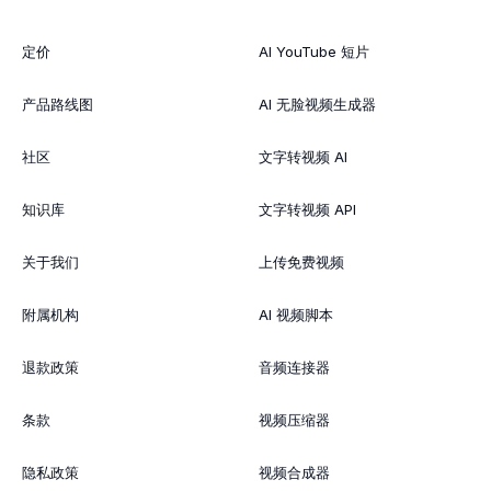
定价
AI YouTube 短片
产品路线图
AI 无脸视频生成器
社区
文字转视频 AI
知识库
文字转视频 API
关于我们
上传免费视频
附属机构
AI 视频脚本
退款政策
音频连接器
条款
视频压缩器
隐私政策
视频合成器