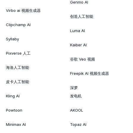
Genmo AI
Virbo ai 视频生成器
创造人工智能
Clipchamp AI
Luma AI
Syllaby
Kaiber AI
Pixverse 人工
谷歌 Veo 视频
海洛人工智能
Freepik AI 视频生成器
皮卡人工智能
深梦
Kling AI
发电机
Powtoon
AKOOL
Minimax AI
Topaz AI