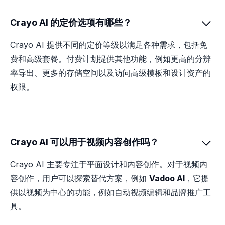
Crayo AI 的定价选项有哪些？

Crayo AI 提供不同的定价等级以满足各种需求，包括免
费和高级套餐。付费计划提供其他功能，例如更高的分辨
率导出、更多的存储空间以及访问高级模板和设计资产的
权限。
Crayo AI 可以用于视频内容创作吗？

Crayo AI 主要专注于平面设计和内容创作。对于视频内
容创作，用户可以探索替代方案，例如
Vadoo AI
，它提
供以视频为中心的功能，例如自动视频编辑和品牌推广工
具。