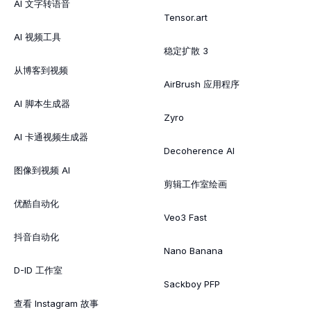
AI 文字转语音
Tensor.art
AI 视频工具
稳定扩散 3
从博客到视频
AirBrush 应用程序
AI 脚本生成器
Zyro
AI 卡通视频生成器
Decoherence AI
图像到视频 AI
剪辑工作室绘画
优酷自动化
Veo3 Fast
抖音自动化
Nano Banana
D-ID 工作室
Sackboy PFP
查看 Instagram 故事