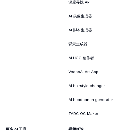
深度寻找 API
AI 头像生成器
AI 脚本生成器
背景生成器
AI UGC 创作者
VadooAI Art App
AI hairstyle changer
AI headcanon generator
TADC OC Maker
更多 AI 工具
视频托管