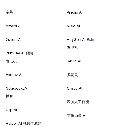
字幕
Predis AI
Vizard AI
Visla AI
2short AI
HeyGen AI 视频
发电机
Runway AI 视频
发电机
Revid AI
Vidnoz AI
弹簧夹
NotebookLM
Crayo AI
播客
深脑人工智能
Qlip AI
莱昂纳多 A
Haiper AI 视频生成器