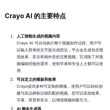
Crayo AI 的主要特点
人工智能生成的视频内容
Crayo AI 可自动执行整个视频创作过程。用户可
以输入简单的文字提示或想法，平台会生成包含视
觉效果、音乐和画外音的完整视频。它消除了对视
频编辑经验的需求，使初学者和专业人士都可以使
用。
可自定义的模板和效果
Crayo提供多种可定制的模板，使用户可以轻松创
建与其品牌标识相匹配的视频。您可以添加效果、
字幕、背景和音乐，以增强视频的吸引力。
AI 脚本生成器