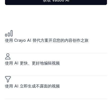
获取 Vadoo AI
使用 Crayo AI 替代方案开启您的内容创作之旅
使用 AI 更快、更好地编辑视频
使用 AI 立即生成不露面的视频