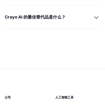
Crayo AI 的最佳替代品是什么？

公司
人工智能工具