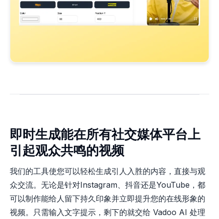
即时生成能在所有社交媒体平台上
引起观众共鸣的视频
我们的工具使您可以轻松生成引人入胜的内容，直接与观
众交流。无论是针对Instagram、抖音还是YouTube，都
可以制作能给人留下持久印象并立即提升您的在线形象的
视频。只需输入文字提示，剩下的就交给 Vadoo AI 处理