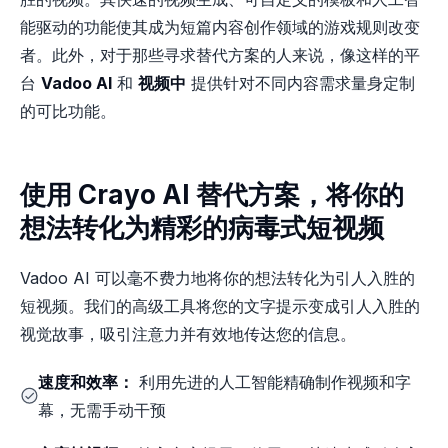
能驱动的功能使其成为短篇内容创作领域的游戏规则改变
者。此外，对于那些寻求替代方案的人来说，像这样的平
台
Vadoo AI
和
视频中
提供针对不同内容需求量身定制
的可比功能。
使用 Crayo AI 替代方案，将你的
想法转化为精彩的病毒式短视频
Vadoo AI 可以毫不费力地将你的想法转化为引人入胜的
短视频。我们的高级工具将您的文字提示变成引人入胜的
视觉故事，吸引注意力并有效地传达您的信息。
速度和效率：
利用先进的人工智能精确制作视频和字
幕，无需手动干预