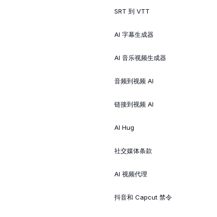
SRT 到 VTT
AI 字幕生成器
AI 音乐视频生成器
音频到视频 AI
链接到视频 AI
AI Hug
社交媒体条款
AI 视频代理
抖音和 Capcut 禁令