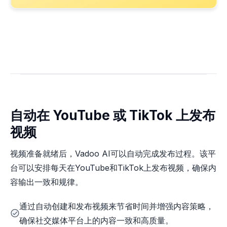
自动在 YouTube 或 TikTok 上发布
视频
视频准备就绪后，Vadoo AI可以自动完成发布过程。该平
台可以安排每天在YouTube和TikTok上发布视频，确保内
容输出一致和规律。
通过自动创建和发布视频来节省时间并增强内容策略，
确保社交媒体平台上的内容一致和高质量。