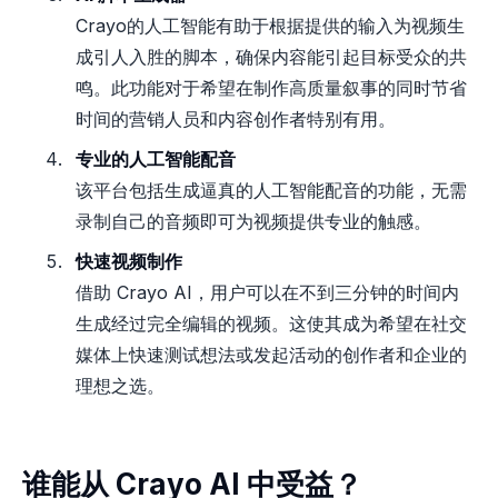
Crayo的人工智能有助于根据提供的输入为视频生
成引人入胜的脚本，确保内容能引起目标受众的共
鸣。此功能对于希望在制作高质量叙事的同时节省
时间的营销人员和内容创作者特别有用。
专业的人工智能配音
该平台包括生成逼真的人工智能配音的功能，无需
录制自己的音频即可为视频提供专业的触感。
快速视频制作
借助 Crayo AI，用户可以在不到三分钟的时间内
生成经过完全编辑的视频。这使其成为希望在社交
媒体上快速测试想法或发起活动的创作者和企业的
理想之选。
谁能从 Crayo AI 中受益？