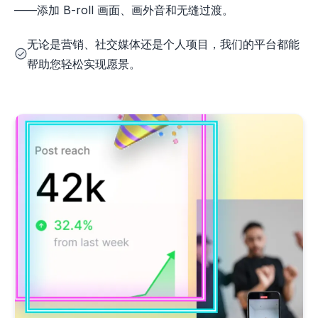
——添加 B-roll 画面、画外音和无缝过渡。
无论是营销、社交媒体还是个人项目，我们的平台都能
帮助您轻松实现愿景。