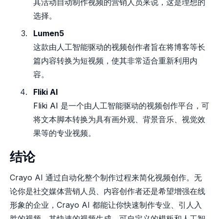
其活动自动制作视频的营销人员来说，这是理想的
选择。
Lumen5
这款由人工智能驱动的视频创作者旨在将博客等长
篇内容转换为短视频，使其非常适合重新利用内
容。
Fliki AI
Fliki AI
是一个由人工智能驱动的视频创作平台，可
将文本脚本转换为具有画外观、背景音乐、视觉效
果等的专业视频。
结论
Crayo AI 通过自动化整个制作过程来简化视频创作。无
论你是社交媒体营销人员、内容创作者还是希望增强在线
形象的企业，Crayo AI 都能让你快速制作专业、引人入
胜的视频。其快速的视频生成、可自定义的模板和人工智