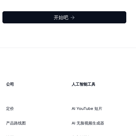
开始吧

公司
人工智能工具
定价
AI YouTube 短片
产品路线图
AI 无脸视频生成器