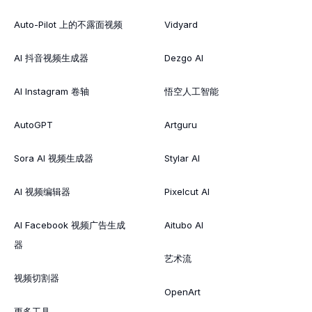
Auto-Pilot 上的不露面视频
Vidyard
AI 抖音视频生成器
Dezgo AI
AI Instagram 卷轴
悟空人工智能
AutoGPT
Artguru
Sora AI 视频生成器
Stylar AI
AI 视频编辑器
Pixelcut AI
AI Facebook 视频广告生成
Aitubo AI
器
艺术流
视频切割器
OpenArt
更多工具