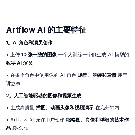
Artflow AI 的主要特征
1。AI 角色和演员创作
• 上传
10 张一致的图像
一个人训练一个能生成 AI 模型的
数字 AI 演员
。
• 在多个角色中使用你的 AI 角色
场景、服装和表情
用于
讲故事。
2。人工智能驱动的图像和视频生成
• 生成高质量
插图、动画头像和视频演示
在几分钟内。
• Artflow AI 允许用户创作
缩略图、肖像和详细的艺术作
品
轻松地。