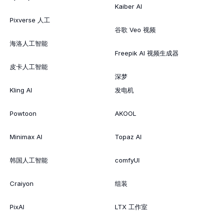
Kaiber AI
Pixverse 人工
谷歌 Veo 视频
海洛人工智能
Freepik AI 视频生成器
皮卡人工智能
深梦
Kling AI
发电机
Powtoon
AKOOL
Minimax AI
Topaz AI
韩国人工智能
comfyUI
Craiyon
组装
PixAI
LTX 工作室