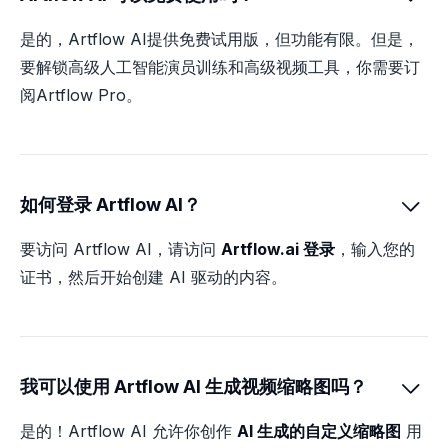
是的，Artflow AI提供免费试用版，但功能有限。但是，
要解锁高级人工智能演员训练和高级视频工具，你需要订
阅Artflow Pro。
如何登录 Artflow AI？

要访问 Artflow AI，请访问
Artflow.ai 登录
，输入您的
证书，然后开始创建 AI 驱动的内容。
我可以使用 Artflow AI 生成视频缩略图吗？

是的！Artflow AI 允许你创作
AI 生成的自定义缩略图
用