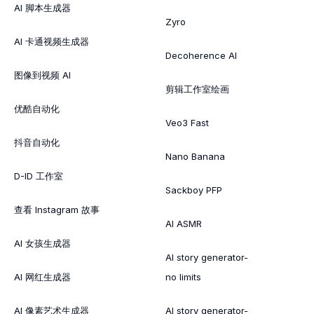
AI 脚本生成器
Zyro
AI 卡通视频生成器
Decoherence AI
图像到视频 AI
剪辑工作室绘画
优酷自动化
Veo3 Fast
抖音自动化
Nano Banana
D-ID 工作室
Sackboy PFP
查看 Instagram 故事
AI ASMR
AI 女孩生成器
AI story generator-
AI 网红生成器
no limits
AI 像素艺术生成器
AI story generator-