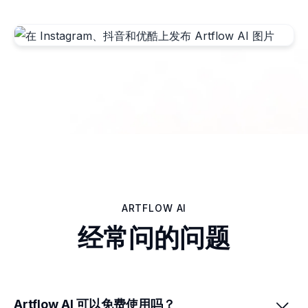
ARTFLOW AI
经常问的问题
Artflow AI 可以免费使用吗？
