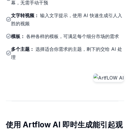
幕，无需手动干预
文字转视频：
输入文字提示，使用 AI 快速生成引人入
胜的视频
模板：
各种各样的模板，可满足每个细分市场的需求
多个主题：
选择适合你需求的主题，剩下的交给 AI 处
理
使用 Artflow AI 即时生成能引起观