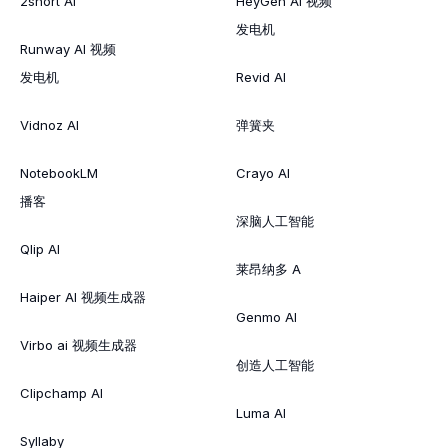
2short AI
HeyGen AI 视频
发电机
Runway AI 视频
发电机
Revid AI
Vidnoz AI
弹簧夹
NotebookLM
Crayo AI
播客
深脑人工智能
Qlip AI
莱昂纳多 A
Haiper AI 视频生成器
Genmo AI
Virbo ai 视频生成器
创造人工智能
Clipchamp AI
Luma AI
Syllaby