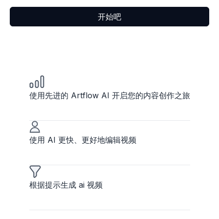
开始吧
使用先进的 Artflow AI 开启您的内容创作之旅
使用 AI 更快、更好地编辑视频
根据提示生成 ai 视频