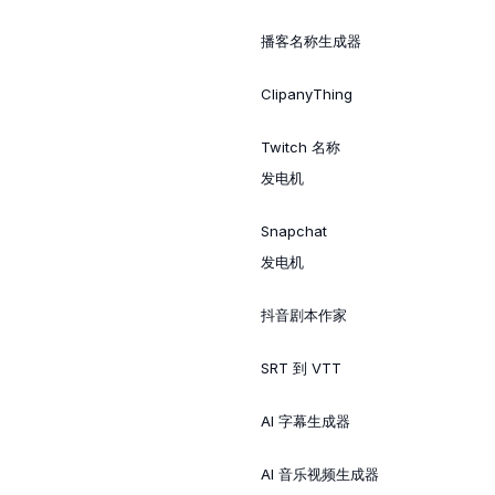
播客名称生成器
ClipanyThing
Twitch 名称
发电机
Snapchat
发电机
抖音剧本作家
SRT 到 VTT
AI 字幕生成器
AI 音乐视频生成器