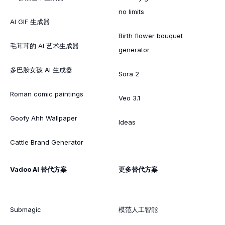
no limits
AI GIF 生成器
Birth flower bouquet
毛茸茸的 AI 艺术生成器
generator
多巴胺女孩 AI 生成器
Sora 2
Roman comic paintings
Veo 3.1
Goofy Ahh Wallpaper
Ideas
Cattle Brand Generator
Vadoo AI 替代方案
更多替代方案
Submagic
模范人工智能