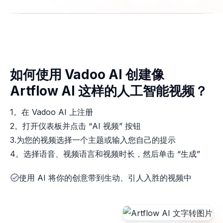
如何使用 Vadoo AI 创建像
Artflow AI 这样的人工智能视频？
1。在 Vadoo AI 上注册
2。打开仪表板并点击 “AI 视频” 按钮
3.为您的视频选择一个主题或输入您自己的提示
4。选择语音、视频语言和视频时长，然后单击 “生成”
使用 AI 将你的创意带到生动、引人入胜的视频中