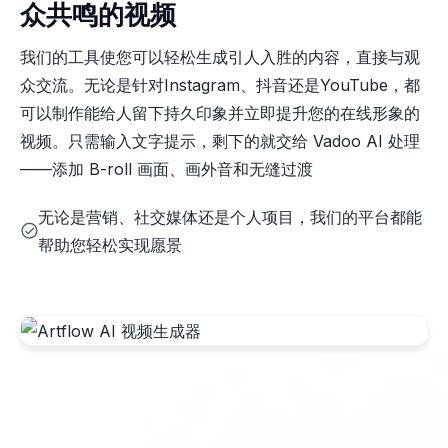
众共鸣的视频
我们的工具使您可以轻松生成引人入胜的内容，直接与观
众交流。无论是针对Instagram、抖音还是YouTube，都
可以制作能给人留下持久印象并立即提升您的在线形象的
视频。只需输入文字提示，剩下的就交给 Vadoo AI 处理
——添加 B-roll 画面、画外音和无缝过渡
无论是营销、社交媒体还是个人项目，我们的平台都能
帮助您轻松实现愿景