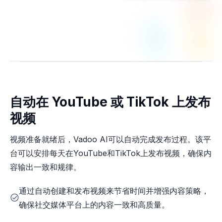
自动在 YouTube 或 TikTok 上发布
视频
视频准备就绪后，Vadoo AI可以自动完成发布过程。该平
台可以安排每天在YouTube和TikTok上发布视频，确保内
容输出一致和规律。
通过自动创建和发布视频来节省时间并增强内容策略，
确保社交媒体平台上的内容一致和高质量。