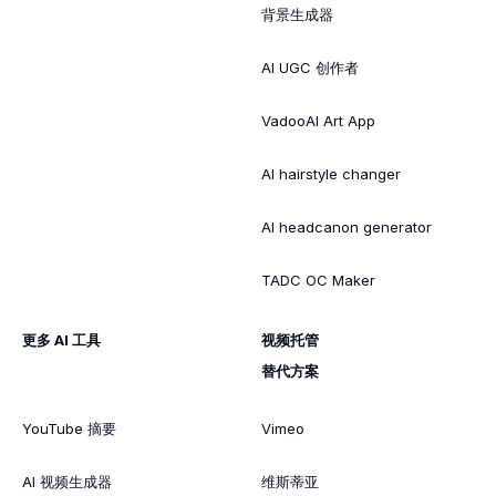
背景生成器
AI UGC 创作者
VadooAI Art App
AI hairstyle changer
AI headcanon generator
TADC OC Maker
更多 AI 工具
视频托管
替代方案
YouTube 摘要
Vimeo
AI 视频生成器
维斯蒂亚