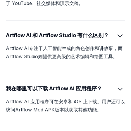
于 YouTube、社交媒体和演示文稿。
Artflow AI 和 Artflow Studio 有什么区别？

Artflow AI专注于人工智能生成的角色创作和讲故事，而
Artflow Studio则提供更高级的艺术编辑和绘图工具。
我在哪里可以下载 Artflow AI 应用程序？

Artflow AI 应用程序可在安卓和 iOS 上下载。用户还可以
访问Artflow Mod APK版本以获取其他功能。