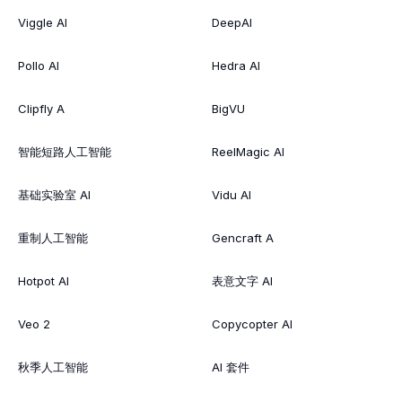
Viggle AI
DeepAI
Pollo AI
Hedra AI
Clipfly A
BigVU
智能短路人工智能
ReelMagic AI
基础实验室 AI
Vidu AI
重制人工智能
Gencraft A
Hotpot AI
表意文字 AI
Veo 2
Copycopter AI
秋季人工智能
AI 套件