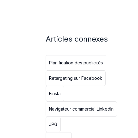
Articles connexes
Planification des publicités
Retargeting sur Facebook
Finsta
Navigateur commercial LinkedIn
JPG