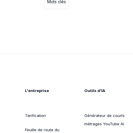
Mots clés
L'entreprise
Outils d'IA
Tarification
Générateur de courts
métrages YouTube AI
Feuille de route du