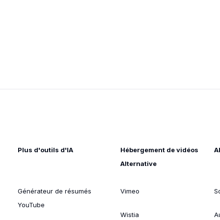
Plus d'outils d'IA
Hébergement de vidéos
A
Alternative
Générateur de résumés
Vimeo
S
YouTube
Wistia
A