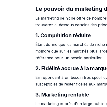
Le pouvoir du marketing 
Le marketing de niche offre de nombreu
trouverez ci-dessous certains des prin
1. Compétition réduite
Étant donné que les marchés de niche s
moindre que sur les marchés plus large
référence pour un besoin particulier.
2. Fidélité accrue à la marqu
En répondant à un besoin très spécifique
susceptibles de rester fidèles aux marq
3. Marketing rentable
Le marketing auprès d'un large public 