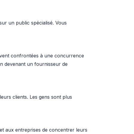
ur un public spécialisé. Vous
ouvent confrontées à une concurrence
en devenant un fournisseur de
leurs clients. Les gens sont plus
et aux entreprises de concentrer leurs