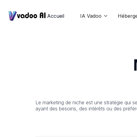
Accueil
IA Vadoo
Héberg

Le marketing de niche est une stratégie qui s
ayant des besoins, des intérêts ou des préfér