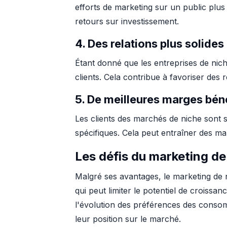
efforts de marketing sur un public plus 
retours sur investissement.
4. Des relations plus solides
Étant donné que les entreprises de nich
clients. Cela contribue à favoriser des r
5. De meilleures marges béné
Les clients des marchés de niche sont 
spécifiques. Cela peut entraîner des ma
Les défis du marketing de
Malgré ses avantages, le marketing de n
qui peut limiter le potentiel de croiss
l'évolution des préférences des consom
leur position sur le marché.