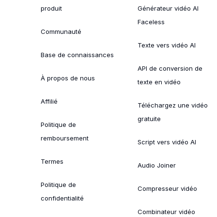
produit
Générateur vidéo AI
Faceless
Communauté
Texte vers vidéo AI
Base de connaissances
API de conversion de
À propos de nous
texte en vidéo
Affilié
Téléchargez une vidéo
gratuite
Politique de
remboursement
Script vers vidéo AI
Termes
Audio Joiner
Politique de
Compresseur vidéo
confidentialité
Combinateur vidéo