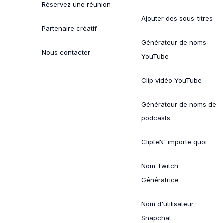
Réservez une réunion
Ajouter des sous-titres
Partenaire créatif
Générateur de noms
Nous contacter
YouTube
Clip vidéo YouTube
Générateur de noms de
podcasts
ClipteN' importe quoi
Nom Twitch
Génératrice
Nom d'utilisateur
Snapchat