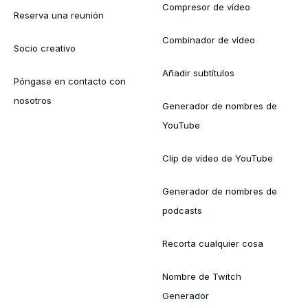
Compresor de vídeo
Reserva una reunión
Combinador de vídeo
Socio creativo
Añadir subtítulos
Póngase en contacto con
nosotros
Generador de nombres de
YouTube
Clip de vídeo de YouTube
Generador de nombres de
podcasts
Recorta cualquier cosa
Nombre de Twitch
Generador