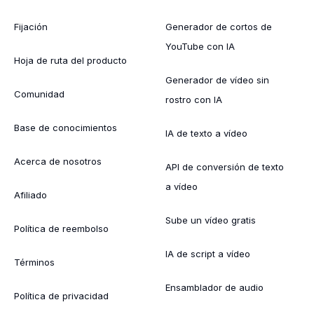
Fijación
Generador de cortos de
YouTube con IA
Hoja de ruta del producto
Generador de vídeo sin
Comunidad
rostro con IA
Base de conocimientos
IA de texto a vídeo
Acerca de nosotros
API de conversión de texto
a vídeo
Afiliado
Sube un vídeo gratis
Política de reembolso
IA de script a vídeo
Términos
Ensamblador de audio
Política de privacidad