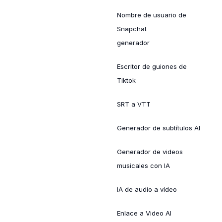
Nombre de usuario de
Snapchat
generador
Escritor de guiones de
Tiktok
SRT a VTT
Generador de subtítulos AI
Generador de videos
musicales con IA
IA de audio a vídeo
Enlace a Video AI