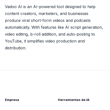
Vadoo AI is an AI-powered tool designed to help
content creators, marketers, and businesses
produce viral short-form videos and podcasts
automatically. With features like AI script generation,
video editing, b-roll addition, and auto-posting to
YouTube, it simplifies video production and
distribution.
Empresa
Herramientas de IA