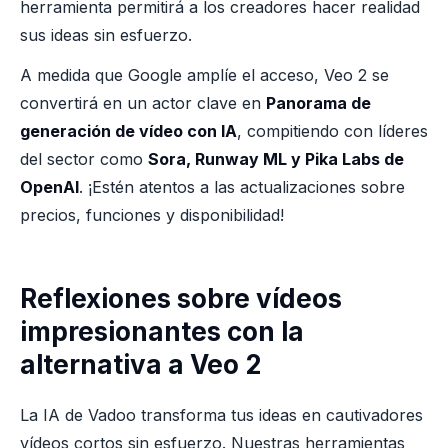
herramienta permitirá a los creadores hacer realidad
sus ideas sin esfuerzo.
A medida que Google amplíe el acceso, Veo 2 se
convertirá en un actor clave en
Panorama de
generación de vídeo con IA
, compitiendo con líderes
del sector como
Sora, Runway ML y Pika Labs de
OpenAI
. ¡Estén atentos a las actualizaciones sobre
precios, funciones y disponibilidad!
Reflexiones sobre vídeos
impresionantes con la
alternativa a Veo 2
La IA de Vadoo transforma tus ideas en cautivadores
vídeos cortos sin esfuerzo. Nuestras herramientas