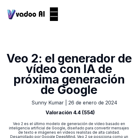
Veo 2: el generador de
vídeo con IA de
próxima generación
de Google
|
26 de enero de 2024
Sunny Kumar
Valoración 4.4 (554)
Veo 2 es el último modelo de generación de vídeo basado en
inteligencia artificial de Google, diseñado para convertir mensajes
de texto e imágenes en vídeos realistas de alta calidad.
Desarrollado por Google DeepMind, Veo 2 se posiciona como un