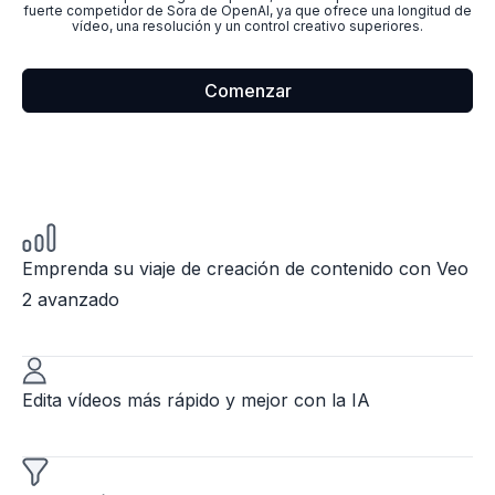
fuerte competidor de Sora de OpenAI, ya que ofrece una longitud de
vídeo, una resolución y un control creativo superiores.
Comenzar
Emprenda su viaje de creación de contenido con Veo
2 avanzado
Edita vídeos más rápido y mejor con la IA