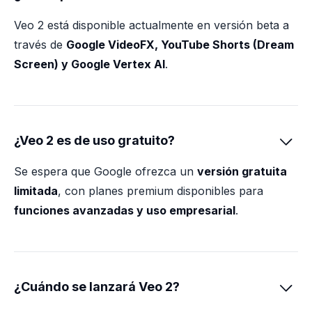
Veo 2 está disponible actualmente en versión beta a
través de
Google VideoFX, YouTube Shorts (Dream
Screen) y Google Vertex AI
.
¿Veo 2 es de uso gratuito?

Se espera que Google ofrezca un
versión gratuita
limitada
, con planes premium disponibles para
funciones avanzadas y uso empresarial
.
¿Cuándo se lanzará Veo 2?
