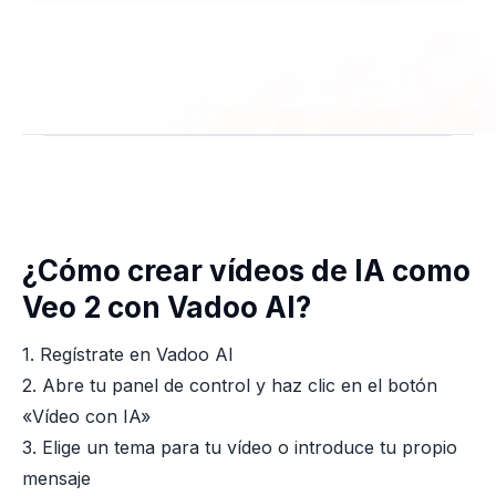
¿Cómo crear vídeos de IA como
Veo 2 con Vadoo AI?
1. Regístrate en Vadoo AI
2. Abre tu panel de control y haz clic en el botón
«Vídeo con IA»
3. Elige un tema para tu vídeo o introduce tu propio
mensaje