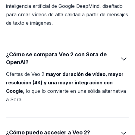
inteligencia artificial de Google DeepMind, diseñado
para crear vídeos de alta calidad a partir de mensajes
de texto e imágenes.
¿Cómo se compara Veo 2 con Sora de

OpenAI?
Ofertas de Veo 2
mayor duración de vídeo, mayor
resolución (4K) y una mayor integración con
Google
, lo que lo convierte en una sólida alternativa
a Sora.
¿Cómo puedo acceder a Veo 2?
