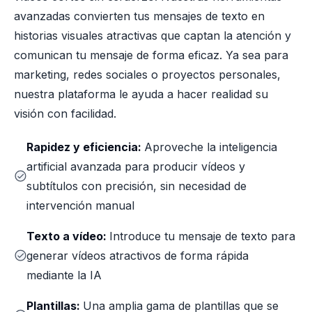
avanzadas convierten tus mensajes de texto en
historias visuales atractivas que captan la atención y
comunican tu mensaje de forma eficaz. Ya sea para
marketing, redes sociales o proyectos personales,
nuestra plataforma le ayuda a hacer realidad su
visión con facilidad.
Rapidez y eficiencia:
Aproveche la inteligencia
artificial avanzada para producir vídeos y
subtítulos con precisión, sin necesidad de
intervención manual
Texto a vídeo:
Introduce tu mensaje de texto para
generar vídeos atractivos de forma rápida
mediante la IA
Plantillas:
Una amplia gama de plantillas que se