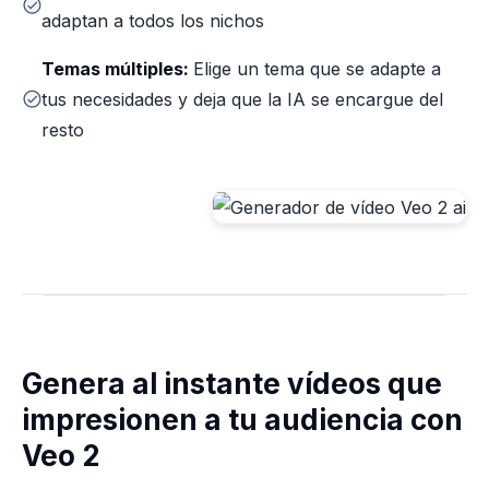
adaptan a todos los nichos
Temas múltiples:
Elige un tema que se adapte a
tus necesidades y deja que la IA se encargue del
resto
Genera al instante vídeos que
impresionen a tu audiencia con
Veo 2