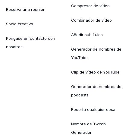
Compresor de vídeo
Reserva una reunión
Combinador de vídeo
Socio creativo
Añadir subtítulos
Póngase en contacto con
nosotros
Generador de nombres de
YouTube
Clip de vídeo de YouTube
Generador de nombres de
podcasts
Recorta cualquier cosa
Nombre de Twitch
Generador