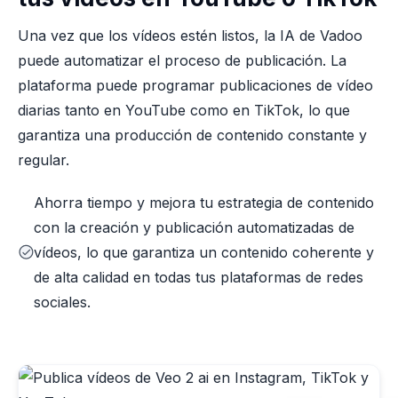
Una vez que los vídeos estén listos, la IA de Vadoo
puede automatizar el proceso de publicación. La
plataforma puede programar publicaciones de vídeo
diarias tanto en YouTube como en TikTok, lo que
garantiza una producción de contenido constante y
regular.
Ahorra tiempo y mejora tu estrategia de contenido
con la creación y publicación automatizadas de
vídeos, lo que garantiza un contenido coherente y
de alta calidad en todas tus plataformas de redes
sociales.