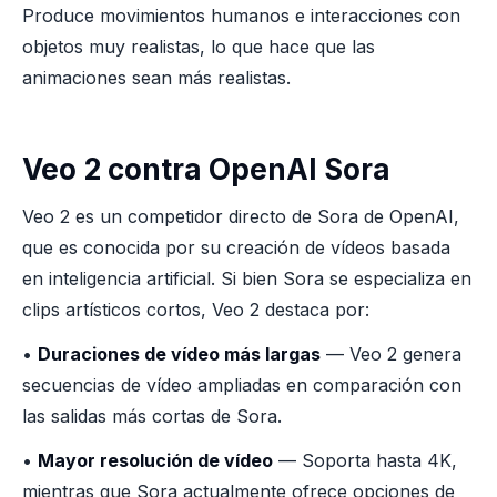
Produce movimientos humanos e interacciones con
objetos muy realistas, lo que hace que las
animaciones sean más realistas.
Veo 2 contra OpenAI Sora
Veo 2 es un competidor directo de Sora de OpenAI,
que es conocida por su creación de vídeos basada
en inteligencia artificial. Si bien Sora se especializa en
clips artísticos cortos, Veo 2 destaca por:
•
Duraciones de vídeo más largas
— Veo 2 genera
secuencias de vídeo ampliadas en comparación con
las salidas más cortas de Sora.
•
Mayor resolución de vídeo
— Soporta hasta 4K,
mientras que Sora actualmente ofrece opciones de