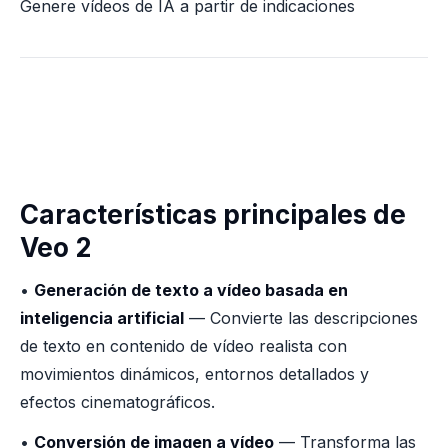
Genere vídeos de IA a partir de indicaciones
Características principales de
Veo 2
•
Generación de texto a vídeo basada en
inteligencia artificial
— Convierte las descripciones
de texto en contenido de vídeo realista con
movimientos dinámicos, entornos detallados y
efectos cinematográficos.
•
Conversión de imagen a vídeo
— Transforma las