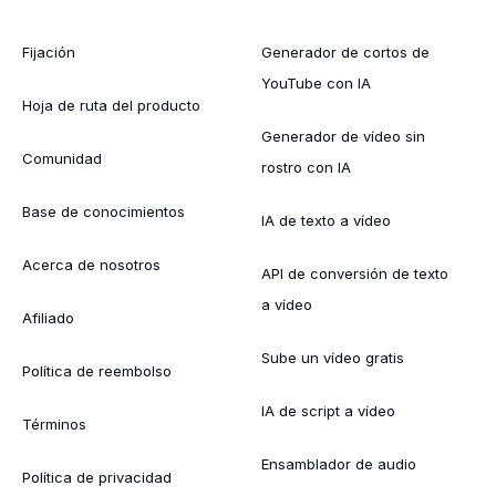
Fijación
Generador de cortos de
YouTube con IA
Hoja de ruta del producto
Generador de vídeo sin
Comunidad
rostro con IA
Base de conocimientos
IA de texto a vídeo
Acerca de nosotros
API de conversión de texto
a vídeo
Afiliado
Sube un vídeo gratis
Política de reembolso
IA de script a vídeo
Términos
Ensamblador de audio
Política de privacidad