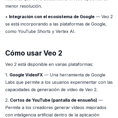
menor resolución.
•
Integración con el ecosistema de Google
— Veo 2
se está incorporando a las plataformas de Google,
como YouTube Shorts y Vertex AI.
Cómo usar Veo 2
Veo 2 está disponible en varias plataformas:
1.
Google VideoFX
— Una herramienta de Google
Labs que permite a los usuarios experimentar con las
capacidades de generación de vídeo de Veo 2.
2.
Cortos de YouTube (pantalla de ensueño)
—
Permite a los creadores generar vídeos mejorados
con inteligencia artificial dentro de la aplicación