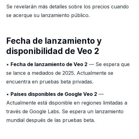
Se revelarán más detalles sobre los precios cuando
se acerque su lanzamiento público.
Fecha de lanzamiento y
disponibilidad de Veo 2
•
Fecha de lanzamiento de Veo 2
— Se espera que
se lance a mediados de 2025. Actualmente se
encuentra en pruebas beta privadas.
•
Países disponibles de Google Veo 2
—
Actualmente está disponible en regiones limitadas a
través de Google Labs. Se espera un lanzamiento
mundial después de las pruebas beta.