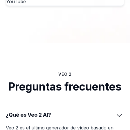
VEO 2
Preguntas frecuentes
¿Qué es Veo 2 AI?

Veo 2 es el último generador de vídeo basado en