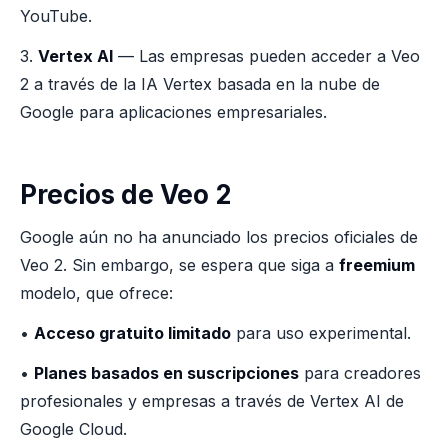
YouTube.
3.
Vertex AI
— Las empresas pueden acceder a Veo
2 a través de la IA Vertex basada en la nube de
Google para aplicaciones empresariales.
Precios de Veo 2
Google aún no ha anunciado los precios oficiales de
Veo 2. Sin embargo, se espera que siga a
freemium
modelo, que ofrece:
•
Acceso gratuito limitado
para uso experimental.
•
Planes basados en suscripciones
para creadores
profesionales y empresas a través de Vertex AI de
Google Cloud.