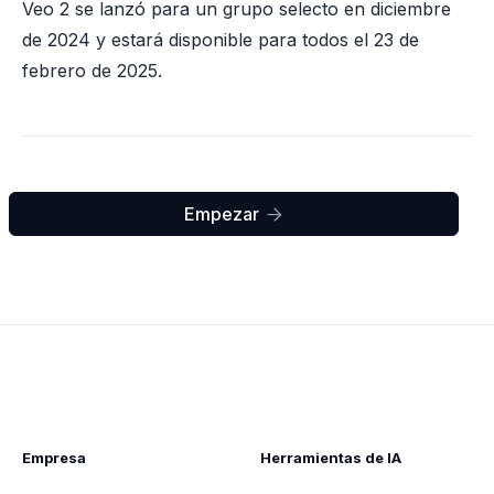
Veo 2 se lanzó para un grupo selecto en diciembre
de 2024 y estará disponible para todos el 23 de
febrero de 2025.
Empezar

Empresa
Herramientas de IA