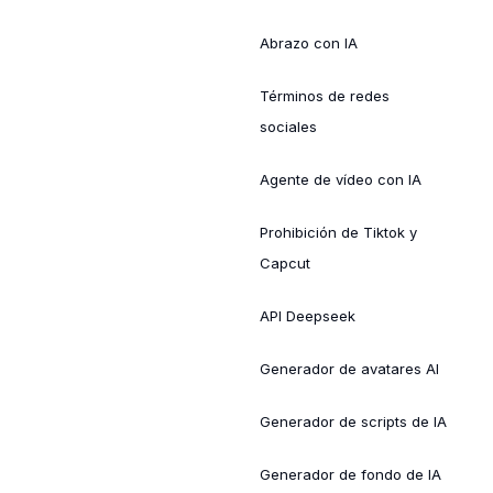
Abrazo con IA
Términos de redes
sociales
Agente de vídeo con IA
Prohibición de Tiktok y
Capcut
API Deepseek
Generador de avatares AI
Generador de scripts de IA
Generador de fondo de IA