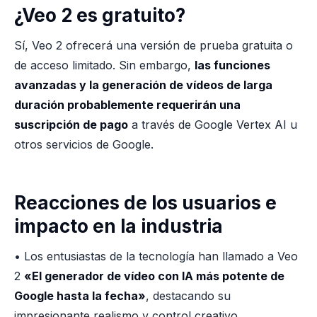
¿Veo 2 es gratuito?
Sí, Veo 2 ofrecerá una versión de prueba gratuita o
de acceso limitado. Sin embargo,
las funciones
avanzadas y la generación de vídeos de larga
duración probablemente requerirán una
suscripción de pago
a través de Google Vertex AI u
otros servicios de Google.
Reacciones de los usuarios e
impacto en la industria
• Los entusiastas de la tecnología han llamado a Veo
2
«El generador de vídeo con IA más potente de
Google hasta la fecha»
, destacando su
impresionante realismo y control creativo.