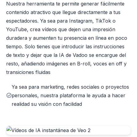
Nuestra herramienta te permite generar fácilmente
contenido atractivo que llegue directamente a tus
espectadores. Ya sea para Instagram, TikTok o
YouTube, crea vídeos que dejen una impresión
duradera y aumenten tu presencia en línea en poco
tiempo. Solo tienes que introducir las instrucciones
de texto y dejar que la IA de Vadoo se encargue del
resto, añadiendo imágenes en B-roll, voces en off y
transiciones fluidas
Ya sea para marketing, redes sociales o proyectos
personales, nuestra plataforma le ayuda a hacer
realidad su visión con facilidad