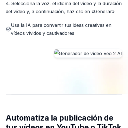
4. Selecciona la voz, el idioma del vídeo y la duración
del vídeo y, a continuación, haz clic en «Generar»
Usa la IA para convertir tus ideas creativas en
vídeos vívidos y cautivadores
Automatiza la publicación de
tus vídeos en YouTube o TikTok