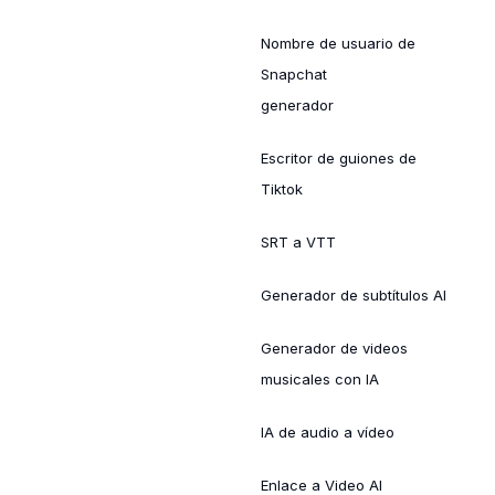
Nombre de usuario de
Snapchat
generador
Escritor de guiones de
Tiktok
SRT a VTT
Generador de subtítulos AI
Generador de videos
musicales con IA
IA de audio a vídeo
Enlace a Video AI