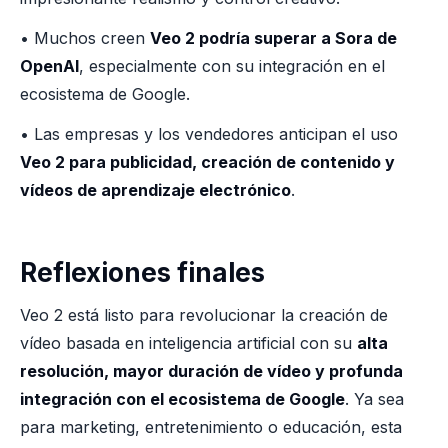
• Muchos creen
Veo 2 podría superar a Sora de
OpenAI
, especialmente con su integración en el
ecosistema de Google.
• Las empresas y los vendedores anticipan el uso
Veo 2 para publicidad, creación de contenido y
vídeos de aprendizaje electrónico
.
Reflexiones finales
Veo 2 está listo para revolucionar la creación de
vídeo basada en inteligencia artificial con su
alta
resolución, mayor duración de vídeo y profunda
integración con el ecosistema de Google
. Ya sea
para marketing, entretenimiento o educación, esta