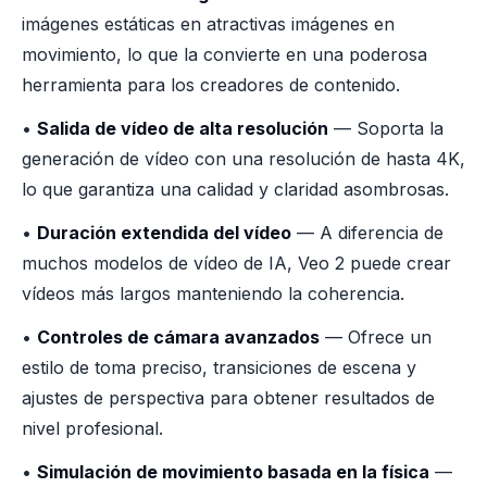
imágenes estáticas en atractivas imágenes en
movimiento, lo que la convierte en una poderosa
herramienta para los creadores de contenido.
•
Salida de vídeo de alta resolución
— Soporta la
generación de vídeo con una resolución de hasta 4K,
lo que garantiza una calidad y claridad asombrosas.
•
Duración extendida del vídeo
— A diferencia de
muchos modelos de vídeo de IA, Veo 2 puede crear
vídeos más largos manteniendo la coherencia.
•
Controles de cámara avanzados
— Ofrece un
estilo de toma preciso, transiciones de escena y
ajustes de perspectiva para obtener resultados de
nivel profesional.
•
Simulación de movimiento basada en la física
—