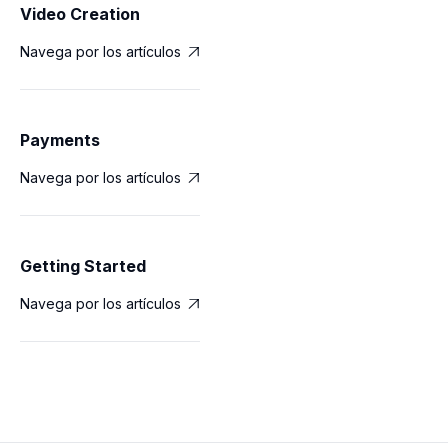
Video Creation
Navega por los artículos

Payments
Navega por los artículos

Getting Started
Navega por los artículos
