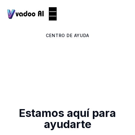
CENTRO DE AYUDA
Estamos aquí para
ayudarte