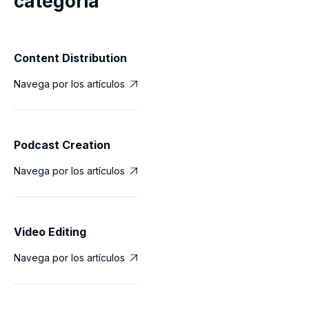
categoría
Content Distribution
Navega por los artículos

Podcast Creation
Navega por los artículos

Video Editing
Navega por los artículos
