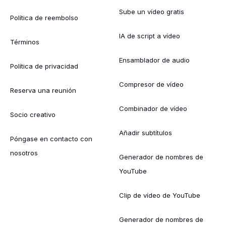
Sube un vídeo gratis
Política de reembolso
IA de script a vídeo
Términos
Ensamblador de audio
Política de privacidad
Compresor de vídeo
Reserva una reunión
Combinador de vídeo
Socio creativo
Añadir subtítulos
Póngase en contacto con
nosotros
Generador de nombres de
YouTube
Clip de vídeo de YouTube
Generador de nombres de