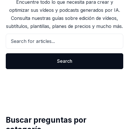
Encuentre todo lo que necesita para crear y
optimizar sus vídeos y podcasts generados por IA.
Consulta nuestras guías sobre edición de vídeos,
subtítulos, plantillas, planes de precios y mucho más.
Buscar preguntas por