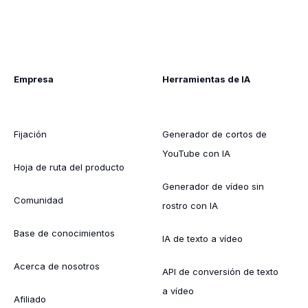
Empresa
Herramientas de IA
Fijación
Generador de cortos de
YouTube con IA
Hoja de ruta del producto
Generador de vídeo sin
Comunidad
rostro con IA
Base de conocimientos
IA de texto a vídeo
Acerca de nosotros
API de conversión de texto
a vídeo
Afiliado