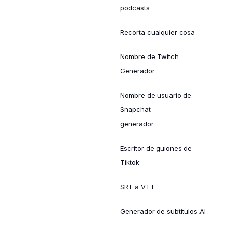
podcasts
Recorta cualquier cosa
Nombre de Twitch
Generador
Nombre de usuario de
Snapchat
generador
Escritor de guiones de
Tiktok
SRT a VTT
Generador de subtítulos AI