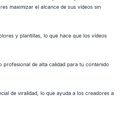
res maximizar el alcance de sus vídeos sin
ores y plantillas, lo que hace que los vídeos
o profesional de alta calidad para tu contenido
encial de viralidad, lo que ayuda a los creadores a