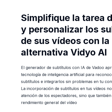
Simplifique la tarea 
y personalizar los su
de sus vídeos con la
alternativa Vidyo AI
El generador de subtítulos con IA de Vadoo ap
tecnología de inteligencia artificial para recono
subtítulos e integrarlos sin problemas en tu con
La incorporación de subtítulos en tus vídeos no
atención de los espectadores, sino que también
rendimiento general del vídeo