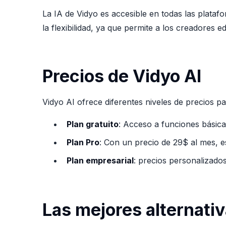
La IA de Vidyo es accesible en todas las platafo
la flexibilidad, ya que permite a los creadores 
Precios de Vidyo AI
Vidyo AI ofrece diferentes niveles de precios pa
Plan gratuito
: Acceso a funciones básicas
Plan Pro
: Con un precio de 29$ al mes, e
Plan empresarial
: precios personalizados
Las mejores alternativ