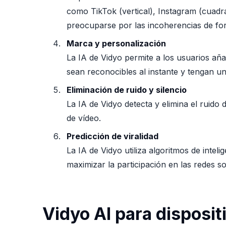
como TikTok (vertical), Instagram (cuadr
preocuparse por las incoherencias de fo
Marca y personalización
La IA de Vidyo permite a los usuarios aña
sean reconocibles al instante y tengan u
Eliminación de ruido y silencio
La IA de Vidyo detecta y elimina el ruido 
de vídeo.
Predicción de viralidad
La IA de Vidyo utiliza algoritmos de inteli
maximizar la participación en las redes s
Vidyo AI para disposit