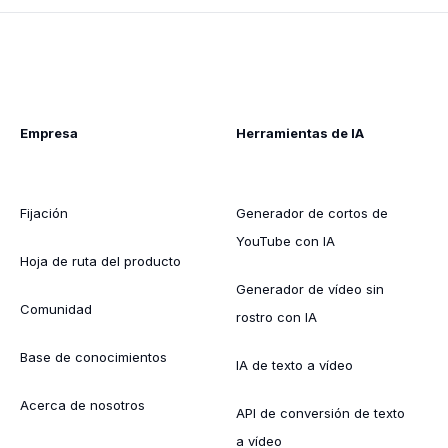
Empresa
Herramientas de IA
Fijación
Generador de cortos de
YouTube con IA
Hoja de ruta del producto
Generador de vídeo sin
Comunidad
rostro con IA
Base de conocimientos
IA de texto a vídeo
Acerca de nosotros
API de conversión de texto
a vídeo