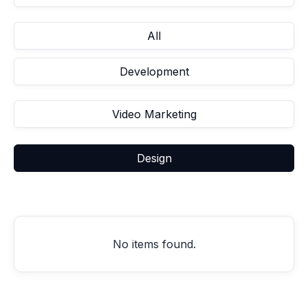
All
Development
Video Marketing
Design
No items found.