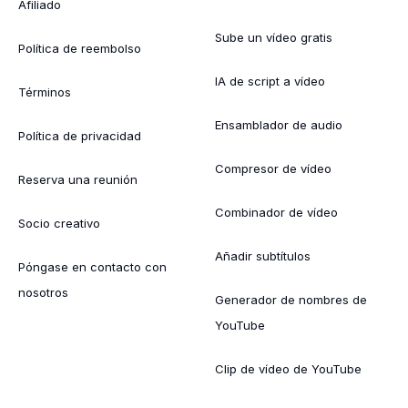
Afiliado
Sube un vídeo gratis
Política de reembolso
IA de script a vídeo
Términos
Ensamblador de audio
Política de privacidad
Compresor de vídeo
Reserva una reunión
Combinador de vídeo
Socio creativo
Añadir subtítulos
Póngase en contacto con
nosotros
Generador de nombres de
YouTube
Clip de vídeo de YouTube