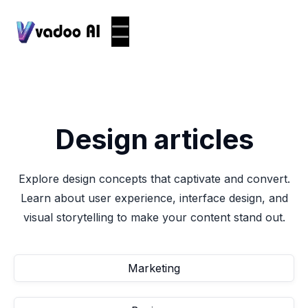
Design
articles
Explore design concepts that captivate and convert.
Learn about user experience, interface design, and
visual storytelling to make your content stand out.
Marketing