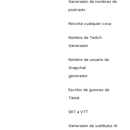
Generador de nombres de
podcasts
Recorta cualquier cosa
Nombre de Twitch
Generador
Nombre de usuario de
Snapchat
generador
Escritor de guiones de
Tiktok
SRT a VTT
Generador de subtítulos AI