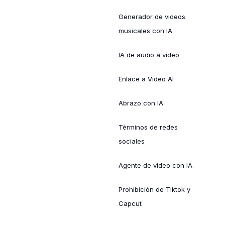
Generador de videos
musicales con IA
IA de audio a vídeo
Enlace a Video AI
Abrazo con IA
Términos de redes
sociales
Agente de vídeo con IA
Prohibición de Tiktok y
Capcut