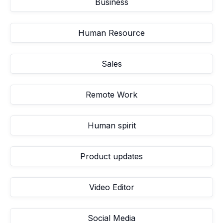
Business
Human Resource
Sales
Remote Work
Human spirit
Product updates
Video Editor
Social Media