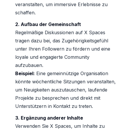
veranstalten, um immersive Erlebnisse zu
schaffen.
2. Aufbau der Gemeinschaft
Regelmäßige Diskussionen auf X Spaces
tragen dazu bei, das Zugehörigkeitsgefühl
unter Ihren Followern zu fördern und eine
loyale und engagierte Community
aufzubauen.
Beispiel:
Eine gemeinnützige Organisation
könnte wöchentliche Sitzungen veranstalten,
um Neuigkeiten auszutauschen, laufende
Projekte zu besprechen und direkt mit
Unterstützern in Kontakt zu treten.
3. Ergänzung anderer Inhalte
Verwenden Sie X Spaces, um Inhalte zu