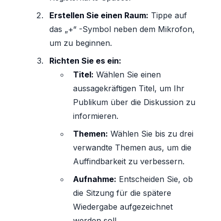
Erstellen Sie einen Raum:
Tippe auf
das „+“ -Symbol neben dem Mikrofon,
um zu beginnen.
Richten Sie es ein:
Titel:
Wählen Sie einen
aussagekräftigen Titel, um Ihr
Publikum über die Diskussion zu
informieren.
Themen:
Wählen Sie bis zu drei
verwandte Themen aus, um die
Auffindbarkeit zu verbessern.
Aufnahme:
Entscheiden Sie, ob
die Sitzung für die spätere
Wiedergabe aufgezeichnet
werden soll.