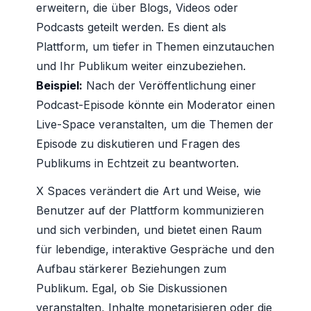
erweitern, die über Blogs, Videos oder
Podcasts geteilt werden. Es dient als
Plattform, um tiefer in Themen einzutauchen
und Ihr Publikum weiter einzubeziehen.
Beispiel:
Nach der Veröffentlichung einer
Podcast-Episode könnte ein Moderator einen
Live-Space veranstalten, um die Themen der
Episode zu diskutieren und Fragen des
Publikums in Echtzeit zu beantworten.
X Spaces verändert die Art und Weise, wie
Benutzer auf der Plattform kommunizieren
und sich verbinden, und bietet einen Raum
für lebendige, interaktive Gespräche und den
Aufbau stärkerer Beziehungen zum
Publikum. Egal, ob Sie Diskussionen
veranstalten, Inhalte monetarisieren oder die