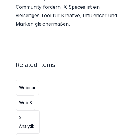
Community fördern, X Spaces ist ein
vielseitiges Tool für Kreative, Influencer und
Marken gleichermaßen.
Related Items
Webinar
Web 3
X
Analytik