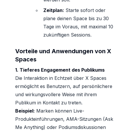
Zeitplan:
Starte sofort oder
plane deinen Space bis zu 30
Tage im Voraus, mit maximal 10
zukünftigen Sessions.
Vorteile und Anwendungen von X
Spaces
1. Tieferes Engagement des Publikums
Die Interaktion in Echtzeit über X Spaces
ermöglicht es Benutzern, auf persönlichere
und wirkungsvollere Weise mit ihrem
Publikum in Kontakt zu treten.
Beispiel:
Marken können Live-
Produkteinführungen, AMA-Sitzungen (Ask
Me Anything) oder Podiumsdiskussionen