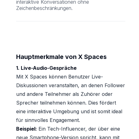
interaktive Konversationen ohne
Zeichenbeschränkungen.
Hauptmerkmale von X Spaces
1. Live-Audio-Gespräche
Mit X Spaces können Benutzer Live-
Diskussionen veranstalten, an denen Follower
und andere Teilnehmer als Zuhörer oder
Sprecher teilnehmen können. Dies fördert
eine interaktive Umgebung und ist somit ideal
für sinnvolles Engagement.
Beispiel:
Ein Tech-Influencer, der über eine
neue Smartphone-Version spricht, kann mit