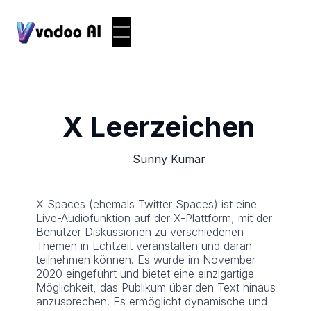
X Leerzeichen
Sunny Kumar
X Spaces (ehemals Twitter Spaces) ist eine
Live-Audiofunktion auf der X-Plattform, mit der
Benutzer Diskussionen zu verschiedenen
Themen in Echtzeit veranstalten und daran
teilnehmen können. Es wurde im November
2020 eingeführt und bietet eine einzigartige
Möglichkeit, das Publikum über den Text hinaus
anzusprechen. Es ermöglicht dynamische und