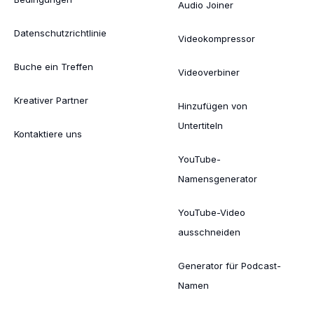
Audio Joiner
Datenschutzrichtlinie
Videokompressor
Buche ein Treffen
Videoverbiner
Kreativer Partner
Hinzufügen von
Untertiteln
Kontaktiere uns
YouTube-
Namensgenerator
YouTube-Video
ausschneiden
Generator für Podcast-
Namen