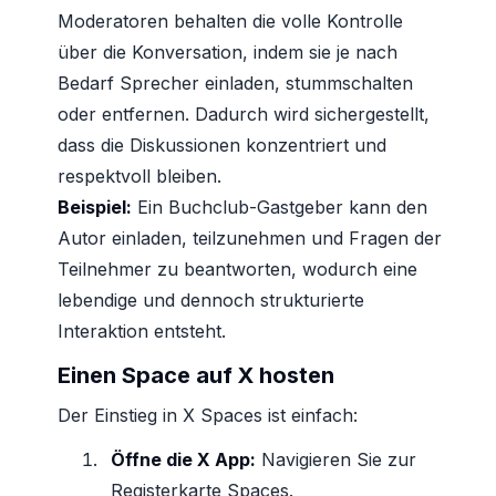
Moderatoren behalten die volle Kontrolle
über die Konversation, indem sie je nach
Bedarf Sprecher einladen, stummschalten
oder entfernen. Dadurch wird sichergestellt,
dass die Diskussionen konzentriert und
respektvoll bleiben.
Beispiel:
Ein Buchclub-Gastgeber kann den
Autor einladen, teilzunehmen und Fragen der
Teilnehmer zu beantworten, wodurch eine
lebendige und dennoch strukturierte
Interaktion entsteht.
Einen Space auf X hosten
Der Einstieg in X Spaces ist einfach:
Öffne die X App:
Navigieren Sie zur
Registerkarte Spaces.