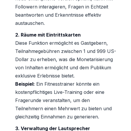
Followern interagieren, Fragen in Echtzeit
beantworten und Erkenntnisse effektiv
austauschen.
2. Räume mit Eintrittskarten
Diese Funktion ermöglicht es Gastgebern,
Teilnahmegebühren zwischen 1 und 999 US-
Dollar zu erheben, was die Monetarisierung
von Inhalten ermöglicht und dem Publikum
exklusive Erlebnisse bietet.
Beispiel:
Ein Fitnesstrainer könnte ein
kostenpflichtiges Live-Training oder eine
Fragerunde veranstalten, um den
Teilnehmern einen Mehrwert zu bieten und
gleichzeitig Einnahmen zu generieren.
3. Verwaltung der Lautsprecher