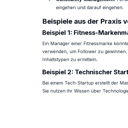
eingehen und darauf eingehen.
Beispiele aus der Praxis
Beispiel 1:
Fitness-Markenm
Ein Manager einer Fitnessmarke könnte 
verwenden, um Follower zu gewinnen. S
Inhaltstypen zu ermitteln.
Beispiel 2:
Technischer Sta
Bei einem Tech-Startup erstellt der M
Sie nutzen ihr Wissen über Technologiet