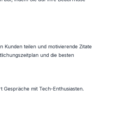
n Kunden teilen und motivierende Zitate
lichungszeitplan und die besten
rt Gespräche mit Tech-Enthusiasten.