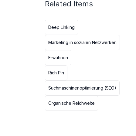
Related Items
Deep Linking
Marketing in sozialen Netzwerken
Erwähnen
Rich Pin
Suchmaschinenoptimierung (SEO)
Organische Reichweite