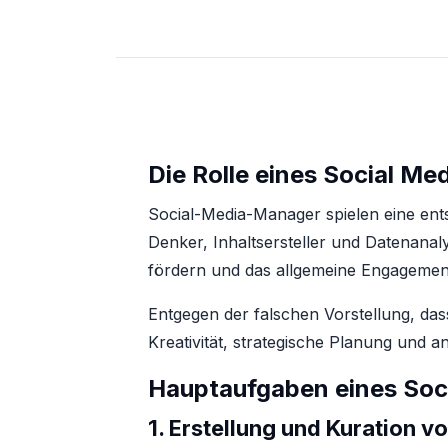
Die Rolle eines Social M
Social-Media-Manager spielen eine ent
Denker, Inhaltsersteller und Datenanaly
fördern und das allgemeine Engagement
Entgegen der falschen Vorstellung, dass
Kreativität, strategische Planung und an
Hauptaufgaben eines Soc
1.
Erstellung und Kuration vo