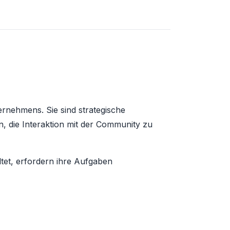
rnehmens. Sie sind strategische
n, die Interaktion mit der Community zu
ltet, erfordern ihre Aufgaben