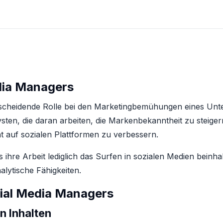
edia Managers
scheidende Rolle bei den Marketingbemühungen eines Unte
sten, die daran arbeiten, die Markenbekanntheit zu steiger
 auf sozialen Plattformen zu verbessern.
 ihre Arbeit lediglich das Surfen in sozialen Medien beinha
alytische Fähigkeiten.
ial Media Managers
n Inhalten