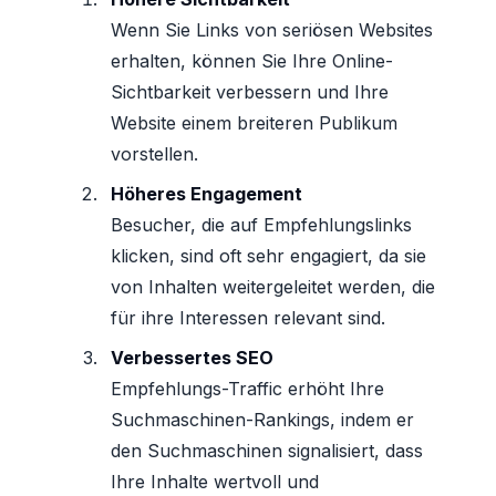
Wenn Sie Links von seriösen Websites
erhalten, können Sie Ihre Online-
Sichtbarkeit verbessern und Ihre
Website einem breiteren Publikum
vorstellen.
Höheres Engagement
Besucher, die auf Empfehlungslinks
klicken, sind oft sehr engagiert, da sie
von Inhalten weitergeleitet werden, die
für ihre Interessen relevant sind.
Verbessertes SEO
Empfehlungs-Traffic erhöht Ihre
Suchmaschinen-Rankings, indem er
den Suchmaschinen signalisiert, dass
Ihre Inhalte wertvoll und