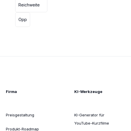
Reichweite
Opp
Firma
KI-Werkzeuge
Preisgestaltung
KI-Generator für
YouTube-Kurzfilme
Produkt-Roadmap