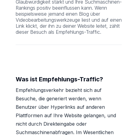
Glaubwürdigkeit stärkt und Ihre Suchmaschinen-
Rankings positiv beeinflussen kann. Wenn
beispielsweise jemand einen Blog über
Videobearbeitungswerkzeuge liest und auf einen
Link klickt, der ihn zu deiner Website leitet, zählt
dieser Besuch als Empfehlungs-Traffic.
Was ist Empfehlungs-Traffic?
Empfehlungsverkehr bezieht sich auf
Besuche, die generiert werden, wenn
Benutzer über Hyperlinks auf anderen
Plattformen auf Ihre Website gelangen, und
nicht durch Direkteingabe oder
Suchmaschinenabfragen. Im Wesentlichen