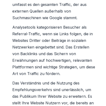
umfasst es den gesamten Traffic, der aus
externen Quellen außerhalb von
Suchmaschinen wie Google stammt.
Analysetools kategorisieren Besucher als
Referral-Traffic, wenn sie Links folgen, die in
Websites Dritter oder Beiträge in sozialen
Netzwerken eingebettet sind. Das Erstellen
von Backlinks und das Sichern von
Erwähnungen auf hochwertigen, relevanten
Plattformen sind wichtige Strategien, um diese
Art von Traffic zu fördern.
Das Verständnis und die Nutzung des
Empfehlungsverkehrs sind unerlässlich, um
das Publikum Ihrer Website zu erweitern. Es
stellt Ihre Website Nutzern vor, die bereits an