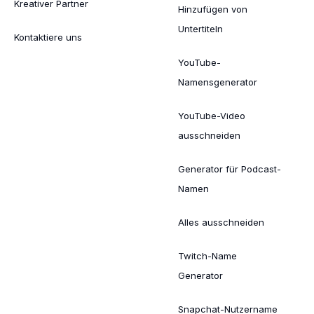
Kreativer Partner
Hinzufügen von
Untertiteln
Kontaktiere uns
YouTube-
Namensgenerator
YouTube-Video
ausschneiden
Generator für Podcast-
Namen
Alles ausschneiden
Twitch-Name
Generator
Snapchat-Nutzername