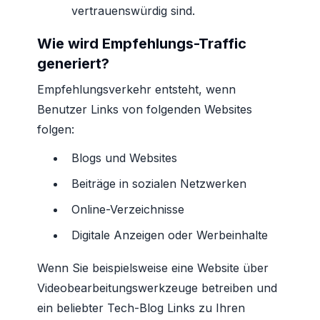
vertrauenswürdig sind.
Wie wird Empfehlungs-Traffic
generiert?
Empfehlungsverkehr entsteht, wenn
Benutzer Links von folgenden Websites
folgen:
Blogs und Websites
Beiträge in sozialen Netzwerken
Online-Verzeichnisse
Digitale Anzeigen oder Werbeinhalte
Wenn Sie beispielsweise eine Website über
Videobearbeitungswerkzeuge betreiben und
ein beliebter Tech-Blog Links zu Ihren