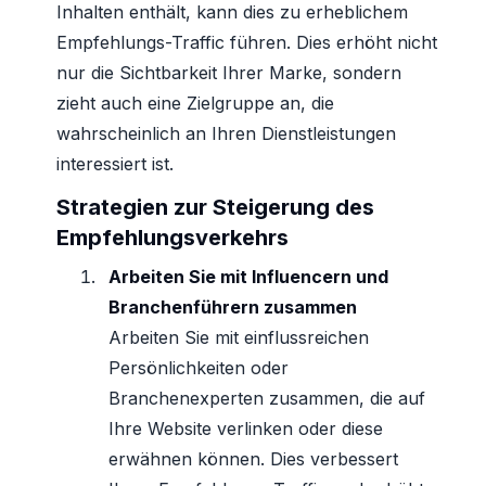
Inhalten enthält, kann dies zu erheblichem
Empfehlungs-Traffic führen. Dies erhöht nicht
nur die Sichtbarkeit Ihrer Marke, sondern
zieht auch eine Zielgruppe an, die
wahrscheinlich an Ihren Dienstleistungen
interessiert ist.
Strategien zur Steigerung des
Empfehlungsverkehrs
Arbeiten Sie mit Influencern und
Branchenführern zusammen
Arbeiten Sie mit einflussreichen
Persönlichkeiten oder
Branchenexperten zusammen, die auf
Ihre Website verlinken oder diese
erwähnen können. Dies verbessert