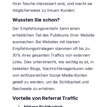
Ihrer Nische interessiert sind, und macht sie
möglicherweise zu treuen Kunden.
Wussten Sie schon?
Der Empfehlungsverkehr kann einen
erheblichen Teil des Publikums Ihrer Website
ausmachen. Bei Websites mit starken
Empfehlungsstrategien stammen oft bis zu
30% ihres gesamten Traffics von externen
Links. Dies unterstreicht, wie wichtig es ist, in
beliebten Blogs, Nachrichtenagenturen oder
von einflussreichen Social-Media-Konten
geteilt zu werden, um die Sichtbarkeit und
Reichweite zu erhöhen.
Vorteile von Referral Traffic
Höhere Sichtbarkeit