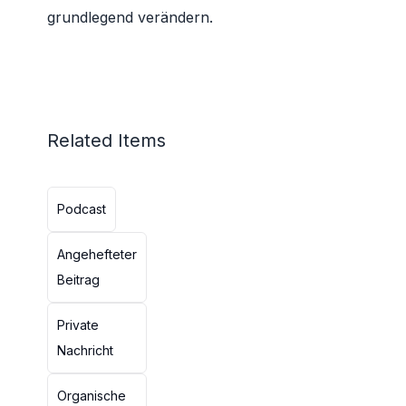
grundlegend verändern.
Related Items
Podcast
Angehefteter
Beitrag
Private
Nachricht
Organische