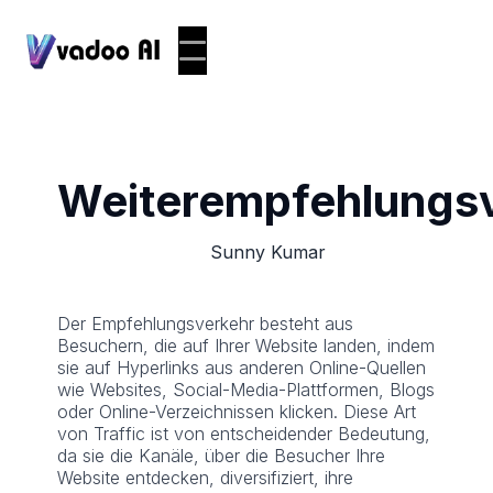
Weiterempfehlungs
Sunny Kumar
Der Empfehlungsverkehr besteht aus
Besuchern, die auf Ihrer Website landen, indem
sie auf Hyperlinks aus anderen Online-Quellen
wie Websites, Social-Media-Plattformen, Blogs
oder Online-Verzeichnissen klicken. Diese Art
von Traffic ist von entscheidender Bedeutung,
da sie die Kanäle, über die Besucher Ihre
Website entdecken, diversifiziert, ihre