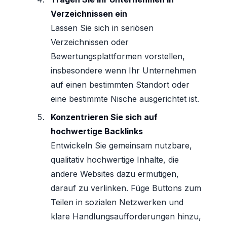
Verzeichnissen ein
Lassen Sie sich in seriösen
Verzeichnissen oder
Bewertungsplattformen vorstellen,
insbesondere wenn Ihr Unternehmen
auf einen bestimmten Standort oder
eine bestimmte Nische ausgerichtet ist.
Konzentrieren Sie sich auf
hochwertige Backlinks
Entwickeln Sie gemeinsam nutzbare,
qualitativ hochwertige Inhalte, die
andere Websites dazu ermutigen,
darauf zu verlinken. Füge Buttons zum
Teilen in sozialen Netzwerken und
klare Handlungsaufforderungen hinzu,