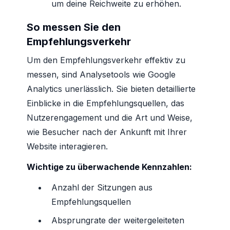
um deine Reichweite zu erhöhen.
So messen Sie den
Empfehlungsverkehr
Um den Empfehlungsverkehr effektiv zu
messen, sind Analysetools wie Google
Analytics unerlässlich. Sie bieten detaillierte
Einblicke in die Empfehlungsquellen, das
Nutzerengagement und die Art und Weise,
wie Besucher nach der Ankunft mit Ihrer
Website interagieren.
Wichtige zu überwachende Kennzahlen:
Anzahl der Sitzungen aus
Empfehlungsquellen
Absprungrate der weitergeleiteten