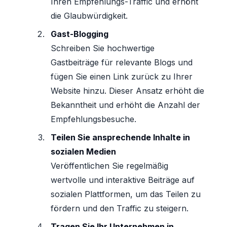
Ihren Empfehlungs-Traffic und erhöht
die Glaubwürdigkeit.
Gast-Blogging
Schreiben Sie hochwertige
Gastbeiträge für relevante Blogs und
fügen Sie einen Link zurück zu Ihrer
Website hinzu. Dieser Ansatz erhöht die
Bekanntheit und erhöht die Anzahl der
Empfehlungsbesuche.
Teilen Sie ansprechende Inhalte in
sozialen Medien
Veröffentlichen Sie regelmäßig
wertvolle und interaktive Beiträge auf
sozialen Plattformen, um das Teilen zu
fördern und den Traffic zu steigern.
Tragen Sie Ihr Unternehmen in