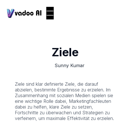
Ziele
Sunny Kumar
Ziele sind klar definierte Ziele, die darauf
abzielen, bestimmte Ergebnisse zu erzielen. Im
Zusammenhang mit sozialen Medien spielen sie
eine wichtige Rolle dabei, Marketingfachleuten
dabei zu helfen, klare Ziele zu setzen,
Fortschritte zu überwachen und Strategien zu
verfeinern, um maximale Effektivität zu erzielen.