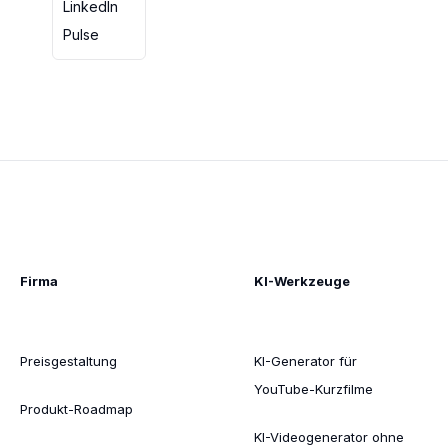
LinkedIn
Pulse
Firma
KI-Werkzeuge
Preisgestaltung
KI-Generator für
YouTube-Kurzfilme
Produkt-Roadmap
KI-Videogenerator ohne