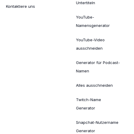
Untertiteln
Kontaktiere uns
YouTube-
Namensgenerator
YouTube-Video
ausschneiden
Generator für Podcast-
Namen
Alles ausschneiden
Twitch-Name
Generator
Snapchat-Nutzername
Generator