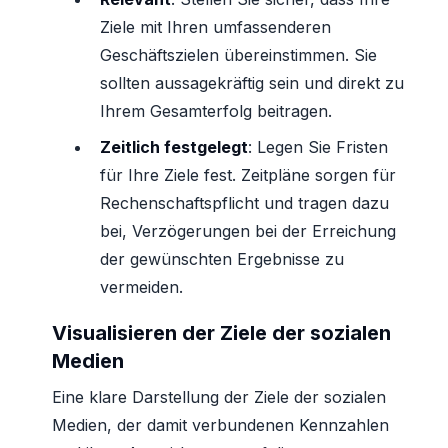
Ziele mit Ihren umfassenderen
Geschäftszielen übereinstimmen. Sie
sollten aussagekräftig sein und direkt zu
Ihrem Gesamterfolg beitragen.
Zeitlich festgelegt
: Legen Sie Fristen
für Ihre Ziele fest. Zeitpläne sorgen für
Rechenschaftspflicht und tragen dazu
bei, Verzögerungen bei der Erreichung
der gewünschten Ergebnisse zu
vermeiden.
Visualisieren der Ziele der sozialen
Medien
Eine klare Darstellung der Ziele der sozialen
Medien, der damit verbundenen Kennzahlen