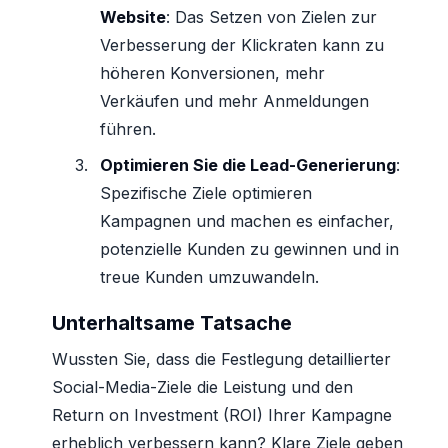
Website
: Das Setzen von Zielen zur
Verbesserung der Klickraten kann zu
höheren Konversionen, mehr
Verkäufen und mehr Anmeldungen
führen.
Optimieren Sie die Lead-Generierung
:
Spezifische Ziele optimieren
Kampagnen und machen es einfacher,
potenzielle Kunden zu gewinnen und in
treue Kunden umzuwandeln.
Unterhaltsame Tatsache
Wussten Sie, dass die Festlegung detaillierter
Social-Media-Ziele die Leistung und den
Return on Investment (ROI) Ihrer Kampagne
erheblich verbessern kann? Klare Ziele geben