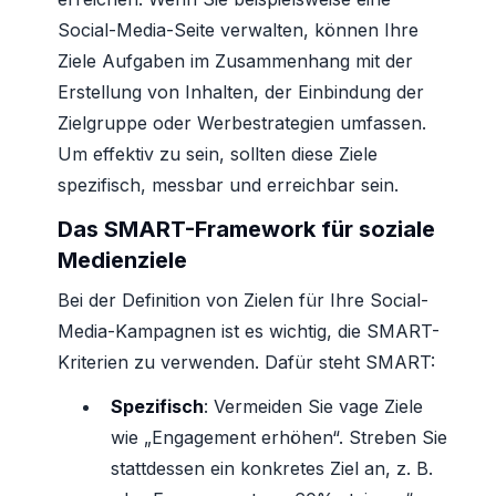
Social-Media-Seite verwalten, können Ihre
Ziele Aufgaben im Zusammenhang mit der
Erstellung von Inhalten, der Einbindung der
Zielgruppe oder Werbestrategien umfassen.
Um effektiv zu sein, sollten diese Ziele
spezifisch, messbar und erreichbar sein.
Das SMART-Framework für soziale
Medienziele
Bei der Definition von Zielen für Ihre Social-
Media-Kampagnen ist es wichtig, die SMART-
Kriterien zu verwenden. Dafür steht SMART:
Spezifisch
: Vermeiden Sie vage Ziele
wie „Engagement erhöhen“. Streben Sie
stattdessen ein konkretes Ziel an, z. B.