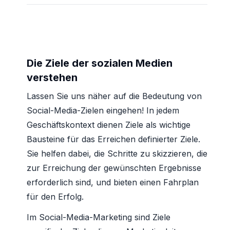
Die Ziele der sozialen Medien
verstehen
Lassen Sie uns näher auf die Bedeutung von
Social-Media-Zielen eingehen! In jedem
Geschäftskontext dienen Ziele als wichtige
Bausteine für das Erreichen definierter Ziele.
Sie helfen dabei, die Schritte zu skizzieren, die
zur Erreichung der gewünschten Ergebnisse
erforderlich sind, und bieten einen Fahrplan
für den Erfolg.
Im Social-Media-Marketing sind Ziele