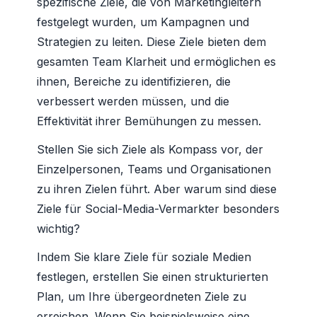
spezifische Ziele, die von Marketingleitern
festgelegt wurden, um Kampagnen und
Strategien zu leiten. Diese Ziele bieten dem
gesamten Team Klarheit und ermöglichen es
ihnen, Bereiche zu identifizieren, die
verbessert werden müssen, und die
Effektivität ihrer Bemühungen zu messen.
Stellen Sie sich Ziele als Kompass vor, der
Einzelpersonen, Teams und Organisationen
zu ihren Zielen führt. Aber warum sind diese
Ziele für Social-Media-Vermarkter besonders
wichtig?
Indem Sie klare Ziele für soziale Medien
festlegen, erstellen Sie einen strukturierten
Plan, um Ihre übergeordneten Ziele zu
erreichen. Wenn Sie beispielsweise eine