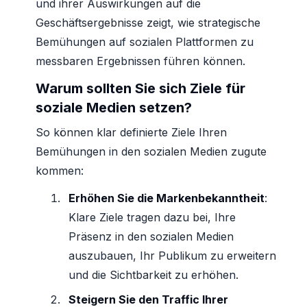
und ihrer Auswirkungen auf die
Geschäftsergebnisse zeigt, wie strategische
Bemühungen auf sozialen Plattformen zu
messbaren Ergebnissen führen können.
Warum sollten Sie sich Ziele für
soziale Medien setzen?
So können klar definierte Ziele Ihren
Bemühungen in den sozialen Medien zugute
kommen:
Erhöhen Sie die Markenbekanntheit
:
Klare Ziele tragen dazu bei, Ihre
Präsenz in den sozialen Medien
auszubauen, Ihr Publikum zu erweitern
und die Sichtbarkeit zu erhöhen.
Steigern Sie den Traffic Ihrer