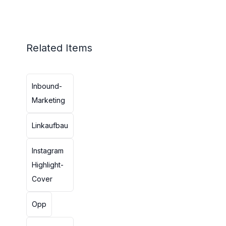
Related Items
Inbound-
Marketing
Linkaufbau
Instagram
Highlight-
Cover
Opp