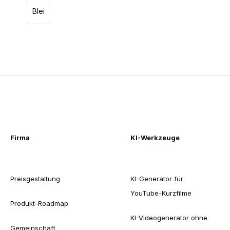
Blei
Firma
KI-Werkzeuge
Preisgestaltung
KI-Generator für
YouTube-Kurzfilme
Produkt-Roadmap
KI-Videogenerator ohne
Gemeinschaft