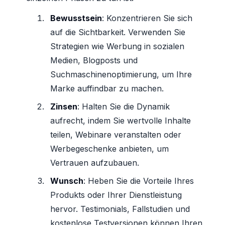
Bewusstsein
: Konzentrieren Sie sich
auf die Sichtbarkeit. Verwenden Sie
Strategien wie Werbung in sozialen
Medien, Blogposts und
Suchmaschinenoptimierung, um Ihre
Marke auffindbar zu machen.
Zinsen
: Halten Sie die Dynamik
aufrecht, indem Sie wertvolle Inhalte
teilen, Webinare veranstalten oder
Werbegeschenke anbieten, um
Vertrauen aufzubauen.
Wunsch
: Heben Sie die Vorteile Ihres
Produkts oder Ihrer Dienstleistung
hervor. Testimonials, Fallstudien und
kostenlose Testversionen können Ihren