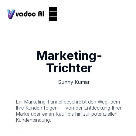
Marketing-
Trichter
Sunny Kumar
Ein Marketing-Funnel beschreibt den Weg, dem
Ihre Kunden folgen — von der Entdeckung Ihrer
Marke über einen Kauf bis hin zur potenziellen
Kundenbindung.