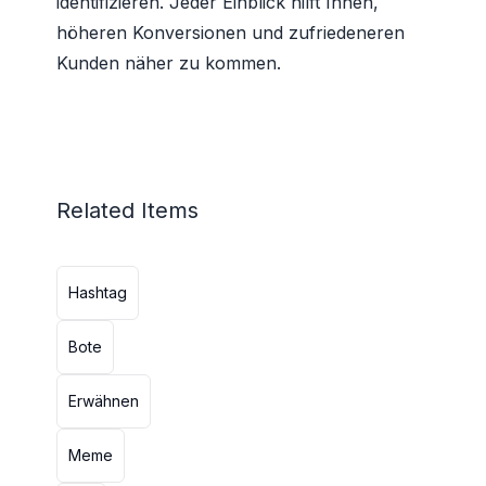
identifizieren. Jeder Einblick hilft Ihnen,
höheren Konversionen und zufriedeneren
Kunden näher zu kommen.
Related Items
Hashtag
Bote
Erwähnen
Meme