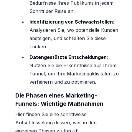
Bedürfnisse Ihres Publikums in jedem
Schritt der Reise an.
Identifizierung von Schwachstellen
:
Analysieren Sie, wo potenzielle Kunden
absteigen, und schließen Sie diese
Lücken.
Datengestützte Entscheidungen
:
Nutzen Sie die Erkenntnisse aus Ihrem
Funnel, um Ihre Marketingaktivitäten zu
verfeinern und zu optimieren.
Die Phasen eines Marketing-
Funnels: Wichtige Maßnahmen
Hier finden Sie eine schrittweise
Aufschlüsselung dessen, was in den
einzelnen Phasen zu tun ist: