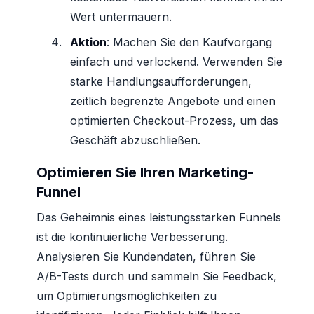
Wert untermauern.
Aktion
: Machen Sie den Kaufvorgang
einfach und verlockend. Verwenden Sie
starke Handlungsaufforderungen,
zeitlich begrenzte Angebote und einen
optimierten Checkout-Prozess, um das
Geschäft abzuschließen.
Optimieren Sie Ihren Marketing-
Funnel
Das Geheimnis eines leistungsstarken Funnels
ist die kontinuierliche Verbesserung.
Analysieren Sie Kundendaten, führen Sie
A/B-Tests durch und sammeln Sie Feedback,
um Optimierungsmöglichkeiten zu