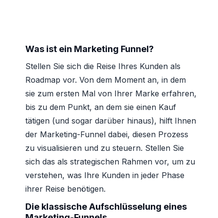
Was ist ein Marketing Funnel?
Stellen Sie sich die Reise Ihres Kunden als
Roadmap vor. Von dem Moment an, in dem
sie zum ersten Mal von Ihrer Marke erfahren,
bis zu dem Punkt, an dem sie einen Kauf
tätigen (und sogar darüber hinaus), hilft Ihnen
der Marketing-Funnel dabei, diesen Prozess
zu visualisieren und zu steuern. Stellen Sie
sich das als strategischen Rahmen vor, um zu
verstehen, was Ihre Kunden in jeder Phase
ihrer Reise benötigen.
Die klassische Aufschlüsselung eines
Marketing-Funnels