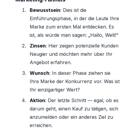
Bewusstsein
: Dies ist die
Einführungsphase, in der die Leute Ihre
Marke zum ersten Mal entdecken. Es
ist, als würde man sagen: „Hallo, Welt!“
Zinsen
: Hier zeigen potenzielle Kunden
Neugier und möchten mehr über Ihr
Angebot erfahren.
Wunsch
: In dieser Phase ziehen sie
Ihre Marke der Konkurrenz vor. Was ist
Ihr einzigartiger Wert?
Aktion
: Der letzte Schritt — egal, ob es
darum geht, einen Kauf zu tätigen, sich
anzumelden oder ein anderes Ziel zu
erreichen.