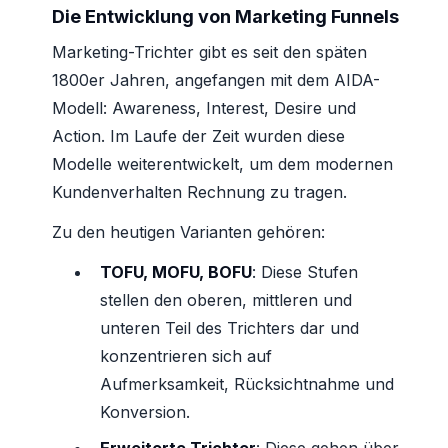
Die Entwicklung von Marketing Funnels
Marketing-Trichter gibt es seit den späten
1800er Jahren, angefangen mit dem AIDA-
Modell: Awareness, Interest, Desire und
Action. Im Laufe der Zeit wurden diese
Modelle weiterentwickelt, um dem modernen
Kundenverhalten Rechnung zu tragen.
Zu den heutigen Varianten gehören:
TOFU, MOFU, BOFU
: Diese Stufen
stellen den oberen, mittleren und
unteren Teil des Trichters dar und
konzentrieren sich auf
Aufmerksamkeit, Rücksichtnahme und
Konversion.