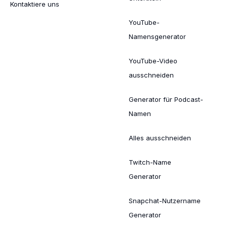
Kontaktiere uns
YouTube-
Namensgenerator
YouTube-Video
ausschneiden
Generator für Podcast-
Namen
Alles ausschneiden
Twitch-Name
Generator
Snapchat-Nutzername
Generator