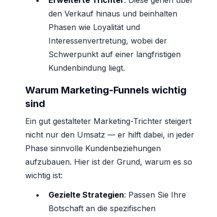
Erweiterte Trichter
: Diese gehen über
den Verkauf hinaus und beinhalten
Phasen wie Loyalität und
Interessenvertretung, wobei der
Schwerpunkt auf einer langfristigen
Kundenbindung liegt.
Warum Marketing-Funnels wichtig
sind
Ein gut gestalteter Marketing-Trichter steigert
nicht nur den Umsatz — er hilft dabei, in jeder
Phase sinnvolle Kundenbeziehungen
aufzubauen. Hier ist der Grund, warum es so
wichtig ist:
Gezielte Strategien
: Passen Sie Ihre
Botschaft an die spezifischen