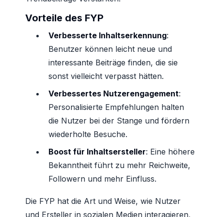
Vorteile des FYP
Verbesserte Inhaltserkennung
:
Benutzer können leicht neue und
interessante Beiträge finden, die sie
sonst vielleicht verpasst hätten.
Verbessertes Nutzerengagement
:
Personalisierte Empfehlungen halten
die Nutzer bei der Stange und fördern
wiederholte Besuche.
Boost für Inhaltsersteller
: Eine höhere
Bekanntheit führt zu mehr Reichweite,
Followern und mehr Einfluss.
Die FYP hat die Art und Weise, wie Nutzer
und Ersteller in sozialen Medien interagieren,