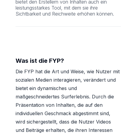
bietet den Erstellern von Inhalten auch ein
leistungsstarkes Tool, mit dem sie ihre
Sichtbarkeit und Reichweite erhöhen können.
Was ist die FYP?
Die FYP hat die Art und Weise, wie Nutzer mit
sozialen Medien interagieren, verändert und
bietet ein dynamisches und
maßgeschneidertes Surferlebnis. Durch die
Präsentation von Inhalten, die auf den
individuellen Geschmack abgestimmt sind,
wird sichergestellt, dass die Nutzer Videos
und Beiträge erhalten, die ihren Interessen