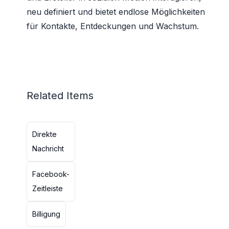
neu definiert und bietet endlose Möglichkeiten
für Kontakte, Entdeckungen und Wachstum.
Related Items
Direkte
Nachricht
Facebook-
Zeitleiste
Billigung