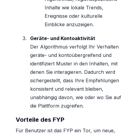
Inhalte wie lokale Trends,
Ereignisse oder kulturelle
Einblicke anzuzeigen.
Geräte- und Kontoaktivität
Der Algorithmus verfolgt Ihr Verhalten
geräte- und kontoübergreifend und
identifiziert Muster in den Inhalten, mit
denen Sie interagieren. Dadurch wird
sichergestellt, dass Ihre Empfehlungen
konsistent und relevant bleiben,
unabhängig davon, wie oder wo Sie auf
die Plattform zugreifen.
Vorteile des FYP
Für Benutzer ist das FYP ein Tor, um neue,