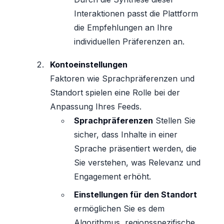
Interaktionen passt die Plattform
die Empfehlungen an Ihre
individuellen Präferenzen an.
Kontoeinstellungen
Faktoren wie Sprachpräferenzen und
Standort spielen eine Rolle bei der
Anpassung Ihres Feeds.
Sprachpräferenzen
Stellen Sie
sicher, dass Inhalte in einer
Sprache präsentiert werden, die
Sie verstehen, was Relevanz und
Engagement erhöht.
Einstellungen für den Standort
ermöglichen Sie es dem
Algorithmus, regionsspezifische