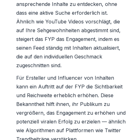
ansprechende Inhalte zu entdecken, ohne
dass eine aktive Suche erforderlich ist.
Ähnlich wie YouTube Videos vorschlägt, die
auf Ihre Sehgewohnheiten abgestimmt sind,
steigert das FYP das Engagement, indem es
seinen Feed ständig mit Inhalten aktualisiert,
die auf den individuellen Geschmack
zugeschnitten sind.
Für Ersteller und Influencer von Inhalten
kann ein Auftritt auf der FYP die Sichtbarkeit
und Reichweite erheblich erhöhen. Diese
Bekanntheit hilft ihnen, ihr Publikum zu
vergrößern, das Engagement zu erhöhen und
potenziell viralen Erfolg zu erzielen — ähnlich
wie Algorithmen auf Plattformen wie Twitter
Trendbeiträge verstärken.