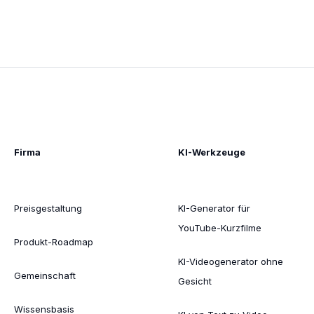
Firma
KI-Werkzeuge
Preisgestaltung
KI-Generator für
YouTube-Kurzfilme
Produkt-Roadmap
KI-Videogenerator ohne
Gemeinschaft
Gesicht
Wissensbasis