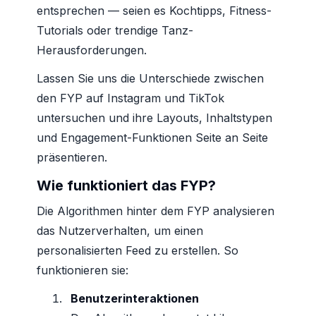
entsprechen — seien es Kochtipps, Fitness-
Tutorials oder trendige Tanz-
Herausforderungen.
Lassen Sie uns die Unterschiede zwischen
den FYP auf Instagram und TikTok
untersuchen und ihre Layouts, Inhaltstypen
und Engagement-Funktionen Seite an Seite
präsentieren.
Wie funktioniert das FYP?
Die Algorithmen hinter dem FYP analysieren
das Nutzerverhalten, um einen
personalisierten Feed zu erstellen. So
funktionieren sie:
Benutzerinteraktionen