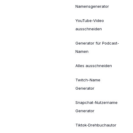
Namensgenerator
YouTube-Video
ausschneiden
Generator für Podcast-
Namen
Alles ausschneiden
Twitch-Name
Generator
Snapchat-Nutzername
Generator
Tiktok-Drehbuchautor