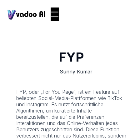
FYP
Sunny Kumar
FYP, oder „For You Page“, ist ein Feature auf
beliebten Social-Media-Plattformen wie TikTok
und Instagram. Es nutzt fortschrittliche
Algorithmen, um kuratierte Inhalte
bereitzustellen, die auf die Präferenzen,
Interaktionen und das Online-Verhalten jedes
Benutzers zugeschnitten sind. Diese Funktion
verbessert nicht nur das Nutzererlebnis, sondern