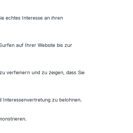
e echtes Interesse an ihren
urfen auf Ihrer Website bis zur
u verfeinern und zu zeigen, dass Sie
Interessenvertretung zu belohnen.
monstrieren.