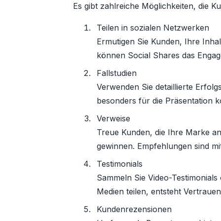
Es gibt zahlreiche Möglichkeiten, die K
Teilen in sozialen Netzwerken
Ermutigen Sie Kunden, Ihre Inha
können Social Shares das Engage
Fallstudien
Verwenden Sie detaillierte Erfo
besonders für die Präsentation
Verweise
Treue Kunden, die Ihre Marke an
gewinnen. Empfehlungen sind mit
Testimonials
Sammeln Sie Video-Testimonials o
Medien teilen, entsteht Vertraue
Kundenrezensionen