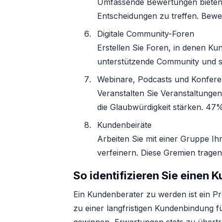
Umfassende Bewertungen bieten E
Entscheidungen zu treffen. Bewe
Digitale Community-Foren
Erstellen Sie Foren, in denen Ku
unterstützende Community und st
Webinare, Podcasts und Konfer
Veranstalten Sie Veranstaltungen
die Glaubwürdigkeit stärken. 47%
Kundenbeiräte
Arbeiten Sie mit einer Gruppe I
verfeinern. Diese Gremien tragen
So identifizieren Sie einen 
Ein Kundenberater zu werden ist ein Pr
zu einer langfristigen Kundenbindung f