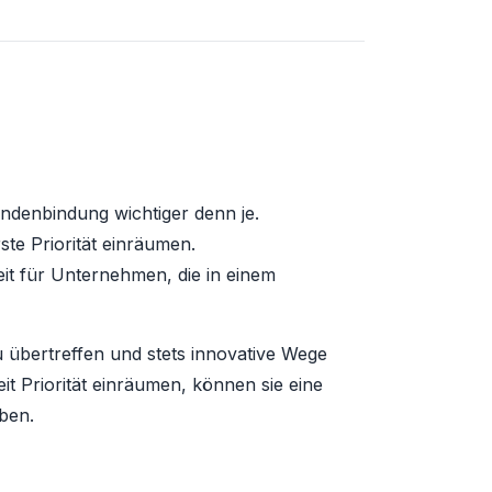
Kundenbindung wichtiger denn je.
te Priorität einräumen.
eit für Unternehmen, die in einem
 übertreffen und stets innovative Wege
 Priorität einräumen, können sie eine
ben.