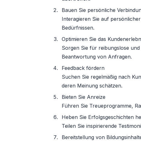
Bauen Sie persönliche Verbindu
Interagieren Sie auf persönliche
Bedürfnissen.
Optimieren Sie das Kundenerlebn
Sorgen Sie für reibungslose und
Beantwortung von Anfragen.
Feedback fördern
Suchen Sie regelmäßig nach Kund
deren Meinung schätzen.
Bieten Sie Anreize
Führen Sie Treueprogramme, Rab
Heben Sie Erfolgsgeschichten h
Teilen Sie inspirierende Testimo
Bereitstellung von Bildungsinhalt