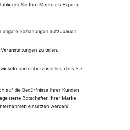
tablieren Sie Ihre Marke als Experte
m engere Beziehungen aufzubauen.
Veranstaltungen zu teilen.
ickeln und sicherzustellen, dass Sie
h auf die Bedürfnisse Ihrer Kunden
geisterte Botschafter Ihrer Marke
 Unternehmen einsetzen werden!