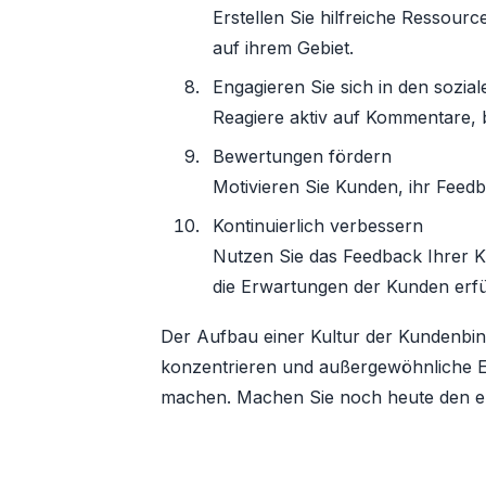
Erstellen Sie hilfreiche Ressour
auf ihrem Gebiet.
Engagieren Sie sich in den sozia
Reagiere aktiv auf Kommentare
Bewertungen fördern
Motivieren Sie Kunden, ihr Feed
Kontinuierlich verbessern
Nutzen Sie das Feedback Ihrer K
die Erwartungen der Kunden erfü
Der Aufbau einer Kultur der Kundenbin
konzentrieren und außergewöhnliche Er
machen. Machen Sie noch heute den ers