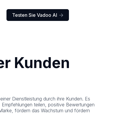
Testen Sie Vadoo AI

er Kunden
einer Dienstleistung durch ihre Kunden. Es
e Empfehlungen teilen, positive Bewertungen
r Marke, fördern das Wachstum und fördern