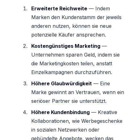
Erweiterte Reichweite
— Indem
Marken den Kundenstamm der jeweils
anderen nutzen, können sie neue
potenzielle Käufer ansprechen.
Kostengünstiges Marketing
—
Unternehmen sparen Geld, indem sie
die Marketingkosten teilen, anstatt
Einzelkampagnen durchzuführen.
Höhere Glaubwürdigkeit
— Eine
Marke gewinnt an Vertrauen, wenn ein
seriöser Partner sie unterstützt.
Höhere Kundenbindung
— Kreative
Kollaborationen, wie Werbegeschenke
in sozialen Netzwerken oder
gebündelte Angebote, wecken das