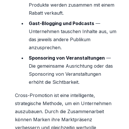
Produkte werden zusammen mit einem
Rabatt verkauft.
Gast-Blogging und Podcasts
—
Unternehmen tauschen Inhalte aus, um
das jeweils andere Publikum
anzusprechen.
Sponsoring von Veranstaltungen
—
Die gemeinsame Ausrichtung oder das
Sponsoring von Veranstaltungen
erhöht die Sichtbarkeit.
Cross-Promotion ist eine intelligente,
strategische Methode, um ein Unternehmen
auszubauen. Durch die Zusammenarbeit
können Marken ihre Marktpräsenz
verbessern und gleichzeitig wertvolle