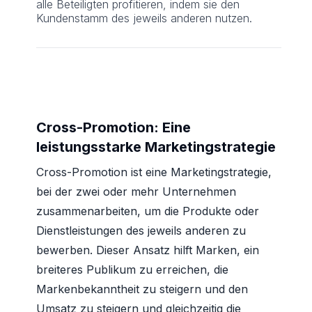
alle Beteiligten profitieren, indem sie den
Kundenstamm des jeweils anderen nutzen.
Cross-Promotion: Eine
leistungsstarke Marketingstrategie
Cross-Promotion ist eine Marketingstrategie,
bei der zwei oder mehr Unternehmen
zusammenarbeiten, um die Produkte oder
Dienstleistungen des jeweils anderen zu
bewerben. Dieser Ansatz hilft Marken, ein
breiteres Publikum zu erreichen, die
Markenbekanntheit zu steigern und den
Umsatz zu steigern und gleichzeitig die