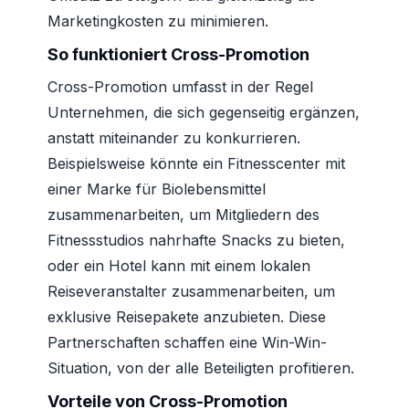
Marketingkosten zu minimieren.
So funktioniert Cross-Promotion
Cross-Promotion umfasst in der Regel
Unternehmen, die sich gegenseitig ergänzen,
anstatt miteinander zu konkurrieren.
Beispielsweise könnte ein Fitnesscenter mit
einer Marke für Biolebensmittel
zusammenarbeiten, um Mitgliedern des
Fitnessstudios nahrhafte Snacks zu bieten,
oder ein Hotel kann mit einem lokalen
Reiseveranstalter zusammenarbeiten, um
exklusive Reisepakete anzubieten. Diese
Partnerschaften schaffen eine Win-Win-
Situation, von der alle Beteiligten profitieren.
Vorteile von Cross-Promotion