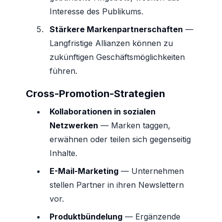
Interesse des Publikums.
Stärkere Markenpartnerschaften
—
Langfristige Allianzen können zu
zukünftigen Geschäftsmöglichkeiten
führen.
Cross-Promotion-Strategien
Kollaborationen in sozialen
Netzwerken
— Marken taggen,
erwähnen oder teilen sich gegenseitig
Inhalte.
E-Mail-Marketing
— Unternehmen
stellen Partner in ihren Newslettern
vor.
Produktbündelung
— Ergänzende