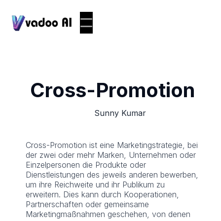
Cross-Promotion
Sunny Kumar
Cross-Promotion ist eine Marketingstrategie, bei
der zwei oder mehr Marken, Unternehmen oder
Einzelpersonen die Produkte oder
Dienstleistungen des jeweils anderen bewerben,
um ihre Reichweite und ihr Publikum zu
erweitern. Dies kann durch Kooperationen,
Partnerschaften oder gemeinsame
Marketingmaßnahmen geschehen, von denen