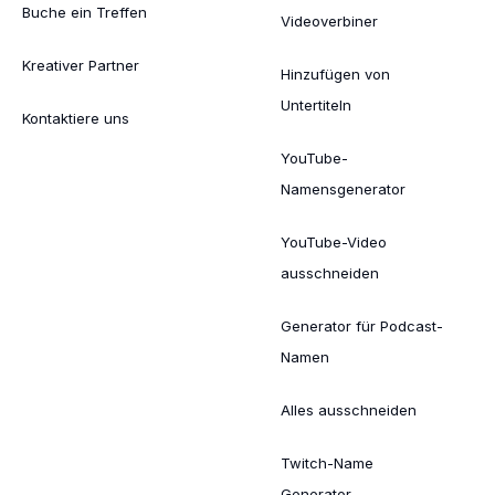
Buche ein Treffen
Videoverbiner
Kreativer Partner
Hinzufügen von
Untertiteln
Kontaktiere uns
YouTube-
Namensgenerator
YouTube-Video
ausschneiden
Generator für Podcast-
Namen
Alles ausschneiden
Twitch-Name
Generator