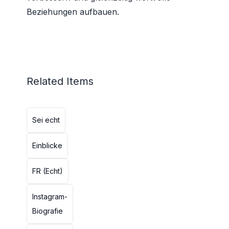
Beziehungen aufbauen.
Related Items
Sei echt
Einblicke
FR (Echt)
Instagram-
Biografie