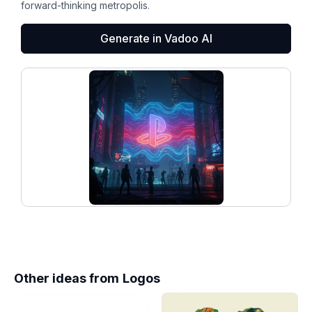
forward-thinking metropolis.
Generate in Vadoo AI
Other ideas from
Logos