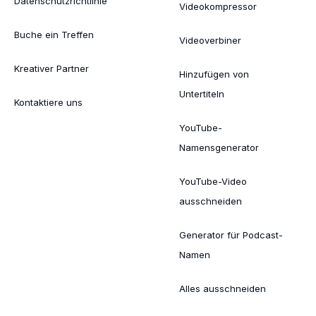
Datenschutzrichtlinie
Videokompressor
Buche ein Treffen
Videoverbiner
Kreativer Partner
Hinzufügen von
Untertiteln
Kontaktiere uns
YouTube-
Namensgenerator
YouTube-Video
ausschneiden
Generator für Podcast-
Namen
Alles ausschneiden