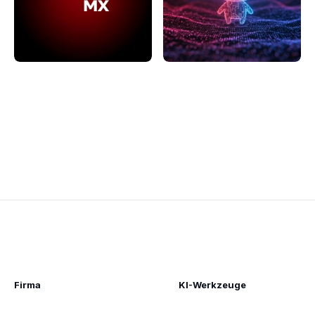
Firma
KI-Werkzeuge